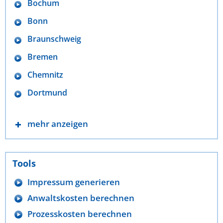
Bochum
Bonn
Braunschweig
Bremen
Chemnitz
Dortmund
mehr anzeigen
Tools
Impressum generieren
Anwaltskosten berechnen
Prozesskosten berechnen