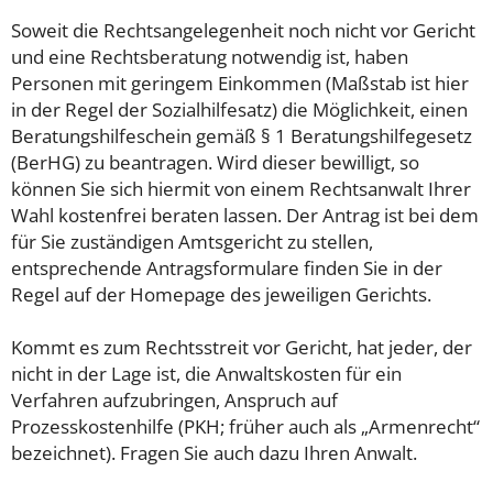
Soweit die Rechtsangelegenheit noch nicht vor Gericht
und eine Rechtsberatung notwendig ist, haben
Personen mit geringem Einkommen (Maßstab ist hier
in der Regel der Sozialhilfesatz) die Möglichkeit, einen
Beratungshilfeschein gemäß § 1 Beratungshilfegesetz
(BerHG) zu beantragen. Wird dieser bewilligt, so
können Sie sich hiermit von einem Rechtsanwalt Ihrer
Wahl kostenfrei beraten lassen. Der Antrag ist bei dem
für Sie zuständigen Amtsgericht zu stellen,
entsprechende Antragsformulare finden Sie in der
Regel auf der Homepage des jeweiligen Gerichts.
Kommt es zum Rechtsstreit vor Gericht, hat jeder, der
nicht in der Lage ist, die Anwaltskosten für ein
Verfahren aufzubringen, Anspruch auf
Prozesskostenhilfe (PKH; früher auch als „Armenrecht“
bezeichnet). Fragen Sie auch dazu Ihren Anwalt.