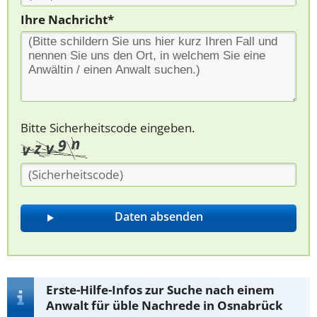
Ihre Nachricht*
Bitte Sicherheitscode eingeben.
Erste-Hilfe-Infos zur Suche nach einem
Anwalt für üble Nachrede in Osnabrück