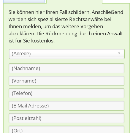
Sie können hier Ihren Fall schildern. Anschließend
werden sich spezialisierte Rechtsanwälte bei
Ihnen melden, um das weitere Vorgehen
abzuklären. Die Rückmeldung durch einen Anwalt
ist für Sie kostenlos.
(Anrede)