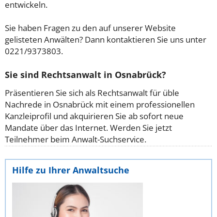
entwickeln.
Sie haben Fragen zu den auf unserer Website
gelisteten Anwälten? Dann kontaktieren Sie uns unter
0221/9373803.
Sie sind Rechtsanwalt in Osnabrück?
Präsentieren Sie sich als Rechtsanwalt für üble
Nachrede in Osnabrück mit einem professionellen
Kanzleiprofil und akquirieren Sie ab sofort neue
Mandate über das Internet. Werden Sie jetzt
Teilnehmer beim Anwalt-Suchservice.
Hilfe zu Ihrer Anwaltsuche