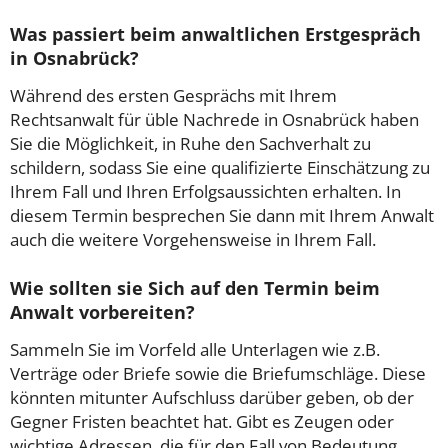
Was passiert beim anwaltlichen Erstgespräch
in Osnabrück?
Während des ersten Gesprächs mit Ihrem
Rechtsanwalt für üble Nachrede in Osnabrück haben
Sie die Möglichkeit, in Ruhe den Sachverhalt zu
schildern, sodass Sie eine qualifizierte Einschätzung zu
Ihrem Fall und Ihren Erfolgsaussichten erhalten. In
diesem Termin besprechen Sie dann mit Ihrem Anwalt
auch die weitere Vorgehensweise in Ihrem Fall.
Wie sollten sie Sich auf den Termin beim
Anwalt vorbereiten?
Sammeln Sie im Vorfeld alle Unterlagen wie z.B.
Verträge oder Briefe sowie die Briefumschläge. Diese
könnten mitunter Aufschluss darüber geben, ob der
Gegner Fristen beachtet hat. Gibt es Zeugen oder
wichtige Adressen, die für den Fall von Bedeutung