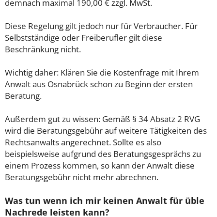
demnach maximal 190,00 € zzgl. MwSt.
Diese Regelung gilt jedoch nur für Verbraucher. Für
Selbstständige oder Freiberufler gilt diese
Beschränkung nicht.
Wichtig daher: Klären Sie die Kostenfrage mit Ihrem
Anwalt aus Osnabrück schon zu Beginn der ersten
Beratung.
Außerdem gut zu wissen: Gemäß § 34 Absatz 2 RVG
wird die Beratungsgebühr auf weitere Tätigkeiten des
Rechtsanwalts angerechnet. Sollte es also
beispielsweise aufgrund des Beratungsgesprächs zu
einem Prozess kommen, so kann der Anwalt diese
Beratungsgebühr nicht mehr abrechnen.
Was tun wenn ich mir keinen Anwalt für üble
Nachrede leisten kann?