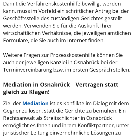
Damit die Verfahrenskostenhilfe bewilligt werden
kann, muss im Vorfeld ein schriftlicher Antrag bei der
Geschäftsstelle des zuständigen Gerichtes gestellt
werden. Verwenden Sie für die Auskunft Ihrer
wirtschaftlichen Verhältnisse, die jeweiligen amtlichen
Formulare, die Sie auch im Internet finden.
Weitere Fragen zur Prozesskostenhilfe können Sie
auch der jeweiligen Kanzlei in Osnabrück bei der
Terminvereinbarung bzw. im ersten Gespräch stellen.
Mediation in Osnabrück – Vertragen statt
gleich zu Klagen!
Ziel der
Mediation
ist es Konflikte im Dialog mit dem
Gegner zu lösen, statt die Gerichte zu bemühen. Ein
Rechtsanwalt als Streitschlichter in Osnabrück
ermöglicht es Ihnen und ihrem Konfliktpartner, unter
juristischer Leitung einvernehmliche Lösungen zu