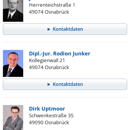
Herrenteichstraße 1
49074 Osnabrück
Kontaktdaten
Dipl.-Jur. Rodion Junker
Kollegienwall 21
49074 Osnabrück
Kontaktdaten
Dirk Uptmoor
Schwenkestraße 35
49090 Osnabrück