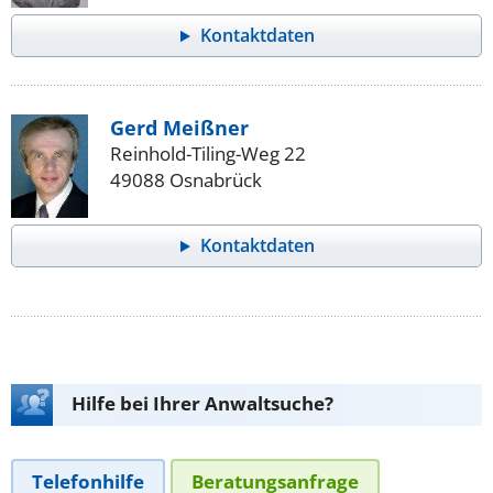
Kontaktdaten
Gerd Meißner
Reinhold-Tiling-Weg 22
49088 Osnabrück
Kontaktdaten
Hilfe bei Ihrer Anwaltsuche?
Telefonhilfe
Beratungsanfrage