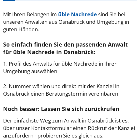
Mit Ihren Belangen im
üble Nachrede
sind Sie bei
unseren Anwälten aus Osnabrück und Umgebung in
guten Händen.
So einfach finden Sie den passenden Anwalt
für üble Nachrede in Osnabrück:
1. Profil des Anwalts für üble Nachrede in Ihrer
Umgebung auswählen
2. Nummer wählen und direkt mit der Kanzlei in
Osnabrück einen Beratungstermin vereinbaren
Noch besser: Lassen Sie sich zurückrufen
Der einfachste Weg zum Anwalt in Osnabrück ist es,
über unser Kontaktformular einen Rückruf der Kanzlei
anzufordern - probieren Sie es gleich aus.