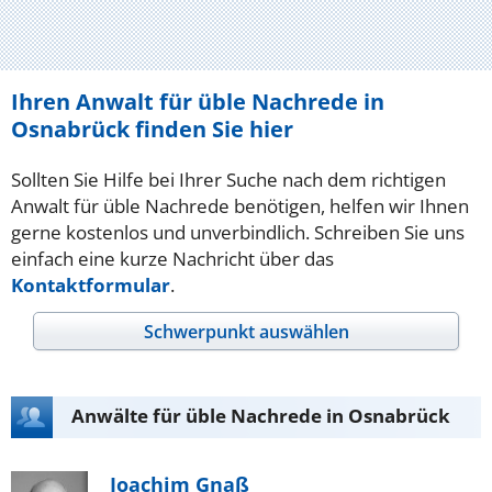
Ihren Anwalt für üble Nachrede in
Osnabrück finden Sie hier
Sollten Sie Hilfe bei Ihrer Suche nach dem richtigen
Anwalt für üble Nachrede benötigen, helfen wir Ihnen
gerne kostenlos und unverbindlich. Schreiben Sie uns
einfach eine kurze Nachricht über das
Kontaktformular
.
Schwerpunkt auswählen
Anwälte für üble Nachrede in Osnabrück
Joachim Gnaß