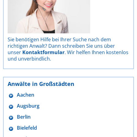
Sie benötigen Hilfe bei Ihrer Suche nach dem
richtigen Anwalt? Dann schreiben Sie uns über
unser
Kontaktformular
. Wir helfen Ihnen kostenlos
und unverbindlich.
Anwälte in Großstädten
Aachen
Augsburg
Berlin
Bielefeld