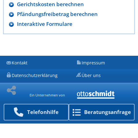
Gerichtskosten berechnen
Pfändungsfreibetrag berechnen
Interaktive Formulare
Kontakt
Impressum
Datenschutzerklärung
Über uns
Ein Unternehmen von
Telefon­hilfe
Beratungs­anfrage