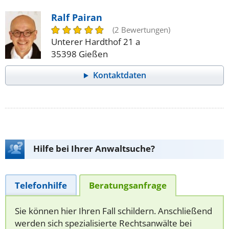
Ralf Pairan
(2 Bewertungen)
Unterer Hardthof 21 a
35398 Gießen
Kontaktdaten
Hilfe bei Ihrer Anwaltsuche?
Telefonhilfe
Beratungsanfrage
Sie können hier Ihren Fall schildern. Anschließend
werden sich spezialisierte Rechtsanwälte bei