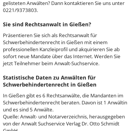
gelisteten Anwälten? Dann kontaktieren Sie uns unter
0221/9373803.
Sie sind Rechtsanwalt in Gießen?
Präsentieren Sie sich als Rechtsanwalt für
Schwerbehindertenrecht in Gießen mit einem
professionellen Kanzleiprofil und akquirieren Sie ab
sofort neue Mandate über das Internet. Werden Sie
jetzt Teilnehmer beim Anwalt-Suchservice.
Statistische Daten zu Anwälten für
Schwerbehindertenrecht in Gießen
In Gießen gibt es 6 Rechtsanwälte, die Mandanten im
Schwerbehindertenrecht beraten. Davon ist 1 Anwältin
und es sind 5 Anwälte.
Quelle: Anwalt- und Notarverzeichnis, herausgegeben
von der Anwalt Suchservice Verlag Dr. Otto Schmidt
GmbH