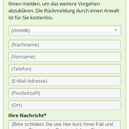
Ihnen melden, um das weitere Vorgehen
abzuklären. Die Rückmeldung durch einen Anwalt
ist für Sie kostenlos.
(Anrede)
Ihre Nachricht*