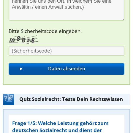
Bitte Sicherheitscode eingeben.
Quiz Sozialrecht: Teste Dein Rechtswissen
Frage 1/5: Welche Leistung gehört zum
deutschen Sozialrecht und dient der