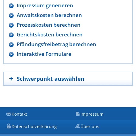
Impressum generieren
Anwaltskosten berechnen
Prozesskosten berechnen
Gerichtskosten berechnen
Pfändungsfreibetrag berechnen
Interaktive Formulare
Schwerpunkt auswählen
Kontakt
Impressum
Datenschutzerklärung
Über uns