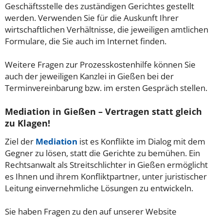
Geschäftsstelle des zuständigen Gerichtes gestellt
werden. Verwenden Sie für die Auskunft Ihrer
wirtschaftlichen Verhältnisse, die jeweiligen amtlichen
Formulare, die Sie auch im Internet finden.
Weitere Fragen zur Prozesskostenhilfe können Sie
auch der jeweiligen Kanzlei in Gießen bei der
Terminvereinbarung bzw. im ersten Gespräch stellen.
Mediation in Gießen – Vertragen statt gleich
zu Klagen!
Ziel der
Mediation
ist es Konflikte im Dialog mit dem
Gegner zu lösen, statt die Gerichte zu bemühen. Ein
Rechtsanwalt als Streitschlichter in Gießen ermöglicht
es Ihnen und ihrem Konfliktpartner, unter juristischer
Leitung einvernehmliche Lösungen zu entwickeln.
Sie haben Fragen zu den auf unserer Website