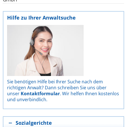
Hilfe zu Ihrer Anwaltsuche
Sie benötigen Hilfe bei Ihrer Suche nach dem
richtigen Anwalt? Dann schreiben Sie uns über
unser
Kontaktformular
. Wir helfen Ihnen kostenlos
und unverbindlich.
Sozialgerichte