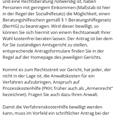
und eine Rechtsberatung notwendig ist, haben
Personen mit geringem Einkommen (Maßstab ist hier
in der Regel der Sozialhilfesatz) die Möglichkeit, einen
Beratungshilfeschein gemäß § 1 Beratungshilfegesetz
(BerHG) zu beantragen. Wird dieser bewilligt, so
können Sie sich hiermit von einem Rechtsanwalt Ihrer
Wahl kostenfrei beraten lassen. Der Antrag ist bei dem
für Sie zuständigen Amtsgericht zu stellen,
entsprechende Antragsformulare finden Sie in der
Regel auf der Homepage des jeweiligen Gerichts.
Kommt es zum Rechtsstreit vor Gericht, hat jeder, der
nicht in der Lage ist, die Anwaltskosten für ein
Verfahren aufzubringen, Anspruch auf
Prozesskostenhilfe (PKH; früher auch als „Armenrecht“
bezeichnet). Fragen Sie auch dazu Ihren Anwalt.
Damit die Verfahrenskostenhilfe bewilligt werden
kann, muss im Vorfeld ein schriftlicher Antrag bei der