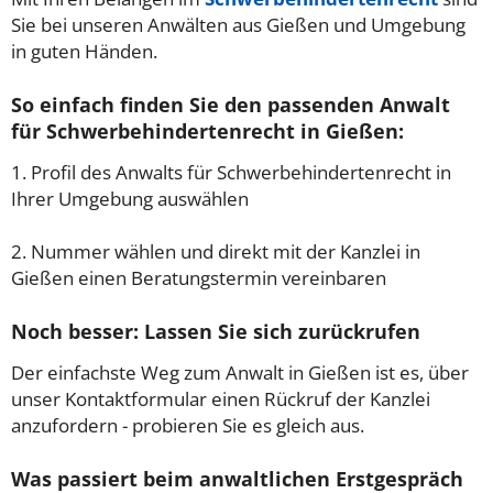
Sie bei unseren Anwälten aus Gießen und Umgebung
in guten Händen.
So einfach finden Sie den passenden Anwalt
für Schwerbehindertenrecht in Gießen:
1. Profil des Anwalts für Schwerbehindertenrecht in
Ihrer Umgebung auswählen
2. Nummer wählen und direkt mit der Kanzlei in
Gießen einen Beratungstermin vereinbaren
Noch besser: Lassen Sie sich zurückrufen
Der einfachste Weg zum Anwalt in Gießen ist es, über
unser Kontaktformular einen Rückruf der Kanzlei
anzufordern - probieren Sie es gleich aus.
Was passiert beim anwaltlichen Erstgespräch