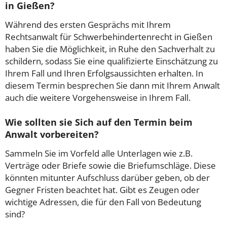
in Gießen?
Während des ersten Gesprächs mit Ihrem
Rechtsanwalt für Schwerbehindertenrecht in Gießen
haben Sie die Möglichkeit, in Ruhe den Sachverhalt zu
schildern, sodass Sie eine qualifizierte Einschätzung zu
Ihrem Fall und Ihren Erfolgsaussichten erhalten. In
diesem Termin besprechen Sie dann mit Ihrem Anwalt
auch die weitere Vorgehensweise in Ihrem Fall.
Wie sollten sie Sich auf den Termin beim
Anwalt vorbereiten?
Sammeln Sie im Vorfeld alle Unterlagen wie z.B.
Verträge oder Briefe sowie die Briefumschläge. Diese
könnten mitunter Aufschluss darüber geben, ob der
Gegner Fristen beachtet hat. Gibt es Zeugen oder
wichtige Adressen, die für den Fall von Bedeutung
sind?