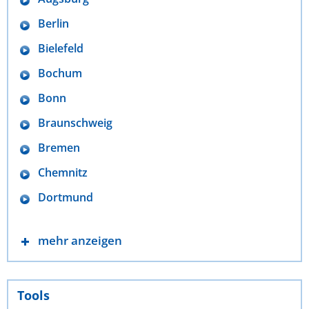
Berlin
Bielefeld
Bochum
Bonn
Braunschweig
Bremen
Chemnitz
Dortmund
mehr anzeigen
Tools