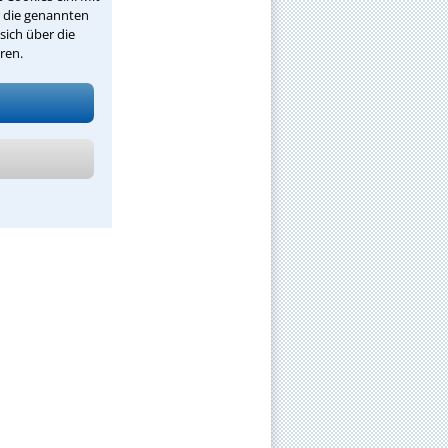
r die genannten
sich über die
ren.