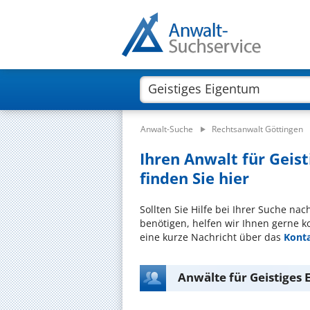
Anwalt-Suche
Rechtsanwalt Göttingen
Ihren Anwalt für Geis
finden Sie hier
Sollten Sie Hilfe bei Ihrer Suche na
benötigen, helfen wir Ihnen gerne k
eine kurze Nachricht über das
Kont
Anwälte für Geistiges 