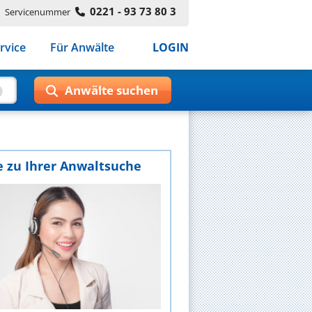
0221 - 93 73 80 3
Servicenummer
rvice
Für Anwälte
LOGIN
e zu Ihrer Anwaltsuche