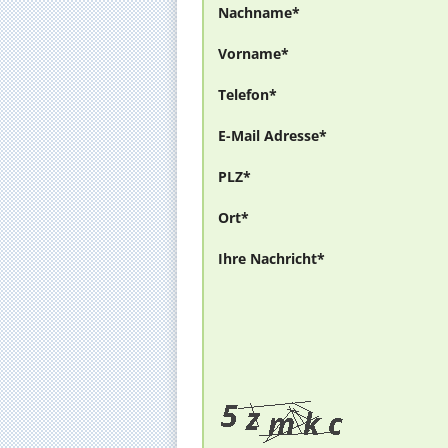
Nachname*
Vorname*
Telefon*
E-Mail Adresse*
PLZ*
Ort*
Ihre Nachricht*