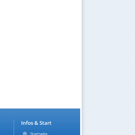
Infos & Start
Startseite