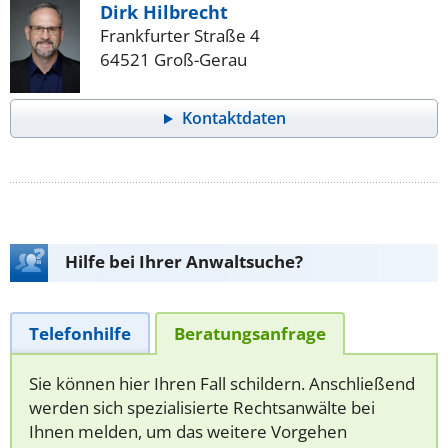
Dirk Hilbrecht
Frankfurter Straße 4
64521 Groß-Gerau
Kontaktdaten
Hilfe bei Ihrer Anwaltsuche?
Telefonhilfe
Beratungsanfrage
Sie können hier Ihren Fall schildern. Anschließend
werden sich spezialisierte Rechtsanwälte bei
Ihnen melden, um das weitere Vorgehen