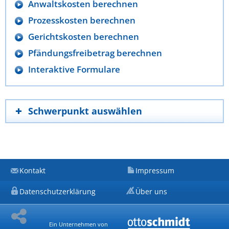
Anwaltskosten berechnen
Prozesskosten berechnen
Gerichtskosten berechnen
Pfändungsfreibetrag berechnen
Interaktive Formulare
Schwerpunkt auswählen
Kontakt
Impressum
Datenschutzerklärung
Über uns
Ein Unternehmen von