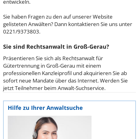
entwickeln.
Sie haben Fragen zu den auf unserer Website
gelisteten Anwälten? Dann kontaktieren Sie uns unter
0221/9373803.
Sie sind Rechtsanwalt in Groß-Gerau?
Präsentieren Sie sich als Rechtsanwalt für
Gütertrennung in Groß-Gerau mit einem
professionellen Kanzleiprofil und akquirieren Sie ab
sofort neue Mandate über das Internet. Werden Sie
jetzt Teilnehmer beim Anwalt-Suchservice.
Hilfe zu Ihrer Anwaltsuche