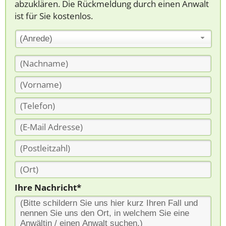
abzuklären. Die Rückmeldung durch einen Anwalt
ist für Sie kostenlos.
(Anrede)
Ihre Nachricht*