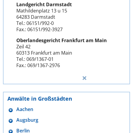
Landgericht Darmstadt
Mathildenplatz 13 u 15
64283 Darmstadt
Tel.: 06151/992-0
Fax.: 06151/992-3927
Oberlandesgericht Frankfurt am Main
Zeil 42
60313 Frankfurt am Main
Tel.: 069/1367-01
Fax.: 069/1367-2976
Anwälte in Großstädten
Aachen
Augsburg
Berlin