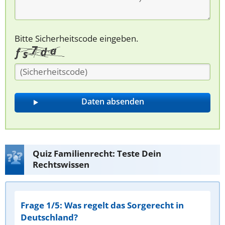
Bitte Sicherheitscode eingeben.
Quiz Familienrecht: Teste Dein
Rechtswissen
Frage 1/5: Was regelt das Sorgerecht in
Deutschland?