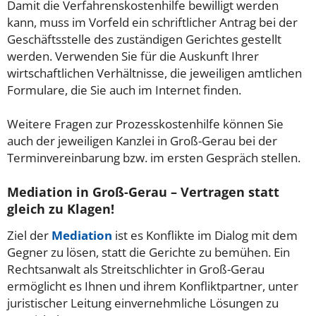
Damit die Verfahrenskostenhilfe bewilligt werden
kann, muss im Vorfeld ein schriftlicher Antrag bei der
Geschäftsstelle des zuständigen Gerichtes gestellt
werden. Verwenden Sie für die Auskunft Ihrer
wirtschaftlichen Verhältnisse, die jeweiligen amtlichen
Formulare, die Sie auch im Internet finden.
Weitere Fragen zur Prozesskostenhilfe können Sie
auch der jeweiligen Kanzlei in Groß-Gerau bei der
Terminvereinbarung bzw. im ersten Gespräch stellen.
Mediation in Groß-Gerau – Vertragen statt
gleich zu Klagen!
Ziel der
Mediation
ist es Konflikte im Dialog mit dem
Gegner zu lösen, statt die Gerichte zu bemühen. Ein
Rechtsanwalt als Streitschlichter in Groß-Gerau
ermöglicht es Ihnen und ihrem Konfliktpartner, unter
juristischer Leitung einvernehmliche Lösungen zu