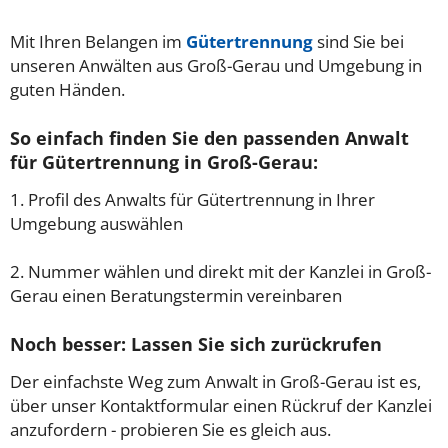
Mit Ihren Belangen im
Gütertrennung
sind Sie bei
unseren Anwälten aus Groß-Gerau und Umgebung in
guten Händen.
So einfach finden Sie den passenden Anwalt
für Gütertrennung in Groß-Gerau:
1. Profil des Anwalts für Gütertrennung in Ihrer
Umgebung auswählen
2. Nummer wählen und direkt mit der Kanzlei in Groß-
Gerau einen Beratungstermin vereinbaren
Noch besser: Lassen Sie sich zurückrufen
Der einfachste Weg zum Anwalt in Groß-Gerau ist es,
über unser Kontaktformular einen Rückruf der Kanzlei
anzufordern - probieren Sie es gleich aus.