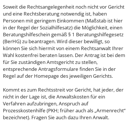
Soweit die Rechtsangelegenheit noch nicht vor Gericht
und eine Rechtsberatung notwendig ist, haben
Personen mit geringem Einkommen (Maßstab ist hier
in der Regel der Sozialhilfesatz) die Möglichkeit, einen
Beratungshilfeschein gemäß § 1 Beratungshilfegesetz
(BerHG) zu beantragen. Wird dieser bewilligt, so
können Sie sich hiermit von einem Rechtsanwalt Ihrer
Wahl kostenfrei beraten lassen. Der Antrag ist bei dem
für Sie zuständigen Amtsgericht zu stellen,
entsprechende Antragsformulare finden Sie in der
Regel auf der Homepage des jeweiligen Gerichts.
Kommt es zum Rechtsstreit vor Gericht, hat jeder, der
nicht in der Lage ist, die Anwaltskosten für ein
Verfahren aufzubringen, Anspruch auf
Prozesskostenhilfe (PKH; früher auch als „Armenrecht“
bezeichnet). Fragen Sie auch dazu Ihren Anwalt.