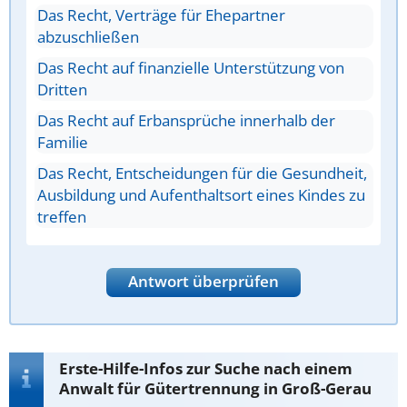
Das Recht, Verträge für Ehepartner
abzuschließen
Das Recht auf finanzielle Unterstützung von
Dritten
Das Recht auf Erbansprüche innerhalb der
Familie
Das Recht, Entscheidungen für die Gesundheit,
Ausbildung und Aufenthaltsort eines Kindes zu
treffen
Antwort überprüfen
Erste-Hilfe-Infos zur Suche nach einem
Anwalt für Gütertrennung in Groß-Gerau