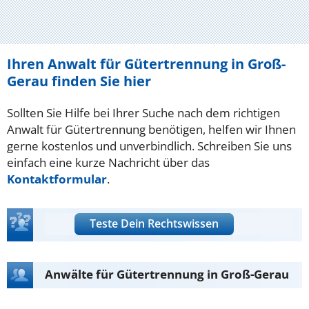
Ihren Anwalt für Gütertrennung in Groß-
Gerau finden Sie hier
Sollten Sie Hilfe bei Ihrer Suche nach dem richtigen
Anwalt für Gütertrennung benötigen, helfen wir Ihnen
gerne kostenlos und unverbindlich. Schreiben Sie uns
einfach eine kurze Nachricht über das
Kontaktformular
.
Teste Dein Rechtswissen
Anwälte für Gütertrennung in Groß-Gerau