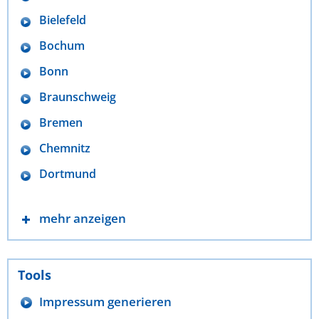
Bielefeld
Bochum
Bonn
Braunschweig
Bremen
Chemnitz
Dortmund
mehr anzeigen
Tools
Impressum generieren