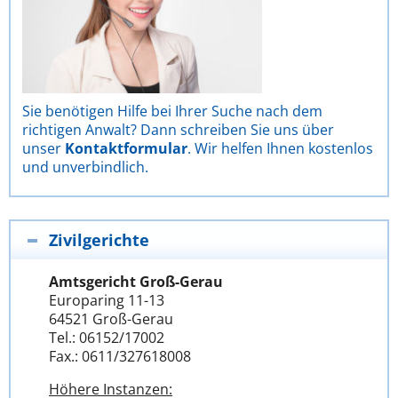
Sie benötigen Hilfe bei Ihrer Suche nach dem
richtigen Anwalt? Dann schreiben Sie uns über
unser
Kontaktformular
. Wir helfen Ihnen kostenlos
und unverbindlich.
Zivilgerichte
Amtsgericht Groß-Gerau
Europaring 11-13
64521 Groß-Gerau
Tel.: 06152/17002
Fax.: 0611/327618008
Höhere Instanzen: