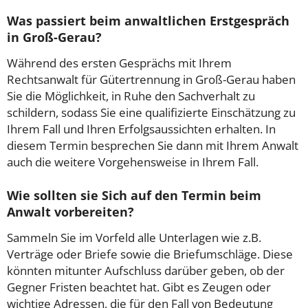
Was passiert beim anwaltlichen Erstgespräch
in Groß-Gerau?
Während des ersten Gesprächs mit Ihrem
Rechtsanwalt für Gütertrennung in Groß-Gerau haben
Sie die Möglichkeit, in Ruhe den Sachverhalt zu
schildern, sodass Sie eine qualifizierte Einschätzung zu
Ihrem Fall und Ihren Erfolgsaussichten erhalten. In
diesem Termin besprechen Sie dann mit Ihrem Anwalt
auch die weitere Vorgehensweise in Ihrem Fall.
Wie sollten sie Sich auf den Termin beim
Anwalt vorbereiten?
Sammeln Sie im Vorfeld alle Unterlagen wie z.B.
Verträge oder Briefe sowie die Briefumschläge. Diese
könnten mitunter Aufschluss darüber geben, ob der
Gegner Fristen beachtet hat. Gibt es Zeugen oder
wichtige Adressen, die für den Fall von Bedeutung