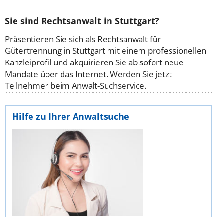
Sie sind Rechtsanwalt in Stuttgart?
Präsentieren Sie sich als Rechtsanwalt für
Gütertrennung in Stuttgart mit einem professionellen
Kanzleiprofil und akquirieren Sie ab sofort neue
Mandate über das Internet. Werden Sie jetzt
Teilnehmer beim Anwalt-Suchservice.
Hilfe zu Ihrer Anwaltsuche