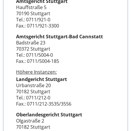
Amtsgericht Stuttgart
Hauffstraße 5
70190 Stuttgart
Tel.: 0711/921-0
Fax.: 0711/921-3300
Amtsgericht Stuttgart-Bad Cannstatt
Badstraße 23
70372 Stuttgart
Tel.: 0711/5004-0
Fax.: 0711/5004-185
Höhere Instanzen:
Landgericht Stuttgart
Urbanstraße 20
70182 Stuttgart
Tel.: 0711/212-0
Fax.: 0711/212-3535/3556
Oberlandesgericht Stuttgart
Olgastraße 2
70182 Stuttgart