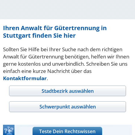
Ihren Anwalt für Gütertrennung in
Stuttgart finden Sie hier
Sollten Sie Hilfe bei Ihrer Suche nach dem richtigen
Anwalt für Gütertrennung benötigen, helfen wir Ihnen
gerne kostenlos und unverbindlich. Schreiben Sie uns
einfach eine kurze Nachricht über das
Kontaktformular
.
Stadtbezirk auswählen
Schwerpunkt auswählen
Teste Dein Rechtswissen