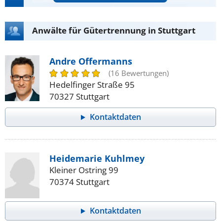
Anwälte für Gütertrennung in Stuttgart
Andre Offermanns
(16 Bewertungen)
Hedelfinger Straße 95
70327 Stuttgart
Kontaktdaten
Heidemarie Kuhlmey
Kleiner Ostring 99
70374 Stuttgart
Kontaktdaten