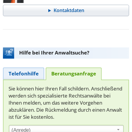
Kontaktdaten
Hilfe bei Ihrer Anwaltsuche?
Telefonhilfe
Beratungsanfrage
Sie können hier Ihren Fall schildern. Anschließend
werden sich spezialisierte Rechtsanwälte bei
Ihnen melden, um das weitere Vorgehen
abzuklären. Die Rückmeldung durch einen Anwalt
ist für Sie kostenlos.
(Anrede)