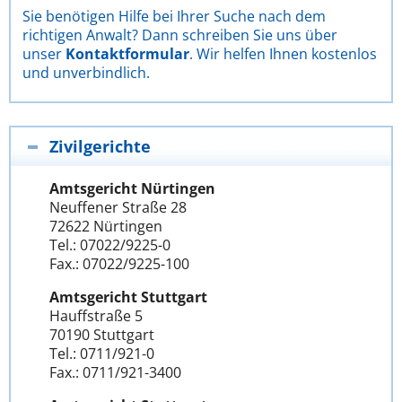
Sie benötigen Hilfe bei Ihrer Suche nach dem
richtigen Anwalt? Dann schreiben Sie uns über
unser
Kontaktformular
. Wir helfen Ihnen kostenlos
und unverbindlich.
Zivilgerichte
Amtsgericht Nürtingen
Neuffener Straße 28
72622 Nürtingen
Tel.: 07022/9225-0
Fax.: 07022/9225-100
Amtsgericht Stuttgart
Hauffstraße 5
70190 Stuttgart
Tel.: 0711/921-0
Fax.: 0711/921-3400