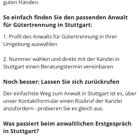
guten Händen.
So einfach finden Sie den passenden Anwalt
für Gütertrennung in Stuttgart:
1. Profil des Anwalts für Gütertrennung in Ihrer
Umgebung auswählen
2. Nummer wählen und direkt mit der Kanzlei in
Stuttgart einen Beratungstermin vereinbaren
Noch besser: Lassen Sie sich zurückrufen
Der einfachste Weg zum Anwalt in Stuttgart ist es, über
unser Kontaktformular einen Rückruf der Kanzlei
anzufordern - probieren Sie es gleich aus.
Was passiert beim anwaltlichen Erstgespräch
in Stuttgart?