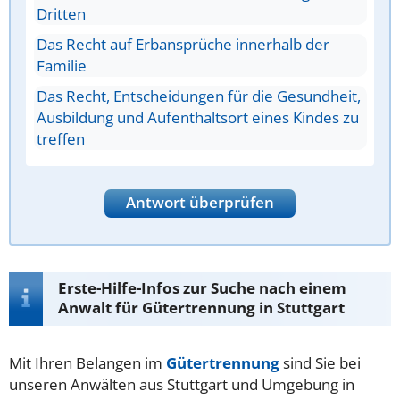
Dritten
Das Recht auf Erbansprüche innerhalb der
Familie
Das Recht, Entscheidungen für die Gesundheit,
Ausbildung und Aufenthaltsort eines Kindes zu
treffen
Antwort überprüfen
Erste-Hilfe-Infos zur Suche nach einem
Anwalt für Gütertrennung in Stuttgart
Mit Ihren Belangen im
Gütertrennung
sind Sie bei
unseren Anwälten aus Stuttgart und Umgebung in