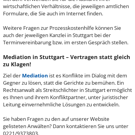
wirtschaftlichen Verhältnisse, die jeweiligen amtlichen
Formulare, die Sie auch im Internet finden.
Weitere Fragen zur Prozesskostenhilfe können Sie
auch der jeweiligen Kanzlei in Stuttgart bei der
Terminvereinbarung bzw. im ersten Gespräch stellen.
Mediation in Stuttgart – Vertragen statt gleich
zu Klagen!
Ziel der
Mediation
ist es Konflikte im Dialog mit dem
Gegner zu lösen, statt die Gerichte zu bemühen. Ein
Rechtsanwalt als Streitschlichter in Stuttgart ermöglicht
es Ihnen und ihrem Konfliktpartner, unter juristischer
Leitung einvernehmliche Lösungen zu entwickeln.
Sie haben Fragen zu den auf unserer Website
gelisteten Anwälten? Dann kontaktieren Sie uns unter
0221/9373803.