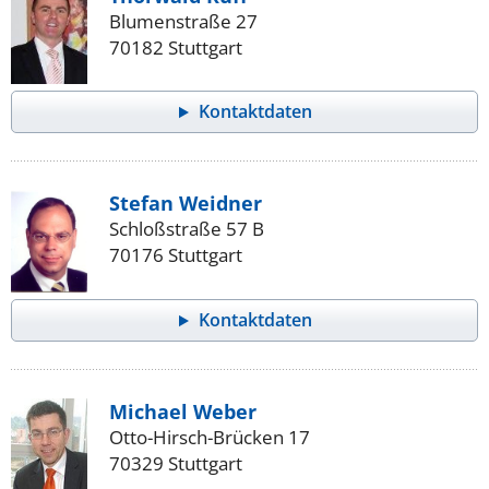
Blumenstraße 27
70182 Stuttgart
Kontaktdaten
Stefan Weidner
Schloßstraße 57 B
70176 Stuttgart
Kontaktdaten
Michael Weber
Otto-Hirsch-Brücken 17
70329 Stuttgart