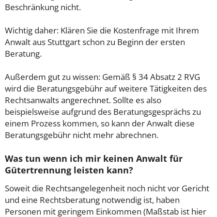
Beschränkung nicht.
Wichtig daher: Klären Sie die Kostenfrage mit Ihrem
Anwalt aus Stuttgart schon zu Beginn der ersten
Beratung.
Außerdem gut zu wissen: Gemäß § 34 Absatz 2 RVG
wird die Beratungsgebühr auf weitere Tätigkeiten des
Rechtsanwalts angerechnet. Sollte es also
beispielsweise aufgrund des Beratungsgesprächs zu
einem Prozess kommen, so kann der Anwalt diese
Beratungsgebühr nicht mehr abrechnen.
Was tun wenn ich mir keinen Anwalt für
Gütertrennung leisten kann?
Soweit die Rechtsangelegenheit noch nicht vor Gericht
und eine Rechtsberatung notwendig ist, haben
Personen mit geringem Einkommen (Maßstab ist hier