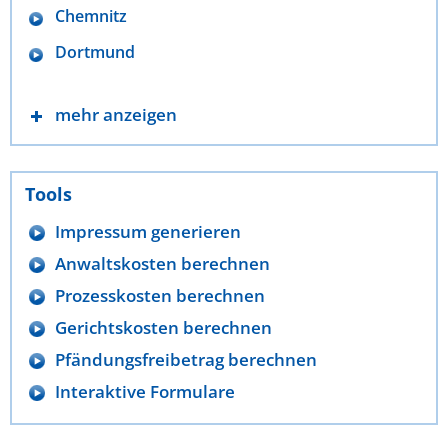
Chemnitz
Dortmund
mehr anzeigen
Tools
Impressum generieren
Anwaltskosten berechnen
Prozesskosten berechnen
Gerichtskosten berechnen
Pfändungsfreibetrag berechnen
Interaktive Formulare