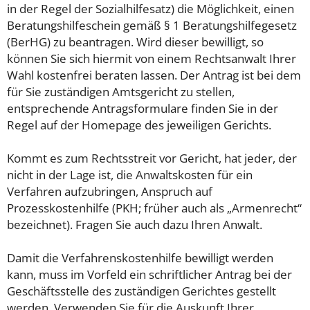
in der Regel der Sozialhilfesatz) die Möglichkeit, einen
Beratungshilfeschein gemäß § 1 Beratungshilfegesetz
(BerHG) zu beantragen. Wird dieser bewilligt, so
können Sie sich hiermit von einem Rechtsanwalt Ihrer
Wahl kostenfrei beraten lassen. Der Antrag ist bei dem
für Sie zuständigen Amtsgericht zu stellen,
entsprechende Antragsformulare finden Sie in der
Regel auf der Homepage des jeweiligen Gerichts.
Kommt es zum Rechtsstreit vor Gericht, hat jeder, der
nicht in der Lage ist, die Anwaltskosten für ein
Verfahren aufzubringen, Anspruch auf
Prozesskostenhilfe (PKH; früher auch als „Armenrecht“
bezeichnet). Fragen Sie auch dazu Ihren Anwalt.
Damit die Verfahrenskostenhilfe bewilligt werden
kann, muss im Vorfeld ein schriftlicher Antrag bei der
Geschäftsstelle des zuständigen Gerichtes gestellt
werden. Verwenden Sie für die Auskunft Ihrer