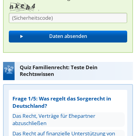
Quiz Familienrecht: Teste Dein
Rechtswissen
Frage 1/5: Was regelt das Sorgerecht in
Deutschland?
Das Recht, Verträge für Ehepartner
abzuschließen
Das Recht auf finanzielle Unterstützung von