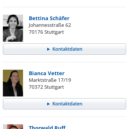
Bettina Schäfer
Johannesstraße 62
70176 Stuttgart
Kontaktdaten
Bianca Vetter
Marktstraße 17/19
70372 Stuttgart
Kontaktdaten
Thorwald Ruff