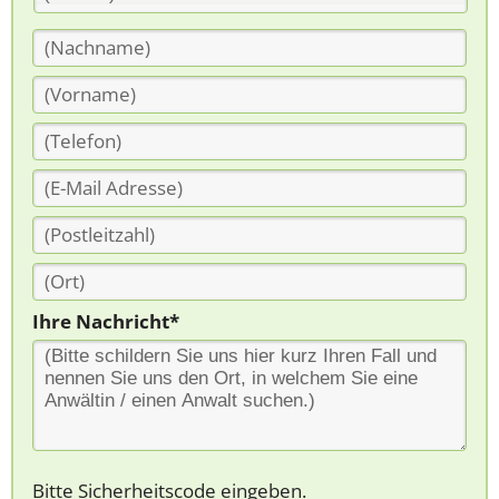
Ihre Nachricht*
Bitte Sicherheitscode eingeben.