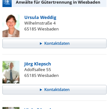
Anwälte für Gütertrennung in Wiesbaden
Ursula Weddig
Wilhelmstraße 4
65185 Wiesbaden
Kontaktdaten
Jörg Klepsch
Adolfsallee 55
65185 Wiesbaden
Kontaktdaten