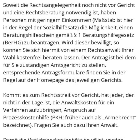
Soweit die Rechtsangelegenheit noch nicht vor Gericht
und eine Rechtsberatung notwendig ist, haben
Personen mit geringem Einkommen (Maßstab ist hier
in der Regel der Sozialhilfesatz) die Möglichkeit, einen
Beratungshilfeschein gemäß § 1 Beratungshilfegesetz
(BerHG) zu beantragen. Wird dieser bewilligt, so
können Sie sich hiermit von einem Rechtsanwalt Ihrer
Wahl kostenfrei beraten lassen. Der Antrag ist bei dem
für Sie zuständigen Amtsgericht zu stellen,
entsprechende Antragsformulare finden Sie in der
Regel auf der Homepage des jeweiligen Gerichts.
Kommt es zum Rechtsstreit vor Gericht, hat jeder, der
nicht in der Lage ist, die Anwaltskosten für ein
Verfahren aufzubringen, Anspruch auf
Prozesskostenhilfe (PKH; früher auch als „Armenrecht“
bezeichnet). Fragen Sie auch dazu Ihren Anwalt.
Damit die Verfahrenskostenhilfe bewilligt werden