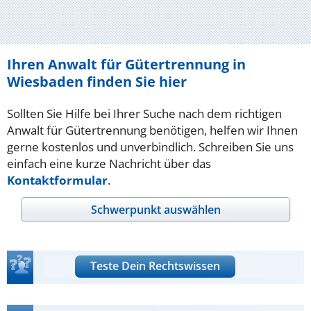
Ihren Anwalt für Gütertrennung in
Wiesbaden finden Sie hier
Sollten Sie Hilfe bei Ihrer Suche nach dem richtigen
Anwalt für Gütertrennung benötigen, helfen wir Ihnen
gerne kostenlos und unverbindlich. Schreiben Sie uns
einfach eine kurze Nachricht über das
Kontaktformular
.
Schwerpunkt auswählen
Teste Dein Rechtswissen