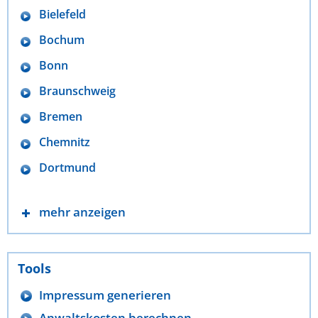
Bielefeld
Bochum
Bonn
Braunschweig
Bremen
Chemnitz
Dortmund
mehr anzeigen
Tools
Impressum generieren
Anwaltskosten berechnen