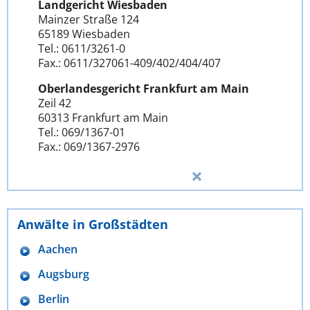
Landgericht Wiesbaden
Mainzer Straße 124
65189 Wiesbaden
Tel.: 0611/3261-0
Fax.: 0611/327061-409/402/404/407
Oberlandesgericht Frankfurt am Main
Zeil 42
60313 Frankfurt am Main
Tel.: 069/1367-01
Fax.: 069/1367-2976
Anwälte in Großstädten
Aachen
Augsburg
Berlin