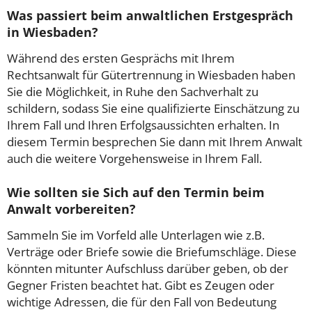
Was passiert beim anwaltlichen Erstgespräch
in Wiesbaden?
Während des ersten Gesprächs mit Ihrem
Rechtsanwalt für Gütertrennung in Wiesbaden haben
Sie die Möglichkeit, in Ruhe den Sachverhalt zu
schildern, sodass Sie eine qualifizierte Einschätzung zu
Ihrem Fall und Ihren Erfolgsaussichten erhalten. In
diesem Termin besprechen Sie dann mit Ihrem Anwalt
auch die weitere Vorgehensweise in Ihrem Fall.
Wie sollten sie Sich auf den Termin beim
Anwalt vorbereiten?
Sammeln Sie im Vorfeld alle Unterlagen wie z.B.
Verträge oder Briefe sowie die Briefumschläge. Diese
könnten mitunter Aufschluss darüber geben, ob der
Gegner Fristen beachtet hat. Gibt es Zeugen oder
wichtige Adressen, die für den Fall von Bedeutung