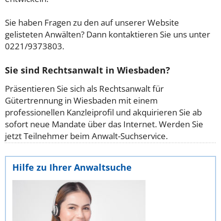
Sie haben Fragen zu den auf unserer Website
gelisteten Anwälten? Dann kontaktieren Sie uns unter
0221/9373803.
Sie sind Rechtsanwalt in Wiesbaden?
Präsentieren Sie sich als Rechtsanwalt für
Gütertrennung in Wiesbaden mit einem
professionellen Kanzleiprofil und akquirieren Sie ab
sofort neue Mandate über das Internet. Werden Sie
jetzt Teilnehmer beim Anwalt-Suchservice.
Hilfe zu Ihrer Anwaltsuche