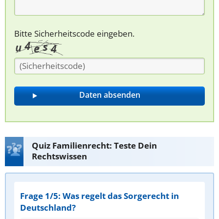
Bitte Sicherheitscode eingeben.
Quiz Familienrecht: Teste Dein
Rechtswissen
Frage 1/5: Was regelt das Sorgerecht in
Deutschland?