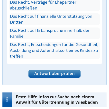
Das Recht, Verträge für Ehepartner
abzuschließen
Das Recht auf finanzielle Unterstützung von
Dritten
Das Recht auf Erbansprüche innerhalb der
Familie
Das Recht, Entscheidungen für die Gesundheit,
Ausbildung und Aufenthaltsort eines Kindes zu
treffen
Antwort überprüfen
Erste-Hilfe-Infos zur Suche nach einem
Anwalt für Gütertrennung in Wiesbaden