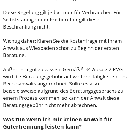
Diese Regelung gilt jedoch nur für Verbraucher. Für
Selbstständige oder Freiberufler gilt diese
Beschränkung nicht.
Wichtig daher: Klären Sie die Kostenfrage mit Ihrem
Anwalt aus Wiesbaden schon zu Beginn der ersten
Beratung.
Außerdem gut zu wissen: Gemäß § 34 Absatz 2 RVG
wird die Beratungsgebühr auf weitere Tätigkeiten des
Rechtsanwalts angerechnet. Sollte es also
beispielsweise aufgrund des Beratungsgesprächs zu
einem Prozess kommen, so kann der Anwalt diese
Beratungsgebühr nicht mehr abrechnen.
Was tun wenn ich mir keinen Anwalt für
Gütertrennung leisten kann?