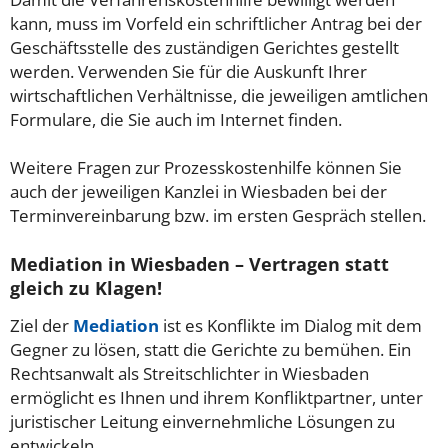
kann, muss im Vorfeld ein schriftlicher Antrag bei der
Geschäftsstelle des zuständigen Gerichtes gestellt
werden. Verwenden Sie für die Auskunft Ihrer
wirtschaftlichen Verhältnisse, die jeweiligen amtlichen
Formulare, die Sie auch im Internet finden.
Weitere Fragen zur Prozesskostenhilfe können Sie
auch der jeweiligen Kanzlei in Wiesbaden bei der
Terminvereinbarung bzw. im ersten Gespräch stellen.
Mediation in Wiesbaden – Vertragen statt
gleich zu Klagen!
Ziel der
Mediation
ist es Konflikte im Dialog mit dem
Gegner zu lösen, statt die Gerichte zu bemühen. Ein
Rechtsanwalt als Streitschlichter in Wiesbaden
ermöglicht es Ihnen und ihrem Konfliktpartner, unter
juristischer Leitung einvernehmliche Lösungen zu
entwickeln.