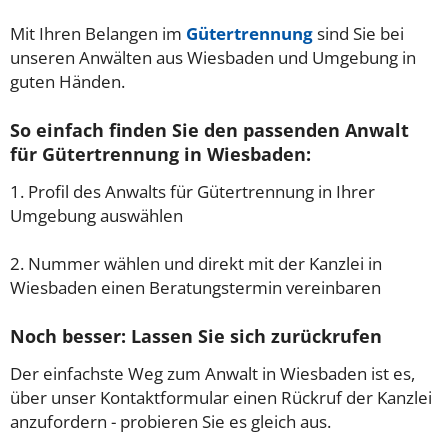
Mit Ihren Belangen im
Gütertrennung
sind Sie bei
unseren Anwälten aus Wiesbaden und Umgebung in
guten Händen.
So einfach finden Sie den passenden Anwalt
für Gütertrennung in Wiesbaden:
1. Profil des Anwalts für Gütertrennung in Ihrer
Umgebung auswählen
2. Nummer wählen und direkt mit der Kanzlei in
Wiesbaden einen Beratungstermin vereinbaren
Noch besser: Lassen Sie sich zurückrufen
Der einfachste Weg zum Anwalt in Wiesbaden ist es,
über unser Kontaktformular einen Rückruf der Kanzlei
anzufordern - probieren Sie es gleich aus.