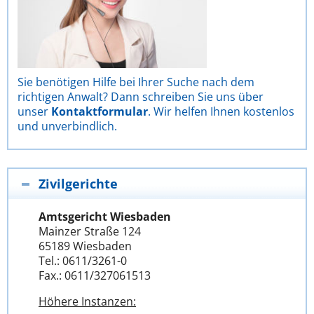
Sie benötigen Hilfe bei Ihrer Suche nach dem
richtigen Anwalt? Dann schreiben Sie uns über
unser
Kontaktformular
. Wir helfen Ihnen kostenlos
und unverbindlich.
Zivilgerichte
Amtsgericht Wiesbaden
Mainzer Straße 124
65189 Wiesbaden
Tel.: 0611/3261-0
Fax.: 0611/327061513
Höhere Instanzen: