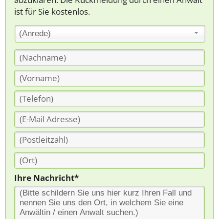
ist für Sie kostenlos.
(Anrede)
Ihre Nachricht*