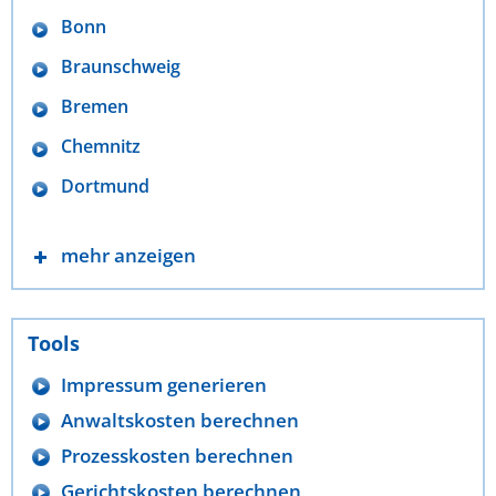
Bonn
Braunschweig
Bremen
Chemnitz
Dortmund
mehr anzeigen
Tools
Impressum generieren
Anwaltskosten berechnen
Prozesskosten berechnen
Gerichtskosten berechnen