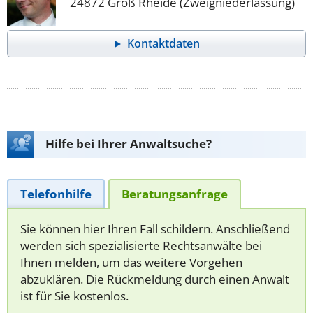
24872 Groß Rheide (Zweigniederlassung)
Kontaktdaten
Hilfe bei Ihrer Anwaltsuche?
Telefonhilfe
Beratungsanfrage
Sie können hier Ihren Fall schildern. Anschließend
werden sich spezialisierte Rechtsanwälte bei
Ihnen melden, um das weitere Vorgehen
abzuklären. Die Rückmeldung durch einen Anwalt
ist für Sie kostenlos.