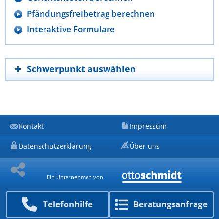
Pfändungsfreibetrag berechnen
Interaktive Formulare
Schwerpunkt auswählen
Kontakt
Impressum
Datenschutzerklärung
Über uns
Ein Unternehmen von
Telefon­hilfe
Beratungs­anfrage