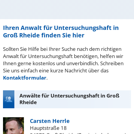
Ihren Anwalt für Untersuchungshaft in
Groß Rheide finden Sie hier
Sollten Sie Hilfe bei Ihrer Suche nach dem richtigen
Anwalt für Untersuchungshaft benötigen, helfen wir
Ihnen gerne kostenlos und unverbindlich. Schreiben
Sie uns einfach eine kurze Nachricht über das
Kontaktformular
.
Anwälte für Untersuchungshaft in Groß
Rheide
Carsten Herrle
Hauptstraße 18