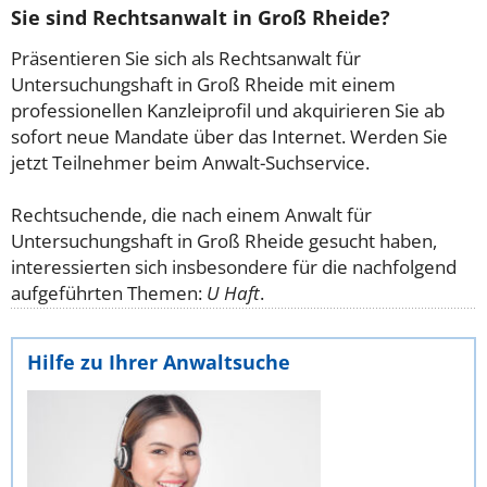
Sie sind Rechtsanwalt in Groß Rheide?
Präsentieren Sie sich als Rechtsanwalt für
Untersuchungshaft in Groß Rheide mit einem
professionellen Kanzleiprofil und akquirieren Sie ab
sofort neue Mandate über das Internet. Werden Sie
jetzt Teilnehmer beim Anwalt-Suchservice.
Rechtsuchende, die nach einem Anwalt für
Untersuchungshaft in Groß Rheide gesucht haben,
interessierten sich insbesondere für die nachfolgend
aufgeführten Themen:
U Haft
.
Hilfe zu Ihrer Anwaltsuche