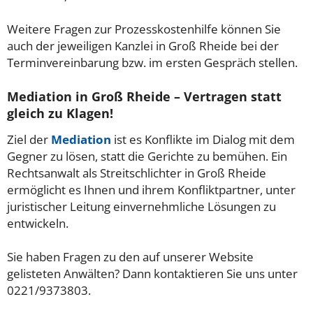
Weitere Fragen zur Prozesskostenhilfe können Sie
auch der jeweiligen Kanzlei in Groß Rheide bei der
Terminvereinbarung bzw. im ersten Gespräch stellen.
Mediation in Groß Rheide – Vertragen statt
gleich zu Klagen!
Ziel der
Mediation
ist es Konflikte im Dialog mit dem
Gegner zu lösen, statt die Gerichte zu bemühen. Ein
Rechtsanwalt als Streitschlichter in Groß Rheide
ermöglicht es Ihnen und ihrem Konfliktpartner, unter
juristischer Leitung einvernehmliche Lösungen zu
entwickeln.
Sie haben Fragen zu den auf unserer Website
gelisteten Anwälten? Dann kontaktieren Sie uns unter
0221/9373803.