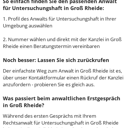
So einfach finden Sie den passenden Anwalt
für Untersuchungshaft in Groß Rheide:
1. Profil des Anwalts für Untersuchungshaft in Ihrer
Umgebung auswählen
2. Nummer wählen und direkt mit der Kanzlei in Groß
Rheide einen Beratungstermin vereinbaren
Noch besser: Lassen Sie sich zurückrufen
Der einfachste Weg zum Anwalt in Groß Rheide ist es,
über unser Kontaktformular einen Rückruf der Kanzlei
anzufordern - probieren Sie es gleich aus.
Was passiert beim anwaltlichen Erstgespräch
in Groß Rheide?
Während des ersten Gesprächs mit Ihrem
Rechtsanwalt für Untersuchungshaft in Groß Rheide