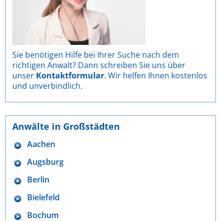
Sie benötigen Hilfe bei Ihrer Suche nach dem
richtigen Anwalt? Dann schreiben Sie uns über
unser
Kontaktformular
. Wir helfen Ihnen kostenlos
und unverbindlich.
Anwälte in Großstädten
Aachen
Augsburg
Berlin
Bielefeld
Bochum