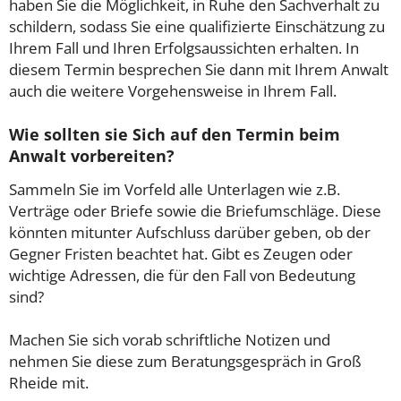
haben Sie die Möglichkeit, in Ruhe den Sachverhalt zu
schildern, sodass Sie eine qualifizierte Einschätzung zu
Ihrem Fall und Ihren Erfolgsaussichten erhalten. In
diesem Termin besprechen Sie dann mit Ihrem Anwalt
auch die weitere Vorgehensweise in Ihrem Fall.
Wie sollten sie Sich auf den Termin beim
Anwalt vorbereiten?
Sammeln Sie im Vorfeld alle Unterlagen wie z.B.
Verträge oder Briefe sowie die Briefumschläge. Diese
könnten mitunter Aufschluss darüber geben, ob der
Gegner Fristen beachtet hat. Gibt es Zeugen oder
wichtige Adressen, die für den Fall von Bedeutung
sind?
Machen Sie sich vorab schriftliche Notizen und
nehmen Sie diese zum Beratungsgespräch in Groß
Rheide mit.