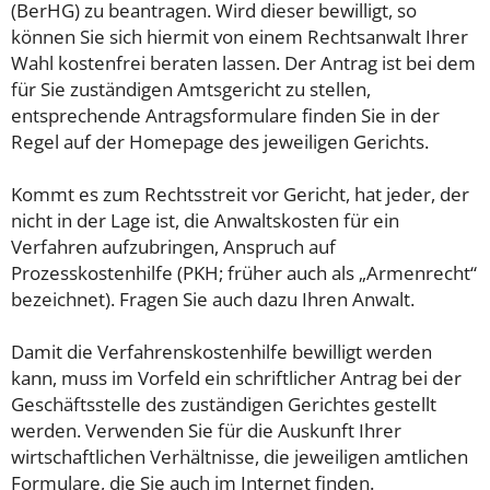
(BerHG) zu beantragen. Wird dieser bewilligt, so
können Sie sich hiermit von einem Rechtsanwalt Ihrer
Wahl kostenfrei beraten lassen. Der Antrag ist bei dem
für Sie zuständigen Amtsgericht zu stellen,
entsprechende Antragsformulare finden Sie in der
Regel auf der Homepage des jeweiligen Gerichts.
Kommt es zum Rechtsstreit vor Gericht, hat jeder, der
nicht in der Lage ist, die Anwaltskosten für ein
Verfahren aufzubringen, Anspruch auf
Prozesskostenhilfe (PKH; früher auch als „Armenrecht“
bezeichnet). Fragen Sie auch dazu Ihren Anwalt.
Damit die Verfahrenskostenhilfe bewilligt werden
kann, muss im Vorfeld ein schriftlicher Antrag bei der
Geschäftsstelle des zuständigen Gerichtes gestellt
werden. Verwenden Sie für die Auskunft Ihrer
wirtschaftlichen Verhältnisse, die jeweiligen amtlichen
Formulare, die Sie auch im Internet finden.