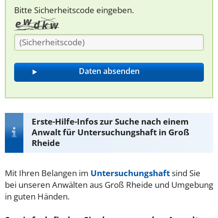
Bitte Sicherheitscode eingeben.
Erste-Hilfe-Infos zur Suche nach einem
Anwalt für Untersuchungshaft in Groß
Rheide
Mit Ihren Belangen im
Untersuchungshaft
sind Sie
bei unseren Anwälten aus Groß Rheide und Umgebung
in guten Händen.