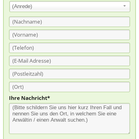
(Anrede)
Ihre Nachricht*