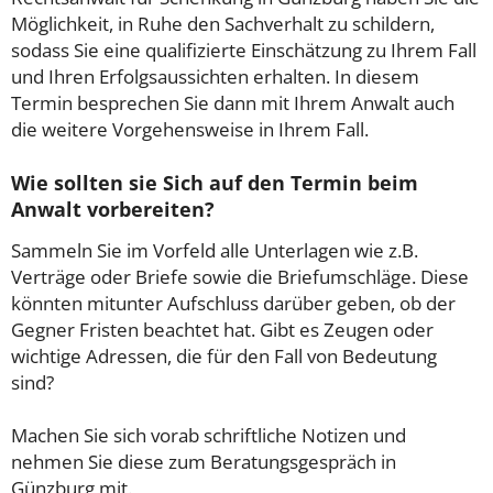
Möglichkeit, in Ruhe den Sachverhalt zu schildern,
sodass Sie eine qualifizierte Einschätzung zu Ihrem Fall
und Ihren Erfolgsaussichten erhalten. In diesem
Termin besprechen Sie dann mit Ihrem Anwalt auch
die weitere Vorgehensweise in Ihrem Fall.
Wie sollten sie Sich auf den Termin beim
Anwalt vorbereiten?
Sammeln Sie im Vorfeld alle Unterlagen wie z.B.
Verträge oder Briefe sowie die Briefumschläge. Diese
könnten mitunter Aufschluss darüber geben, ob der
Gegner Fristen beachtet hat. Gibt es Zeugen oder
wichtige Adressen, die für den Fall von Bedeutung
sind?
Machen Sie sich vorab schriftliche Notizen und
nehmen Sie diese zum Beratungsgespräch in
Günzburg mit.