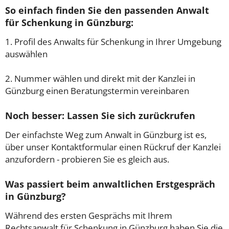
So einfach finden Sie den passenden Anwalt
für Schenkung in Günzburg:
1. Profil des Anwalts für Schenkung in Ihrer Umgebung
auswählen
2. Nummer wählen und direkt mit der Kanzlei in
Günzburg einen Beratungstermin vereinbaren
Noch besser: Lassen Sie sich zurückrufen
Der einfachste Weg zum Anwalt in Günzburg ist es,
über unser Kontaktformular einen Rückruf der Kanzlei
anzufordern - probieren Sie es gleich aus.
Was passiert beim anwaltlichen Erstgespräch
in Günzburg?
Während des ersten Gesprächs mit Ihrem
Rechtsanwalt für Schenkung in Günzburg haben Sie die