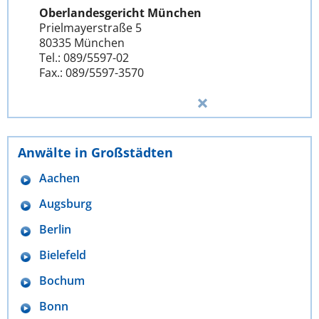
Oberlandesgericht München
Prielmayerstraße 5
80335 München
Tel.: 089/5597-02
Fax.: 089/5597-3570
Anwälte in Großstädten
Aachen
Augsburg
Berlin
Bielefeld
Bochum
Bonn