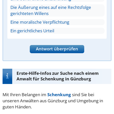
Die Äußerung eines auf eine Rechtsfolge
gerichteten Willens
Eine moralische Verpflichtung
Ein gerichtliches Urteil
Antwort überprüfen
Erste-Hilfe-Infos zur Suche nach einem
Anwalt für Schenkung in Günzburg
Mit Ihren Belangen im
Schenkung
sind Sie bei
unseren Anwälten aus Günzburg und Umgebung in
guten Händen.