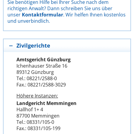
Sie benötigen Hilfe bei Ihrer Suche nach dem
richtigen Anwalt? Dann schreiben Sie uns über
unser
Kontaktformular
. Wir helfen Ihnen kostenlos
und unverbindlich.
Zivilgerichte
Amtsgericht Günzburg
Ichenhauser Straße 16
89312 Günzburg
Tel.: 08221/2588-0
Fax.: 08221/2588-3029
Höhere Instanzen:
Landgericht Memmingen
Hallhof 1+ 4
87700 Memmingen
Tel.: 08331/105-0
Fax.: 08331/105-199