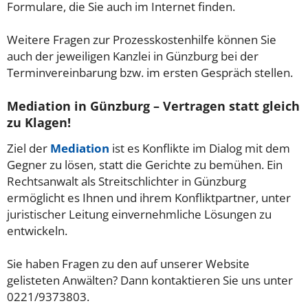
Formulare, die Sie auch im Internet finden.
Weitere Fragen zur Prozesskostenhilfe können Sie
auch der jeweiligen Kanzlei in Günzburg bei der
Terminvereinbarung bzw. im ersten Gespräch stellen.
Mediation in Günzburg – Vertragen statt gleich
zu Klagen!
Ziel der
Mediation
ist es Konflikte im Dialog mit dem
Gegner zu lösen, statt die Gerichte zu bemühen. Ein
Rechtsanwalt als Streitschlichter in Günzburg
ermöglicht es Ihnen und ihrem Konfliktpartner, unter
juristischer Leitung einvernehmliche Lösungen zu
entwickeln.
Sie haben Fragen zu den auf unserer Website
gelisteten Anwälten? Dann kontaktieren Sie uns unter
0221/9373803.