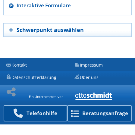
Interaktive Formulare
Schwerpunkt auswählen
Kontakt
Impressum
Datenschutzerklärung
Über uns
Ein Unternehmen von
Telefon­hilfe
Beratungs­anfrage