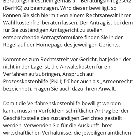
Beratungshilfeschein gemäß § 1 Beratungshilfegesetz
(BerHG) zu beantragen. Wird dieser bewilligt, so
können Sie sich hiermit von einem Rechtsanwalt Ihrer
Wahl kostenfrei beraten lassen. Der Antrag ist bei dem
für Sie zuständigen Amtsgericht zu stellen,
entsprechende Antragsformulare finden Sie in der
Regel auf der Homepage des jeweiligen Gerichts.
Kommt es zum Rechtsstreit vor Gericht, hat jeder, der
nicht in der Lage ist, die Anwaltskosten für ein
Verfahren aufzubringen, Anspruch auf
Prozesskostenhilfe (PKH; früher auch als „Armenrecht“
bezeichnet). Fragen Sie auch dazu Ihren Anwalt.
Damit die Verfahrenskostenhilfe bewilligt werden
kann, muss im Vorfeld ein schriftlicher Antrag bei der
Geschäftsstelle des zuständigen Gerichtes gestellt
werden. Verwenden Sie für die Auskunft Ihrer
wirtschaftlichen Verhältnisse, die jeweiligen amtlichen