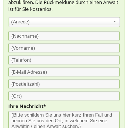
abzuklären. Die Rückmeldung durch einen Anwalt
ist für Sie kostenlos.
(Anrede)
Ihre Nachricht*