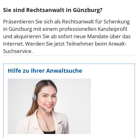
Sie sind Rechtsanwalt in Günzburg?
Präsentieren Sie sich als Rechtsanwalt für Schenkung
in Günzburg mit einem professionellen Kanzleiprofil
und akquirieren Sie ab sofort neue Mandate über das
Internet. Werden Sie jetzt Teilnehmer beim Anwalt-
Suchservice.
Hilfe zu Ihrer Anwaltsuche