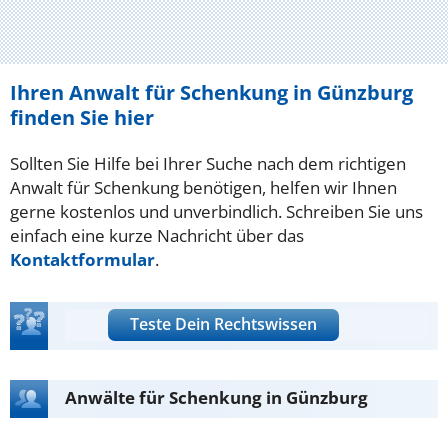
Ihren Anwalt für Schenkung in Günzburg
finden Sie hier
Sollten Sie Hilfe bei Ihrer Suche nach dem richtigen
Anwalt für Schenkung benötigen, helfen wir Ihnen
gerne kostenlos und unverbindlich. Schreiben Sie uns
einfach eine kurze Nachricht über das
Kontaktformular
.
Teste Dein Rechtswissen
Anwälte für Schenkung in Günzburg