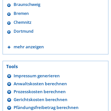
Braunschweig
Bremen
Chemnitz
Dortmund
mehr anzeigen
Tools
Impressum generieren
Anwaltskosten berechnen
Prozesskosten berechnen
Gerichtskosten berechnen
Pfändungsfreibetrag berechnen