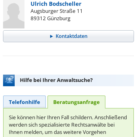
Ulrich Bodscheller
Augsburger Straße 11
89312 Günzburg
Kontaktdaten
Hilfe bei Ihrer Anwaltsuche?
Telefonhilfe
Beratungsanfrage
Sie können hier Ihren Fall schildern. Anschließend
werden sich spezialisierte Rechtsanwälte bei
Ihnen melden, um das weitere Vorgehen