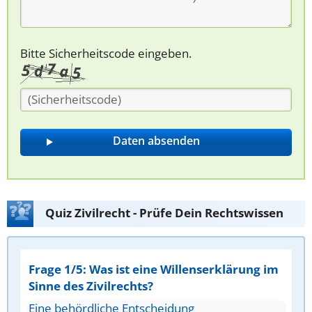
Bitte Sicherheitscode eingeben.
Quiz Zivilrecht - Prüfe Dein Rechtswissen
Frage 1/5: Was ist eine Willenserklärung im
Sinne des Zivilrechts?
Eine behördliche Entscheidung