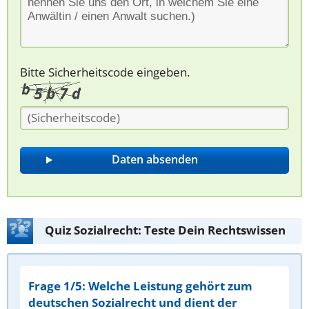
Bitte Sicherheitscode eingeben.
Quiz Sozialrecht: Teste Dein Rechtswissen
Frage 1/5: Welche Leistung gehört zum
deutschen Sozialrecht und dient der