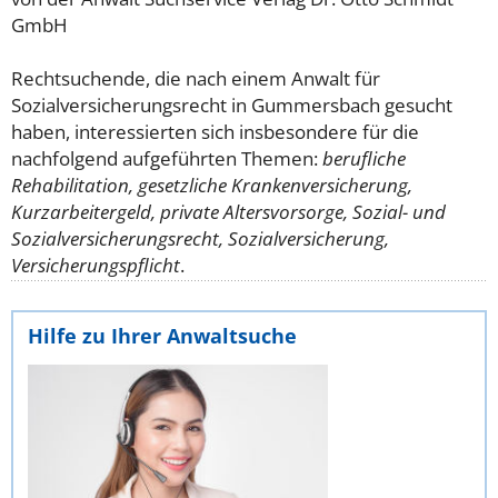
GmbH
Rechtsuchende, die nach einem Anwalt für
Sozialversicherungsrecht in Gummersbach gesucht
haben, interessierten sich insbesondere für die
nachfolgend aufgeführten Themen:
berufliche
Rehabilitation, gesetzliche Krankenversicherung,
Kurzarbeitergeld, private Altersvorsorge, Sozial- und
Sozialversicherungsrecht, Sozialversicherung,
Versicherungspflicht
.
Hilfe zu Ihrer Anwaltsuche