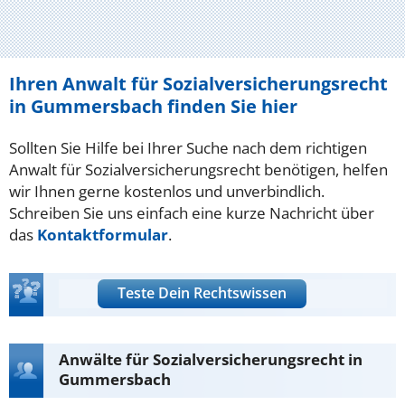
Ihren Anwalt für Sozialversicherungsrecht
in Gummersbach finden Sie hier
Sollten Sie Hilfe bei Ihrer Suche nach dem richtigen
Anwalt für Sozialversicherungsrecht benötigen, helfen
wir Ihnen gerne kostenlos und unverbindlich.
Schreiben Sie uns einfach eine kurze Nachricht über
das
Kontaktformular
.
Teste Dein Rechtswissen
Anwälte für Sozialversicherungsrecht in
Gummersbach