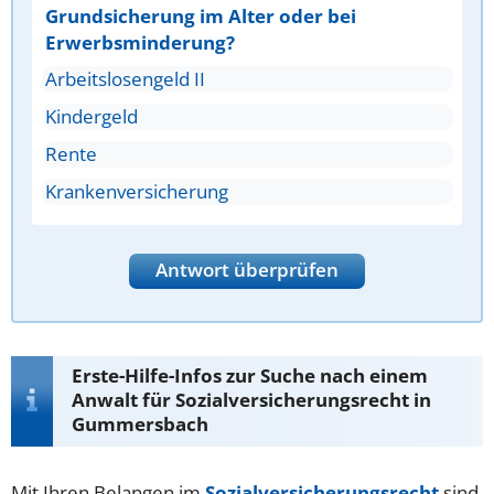
Grundsicherung im Alter oder bei
Erwerbsminderung?
Arbeitslosengeld II
Kindergeld
Rente
Krankenversicherung
Antwort überprüfen
Erste-Hilfe-Infos zur Suche nach einem
Anwalt für Sozialversicherungsrecht in
Gummersbach
Mit Ihren Belangen im
Sozialversicherungsrecht
sind