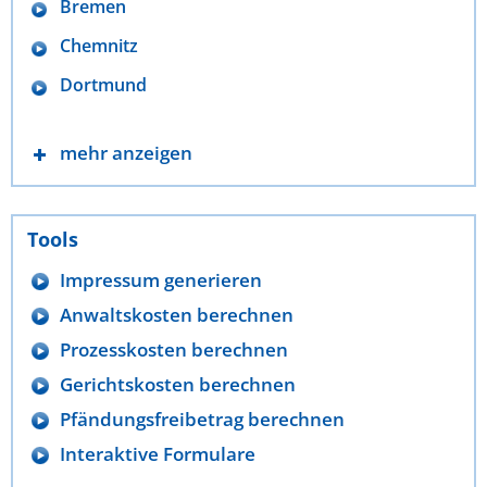
Bremen
Chemnitz
Dortmund
mehr anzeigen
Tools
Impressum generieren
Anwaltskosten berechnen
Prozesskosten berechnen
Gerichtskosten berechnen
Pfändungsfreibetrag berechnen
Interaktive Formulare