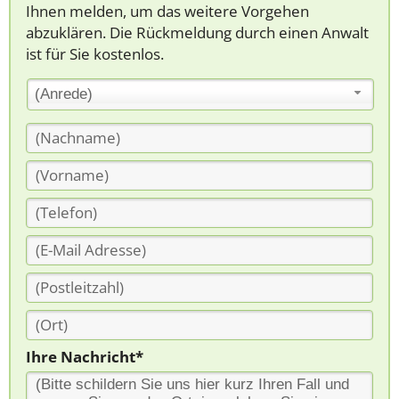
Ihnen melden, um das weitere Vorgehen
abzuklären. Die Rückmeldung durch einen Anwalt
ist für Sie kostenlos.
(Anrede)
Ihre Nachricht*