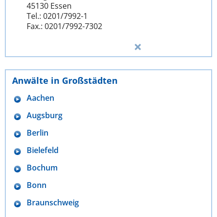
45130 Essen
Tel.: 0201/7992-1
Fax.: 0201/7992-7302
Anwälte in Großstädten
Aachen
Augsburg
Berlin
Bielefeld
Bochum
Bonn
Braunschweig