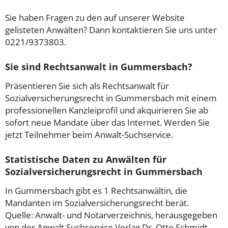
Sie haben Fragen zu den auf unserer Website
gelisteten Anwälten? Dann kontaktieren Sie uns unter
0221/9373803.
Sie sind Rechtsanwalt in Gummersbach?
Präsentieren Sie sich als Rechtsanwalt für
Sozialversicherungsrecht in Gummersbach mit einem
professionellen Kanzleiprofil und akquirieren Sie ab
sofort neue Mandate über das Internet. Werden Sie
jetzt Teilnehmer beim Anwalt-Suchservice.
Statistische Daten zu Anwälten für
Sozialversicherungsrecht in Gummersbach
In Gummersbach gibt es 1 Rechtsanwältin, die
Mandanten im Sozialversicherungsrecht berät.
Quelle: Anwalt- und Notarverzeichnis, herausgegeben
von der Anwalt Suchservice Verlag Dr. Otto Schmidt