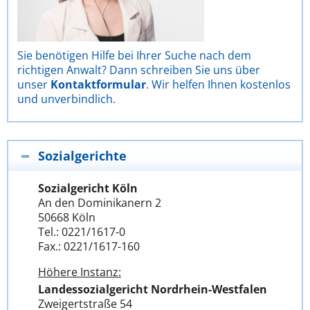
Sie benötigen Hilfe bei Ihrer Suche nach dem
richtigen Anwalt? Dann schreiben Sie uns über
unser
Kontaktformular
. Wir helfen Ihnen kostenlos
und unverbindlich.
Sozialgerichte
Sozialgericht Köln
An den Dominikanern 2
50668 Köln
Tel.: 0221/1617-0
Fax.: 0221/1617-160
Höhere Instanz:
Landessozialgericht Nordrhein-Westfalen
Zweigertstraße 54