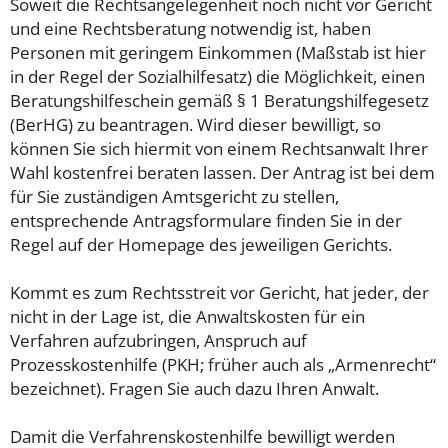
Soweit die Rechtsangelegenheit noch nicht vor Gericht
und eine Rechtsberatung notwendig ist, haben
Personen mit geringem Einkommen (Maßstab ist hier
in der Regel der Sozialhilfesatz) die Möglichkeit, einen
Beratungshilfeschein gemäß § 1 Beratungshilfegesetz
(BerHG) zu beantragen. Wird dieser bewilligt, so
können Sie sich hiermit von einem Rechtsanwalt Ihrer
Wahl kostenfrei beraten lassen. Der Antrag ist bei dem
für Sie zuständigen Amtsgericht zu stellen,
entsprechende Antragsformulare finden Sie in der
Regel auf der Homepage des jeweiligen Gerichts.
Kommt es zum Rechtsstreit vor Gericht, hat jeder, der
nicht in der Lage ist, die Anwaltskosten für ein
Verfahren aufzubringen, Anspruch auf
Prozesskostenhilfe (PKH; früher auch als „Armenrecht“
bezeichnet). Fragen Sie auch dazu Ihren Anwalt.
Damit die Verfahrenskostenhilfe bewilligt werden