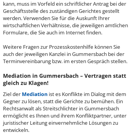
kann, muss im Vorfeld ein schriftlicher Antrag bei der
Geschäftsstelle des zuständigen Gerichtes gestellt
werden. Verwenden Sie für die Auskunft Ihrer
wirtschaftlichen Verhältnisse, die jeweiligen amtlichen
Formulare, die Sie auch im Internet finden.
Weitere Fragen zur Prozesskostenhilfe können Sie
auch der jeweiligen Kanzlei in Gummersbach bei der
Terminvereinbarung bzw. im ersten Gespräch stellen.
Mediation in Gummersbach – Vertragen statt
gleich zu Klagen!
Ziel der
Mediation
ist es Konflikte im Dialog mit dem
Gegner zu lösen, statt die Gerichte zu bemühen. Ein
Rechtsanwalt als Streitschlichter in Gummersbach
ermöglicht es Ihnen und ihrem Konfliktpartner, unter
juristischer Leitung einvernehmliche Lösungen zu
entwickeln.