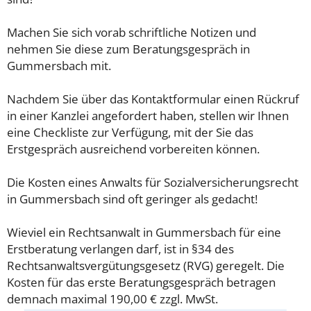
Machen Sie sich vorab schriftliche Notizen und
nehmen Sie diese zum Beratungsgespräch in
Gummersbach mit.
Nachdem Sie über das Kontaktformular einen Rückruf
in einer Kanzlei angefordert haben, stellen wir Ihnen
eine Checkliste zur Verfügung, mit der Sie das
Erstgespräch ausreichend vorbereiten können.
Die Kosten eines Anwalts für Sozialversicherungsrecht
in Gummersbach sind oft geringer als gedacht!
Wieviel ein Rechtsanwalt in Gummersbach für eine
Erstberatung verlangen darf, ist in §34 des
Rechtsanwaltsvergütungsgesetz (RVG) geregelt. Die
Kosten für das erste Beratungsgespräch betragen
demnach maximal 190,00 € zzgl. MwSt.