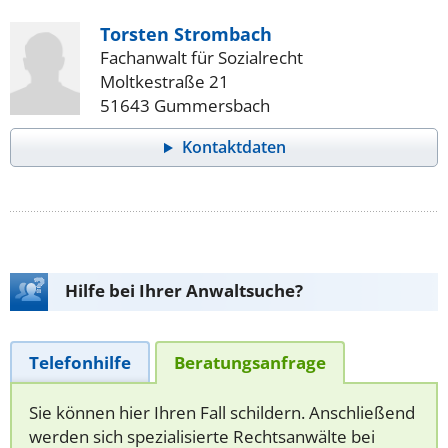
Torsten Strombach
Fachanwalt für Sozialrecht
Moltkestraße 21
51643 Gummersbach
Kontaktdaten
Hilfe bei Ihrer Anwaltsuche?
Telefonhilfe
Beratungsanfrage
Sie können hier Ihren Fall schildern. Anschließend
werden sich spezialisierte Rechtsanwälte bei