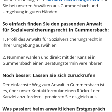
Sie bei unseren Anwälten aus Gummersbach und
Umgebung in guten Händen.
So einfach finden Sie den passenden Anwalt
für Sozialversicherungsrecht in Gummersbach:
1. Profil des Anwalts für Sozialversicherungsrecht in
Ihrer Umgebung auswählen
2. Nummer wählen und direkt mit der Kanzlei in
Gummersbach einen Beratungstermin vereinbaren
Noch besser: Lassen Sie sich zurückrufen
Der einfachste Weg zum Anwalt in Gummersbach ist
es, über unser Kontaktformular einen Rückruf der
Kanzlei anzufordern - probieren Sie es gleich aus.
Was passiert beim anwaltlichen Erstgespräch