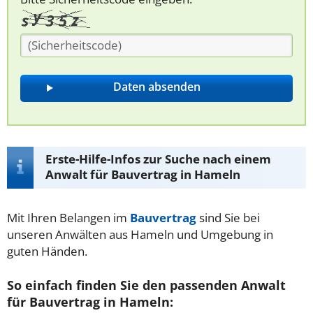
Erste-Hilfe-Infos zur Suche nach einem
Anwalt für Bauvertrag in Hameln
Mit Ihren Belangen im
Bauvertrag
sind Sie bei
unseren Anwälten aus Hameln und Umgebung in
guten Händen.
So einfach finden Sie den passenden Anwalt
für Bauvertrag in Hameln: