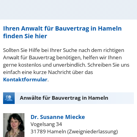
Ihren Anwalt für Bauvertrag in Hameln
finden Sie hier
Sollten Sie Hilfe bei Ihrer Suche nach dem richtigen
Anwalt für Bauvertrag benötigen, helfen wir Ihnen
gerne kostenlos und unverbindlich. Schreiben Sie uns
einfach eine kurze Nachricht über das
Kontaktformular
.
Anwälte für Bauvertrag in Hameln
Dr. Susanne Miecke
Vogelsang 34
31789 Hameln (Zweigniederlassung)