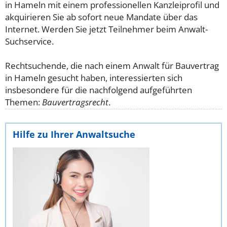
in Hameln mit einem professionellen Kanzleiprofil und
akquirieren Sie ab sofort neue Mandate über das
Internet. Werden Sie jetzt Teilnehmer beim Anwalt-
Suchservice.
Rechtsuchende, die nach einem Anwalt für Bauvertrag
in Hameln gesucht haben, interessierten sich
insbesondere für die nachfolgend aufgeführten
Themen:
Bauvertragsrecht
.
Hilfe zu Ihrer Anwaltsuche