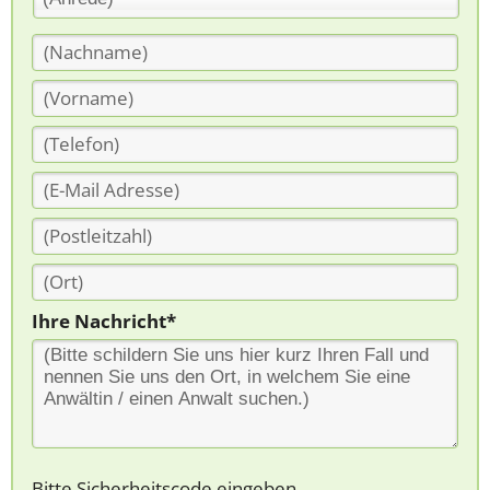
Ihre Nachricht*
Bitte Sicherheitscode eingeben.