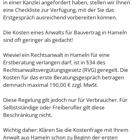
in einer Kanzlei angefordert haben, stellen wir Ihnen
eine Checkliste zur Verfügung, mit der Sie das
Erstgespräch ausreichend vorbereiten können.
Die Kosten eines Anwalts für Bauvertrag in Hameln
sind oft geringer als gedacht!
Wieviel ein Rechtsanwalt in Hameln für eine
Erstberatung verlangen darf, ist in §34 des
Rechtsanwaltsvergütungsgesetz (RVG) geregelt. Die
Kosten für das erste Beratungsgespräch betragen
demnach maximal 190,00 € zzgl. MwSt.
Diese Regelung gilt jedoch nur für Verbraucher. Für
Selbstständige oder Freiberufler gilt diese
Beschränkung nicht.
Wichtig daher: Klären Sie die Kostenfrage mit Ihrem
Anwalt aus Hameln schon zu Beginn der ersten