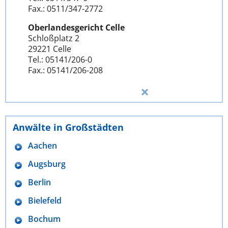
Fax.: 0511/347-2772
Oberlandesgericht Celle
Schloßplatz 2
29221 Celle
Tel.: 05141/206-0
Fax.: 05141/206-208
Anwälte in Großstädten
Aachen
Augsburg
Berlin
Bielefeld
Bochum