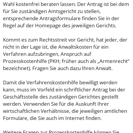
Wahl kostenfrei beraten lassen. Der Antrag ist bei dem
für Sie zuständigen Amtsgericht zu stellen,
entsprechende Antragsformulare finden Sie in der
Regel auf der Homepage des jeweiligen Gerichts.
Kommt es zum Rechtsstreit vor Gericht, hat jeder, der
nicht in der Lage ist, die Anwaltskosten für ein
Verfahren aufzubringen, Anspruch auf
Prozesskostenhilfe (PKH; früher auch als „Armenrecht“
bezeichnet). Fragen Sie auch dazu Ihren Anwalt.
Damit die Verfahrenskostenhilfe bewilligt werden
kann, muss im Vorfeld ein schriftlicher Antrag bei der
Geschäftsstelle des zuständigen Gerichtes gestellt
werden. Verwenden Sie für die Auskunft Ihrer
wirtschaftlichen Verhältnisse, die jeweiligen amtlichen
Formulare, die Sie auch im Internet finden.
Weitere Fragen zur Prozesskostenhilfe können Sie