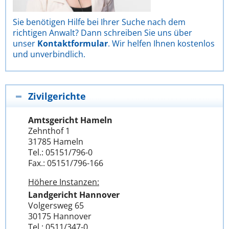
Sie benötigen Hilfe bei Ihrer Suche nach dem
richtigen Anwalt? Dann schreiben Sie uns über
unser
Kontaktformular
. Wir helfen Ihnen kostenlos
und unverbindlich.
Zivilgerichte
Amtsgericht Hameln
Zehnthof 1
31785 Hameln
Tel.: 05151/796-0
Fax.: 05151/796-166
Höhere Instanzen:
Landgericht Hannover
Volgersweg 65
30175 Hannover
Tel.: 0511/347-0