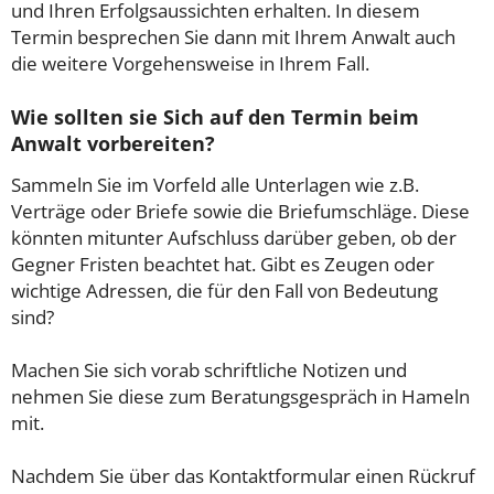
und Ihren Erfolgsaussichten erhalten. In diesem
Termin besprechen Sie dann mit Ihrem Anwalt auch
die weitere Vorgehensweise in Ihrem Fall.
Wie sollten sie Sich auf den Termin beim
Anwalt vorbereiten?
Sammeln Sie im Vorfeld alle Unterlagen wie z.B.
Verträge oder Briefe sowie die Briefumschläge. Diese
könnten mitunter Aufschluss darüber geben, ob der
Gegner Fristen beachtet hat. Gibt es Zeugen oder
wichtige Adressen, die für den Fall von Bedeutung
sind?
Machen Sie sich vorab schriftliche Notizen und
nehmen Sie diese zum Beratungsgespräch in Hameln
mit.
Nachdem Sie über das Kontaktformular einen Rückruf