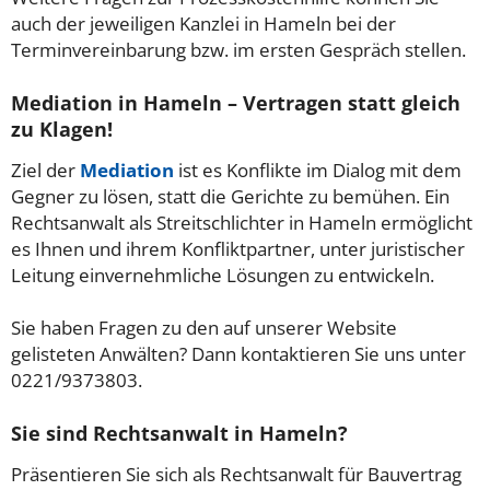
auch der jeweiligen Kanzlei in Hameln bei der
Terminvereinbarung bzw. im ersten Gespräch stellen.
Mediation in Hameln – Vertragen statt gleich
zu Klagen!
Ziel der
Mediation
ist es Konflikte im Dialog mit dem
Gegner zu lösen, statt die Gerichte zu bemühen. Ein
Rechtsanwalt als Streitschlichter in Hameln ermöglicht
es Ihnen und ihrem Konfliktpartner, unter juristischer
Leitung einvernehmliche Lösungen zu entwickeln.
Sie haben Fragen zu den auf unserer Website
gelisteten Anwälten? Dann kontaktieren Sie uns unter
0221/9373803.
Sie sind Rechtsanwalt in Hameln?
Präsentieren Sie sich als Rechtsanwalt für Bauvertrag