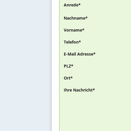
Anrede*
Nachname*
Vorname*
Telefon*
E-Mail Adresse*
PLZ*
Ort*
Ihre Nachricht*