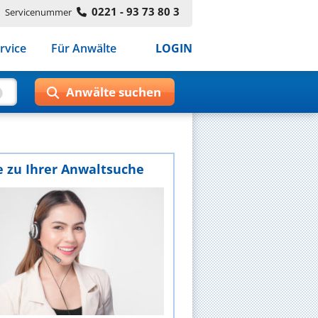
0221 - 93 73 80 3
Servicenummer
rvice
Für Anwälte
LOGIN
e zu Ihrer Anwaltsuche