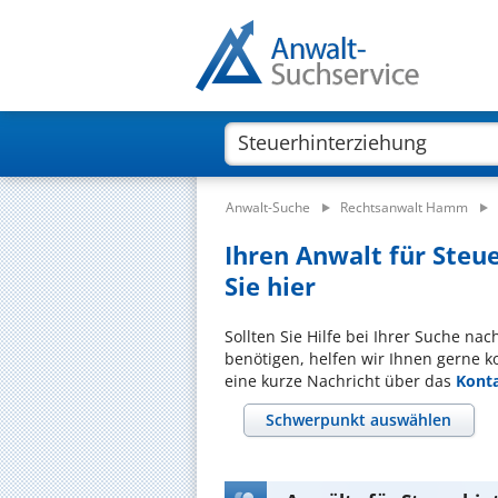
Anwalt-Suche
Rechtsanwalt Hamm
Ihren Anwalt für Steu
Sie hier
Sollten Sie Hilfe bei Ihrer Suche na
benötigen, helfen wir Ihnen gerne k
eine kurze Nachricht über das
Kont
Schwerpunkt auswählen