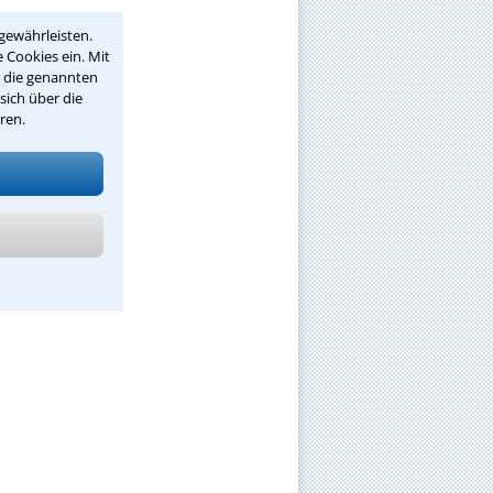
gewährleisten.
 Cookies ein. Mit
r die genannten
sich über die
ren.