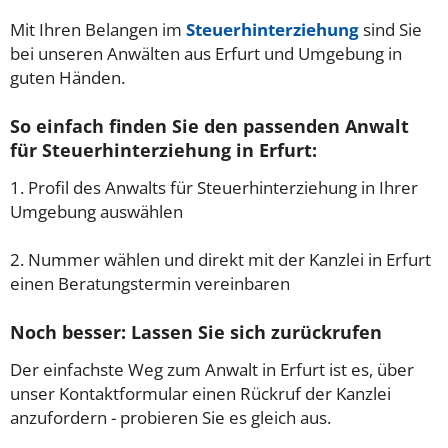
Mit Ihren Belangen im
Steuerhinterziehung
sind Sie
bei unseren Anwälten aus Erfurt und Umgebung in
guten Händen.
So einfach finden Sie den passenden Anwalt
für Steuerhinterziehung in Erfurt:
1. Profil des Anwalts für Steuerhinterziehung in Ihrer
Umgebung auswählen
2. Nummer wählen und direkt mit der Kanzlei in Erfurt
einen Beratungstermin vereinbaren
Noch besser: Lassen Sie sich zurückrufen
Der einfachste Weg zum Anwalt in Erfurt ist es, über
unser Kontaktformular einen Rückruf der Kanzlei
anzufordern - probieren Sie es gleich aus.