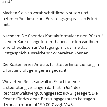
sind?
Machen Sie sich vorab schriftliche Notizen und
nehmen Sie diese zum Beratungsgespräch in Erfurt
mit.
Nachdem Sie über das Kontaktformular einen Rückruf
in einer Kanzlei angefordert haben, stellen wir Ihnen
eine Checkliste zur Verfügung, mit der Sie das
Erstgespräch ausreichend vorbereiten können.
Die Kosten eines Anwalts für Steuerhinterziehung in
Erfurt sind oft geringer als gedacht!
Wieviel ein Rechtsanwalt in Erfurt für eine
Erstberatung verlangen darf, ist in §34 des
Rechtsanwaltsvergütungsgesetz (RVG) geregelt. Die
Kosten für das erste Beratungsgespräch betragen
demnach maximal 190,00 € zzgl. MwSt.