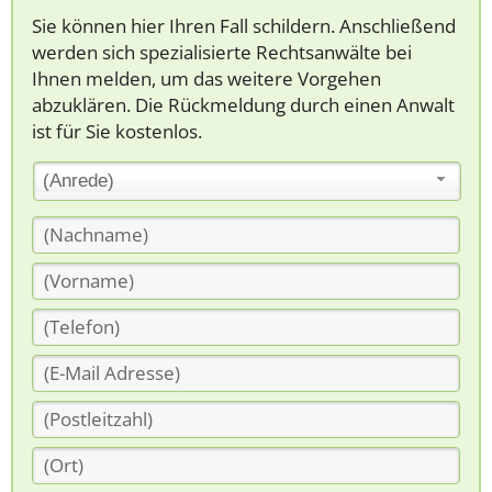
Sie können hier Ihren Fall schildern. Anschließend
werden sich spezialisierte Rechtsanwälte bei
Ihnen melden, um das weitere Vorgehen
abzuklären. Die Rückmeldung durch einen Anwalt
ist für Sie kostenlos.
(Anrede)