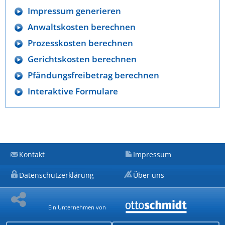
Impressum generieren
Anwaltskosten berechnen
Prozesskosten berechnen
Gerichtskosten berechnen
Pfändungsfreibetrag berechnen
Interaktive Formulare
Kontakt
Impressum
Datenschutzerklärung
Über uns
Ein Unternehmen von