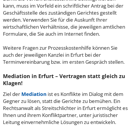
kann, muss im Vorfeld ein schriftlicher Antrag bei der
Geschäftsstelle des zuständigen Gerichtes gestellt
werden. Verwenden Sie für die Auskunft Ihrer
wirtschaftlichen Verhältnisse, die jeweiligen amtlichen
Formulare, die Sie auch im Internet finden.
Weitere Fragen zur Prozesskostenhilfe können Sie
auch der jeweiligen Kanzlei in Erfurt bei der
Terminvereinbarung bzw. im ersten Gespräch stellen.
Mediation in Erfurt – Vertragen statt gleich zu
Klagen!
Ziel der
Mediation
ist es Konflikte im Dialog mit dem
Gegner zu lösen, statt die Gerichte zu bemühen. Ein
Rechtsanwalt als Streitschlichter in Erfurt ermöglicht es
Ihnen und ihrem Konfliktpartner, unter juristischer
Leitung einvernehmliche Lösungen zu entwickeln.