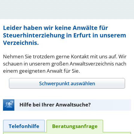
Leider haben wir keine Anwälte für
Steuerhinterziehung in Erfurt in unserem
Verzeichnis.
Nehmen Sie trotzdem gerne Kontakt mit uns auf. Wir
schauen in unserem großen Anwaltsverzeichnis nach
einem geeigneten Anwalt für Sie.
Schwerpunkt auswählen
Hilfe bei Ihrer Anwaltsuche?
Telefonhilfe
Beratungsanfrage