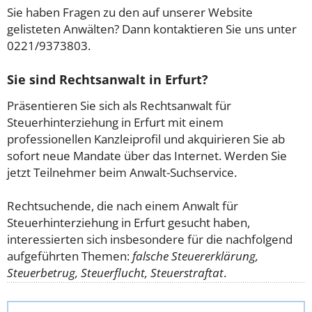
Sie haben Fragen zu den auf unserer Website
gelisteten Anwälten? Dann kontaktieren Sie uns unter
0221/9373803.
Sie sind Rechtsanwalt in Erfurt?
Präsentieren Sie sich als Rechtsanwalt für
Steuerhinterziehung in Erfurt mit einem
professionellen Kanzleiprofil und akquirieren Sie ab
sofort neue Mandate über das Internet. Werden Sie
jetzt Teilnehmer beim Anwalt-Suchservice.
Rechtsuchende, die nach einem Anwalt für
Steuerhinterziehung in Erfurt gesucht haben,
interessierten sich insbesondere für die nachfolgend
aufgeführten Themen:
falsche Steuererklärung,
Steuerbetrug, Steuerflucht, Steuerstraftat
.