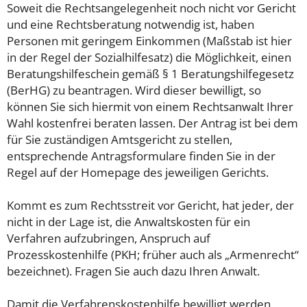
Soweit die Rechtsangelegenheit noch nicht vor Gericht
und eine Rechtsberatung notwendig ist, haben
Personen mit geringem Einkommen (Maßstab ist hier
in der Regel der Sozialhilfesatz) die Möglichkeit, einen
Beratungshilfeschein gemäß § 1 Beratungshilfegesetz
(BerHG) zu beantragen. Wird dieser bewilligt, so
können Sie sich hiermit von einem Rechtsanwalt Ihrer
Wahl kostenfrei beraten lassen. Der Antrag ist bei dem
für Sie zuständigen Amtsgericht zu stellen,
entsprechende Antragsformulare finden Sie in der
Regel auf der Homepage des jeweiligen Gerichts.
Kommt es zum Rechtsstreit vor Gericht, hat jeder, der
nicht in der Lage ist, die Anwaltskosten für ein
Verfahren aufzubringen, Anspruch auf
Prozesskostenhilfe (PKH; früher auch als „Armenrecht“
bezeichnet). Fragen Sie auch dazu Ihren Anwalt.
Damit die Verfahrenskostenhilfe bewilligt werden