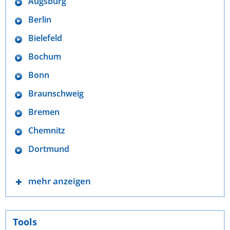
Augsburg
Berlin
Bielefeld
Bochum
Bonn
Braunschweig
Bremen
Chemnitz
Dortmund
mehr anzeigen
Tools