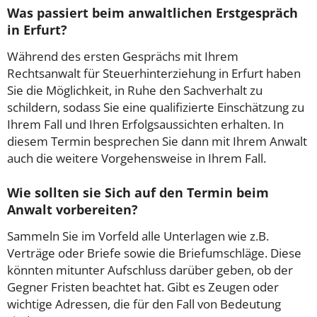
Was passiert beim anwaltlichen Erstgespräch
in Erfurt?
Während des ersten Gesprächs mit Ihrem
Rechtsanwalt für Steuerhinterziehung in Erfurt haben
Sie die Möglichkeit, in Ruhe den Sachverhalt zu
schildern, sodass Sie eine qualifizierte Einschätzung zu
Ihrem Fall und Ihren Erfolgsaussichten erhalten. In
diesem Termin besprechen Sie dann mit Ihrem Anwalt
auch die weitere Vorgehensweise in Ihrem Fall.
Wie sollten sie Sich auf den Termin beim
Anwalt vorbereiten?
Sammeln Sie im Vorfeld alle Unterlagen wie z.B.
Verträge oder Briefe sowie die Briefumschläge. Diese
könnten mitunter Aufschluss darüber geben, ob der
Gegner Fristen beachtet hat. Gibt es Zeugen oder
wichtige Adressen, die für den Fall von Bedeutung