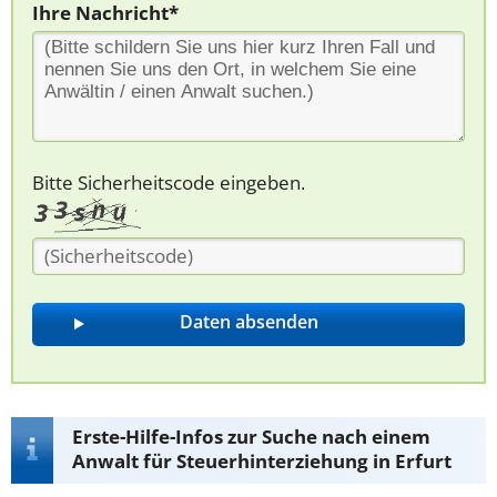
Ihre Nachricht*
Bitte Sicherheitscode eingeben.
Erste-Hilfe-Infos zur Suche nach einem
Anwalt für Steuerhinterziehung in Erfurt