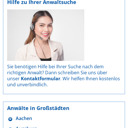
Hilfe zu Ihrer Anwaltsuche
Sie benötigen Hilfe bei Ihrer Suche nach dem
richtigen Anwalt? Dann schreiben Sie uns über
unser
Kontaktformular
. Wir helfen Ihnen kostenlos
und unverbindlich.
Anwälte in Großstädten
Aachen