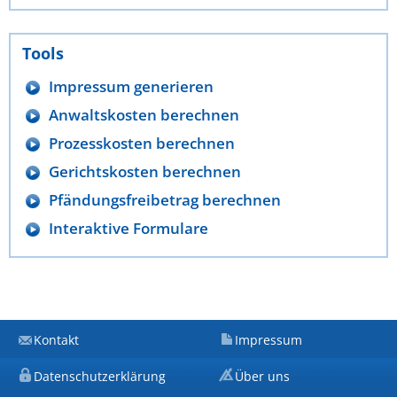
Tools
Impressum generieren
Anwaltskosten berechnen
Prozesskosten berechnen
Gerichtskosten berechnen
Pfändungsfreibetrag berechnen
Interaktive Formulare
Kontakt
Impressum
Datenschutzerklärung
Über uns