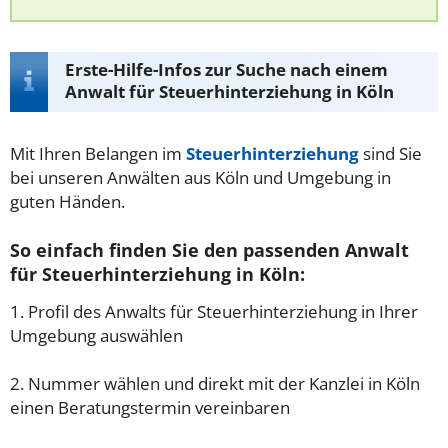
Erste-Hilfe-Infos zur Suche nach einem
Anwalt für Steuerhinterziehung in Köln
Mit Ihren Belangen im
Steuerhinterziehung
sind Sie
bei unseren Anwälten aus Köln und Umgebung in
guten Händen.
So einfach finden Sie den passenden Anwalt
für Steuerhinterziehung in Köln:
1. Profil des Anwalts für Steuerhinterziehung in Ihrer
Umgebung auswählen
2. Nummer wählen und direkt mit der Kanzlei in Köln
einen Beratungstermin vereinbaren