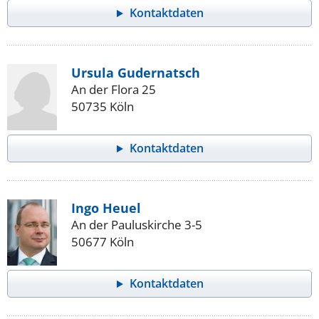
Kontaktdaten
Ursula Gudernatsch
An der Flora 25
50735 Köln
Kontaktdaten
Ingo Heuel
An der Pauluskirche 3-5
50677 Köln
Kontaktdaten