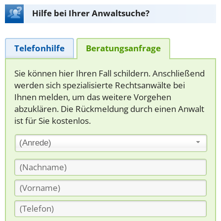
Hilfe bei Ihrer Anwaltsuche?
Telefonhilfe
Beratungsanfrage
Sie können hier Ihren Fall schildern. Anschließend
werden sich spezialisierte Rechtsanwälte bei
Ihnen melden, um das weitere Vorgehen
abzuklären. Die Rückmeldung durch einen Anwalt
ist für Sie kostenlos.
(Anrede)