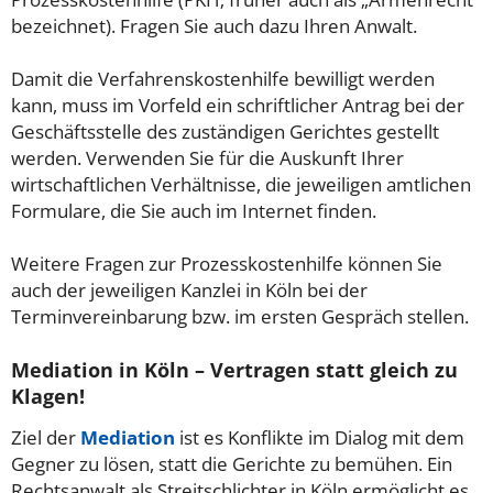
bezeichnet). Fragen Sie auch dazu Ihren Anwalt.
Damit die Verfahrenskostenhilfe bewilligt werden
kann, muss im Vorfeld ein schriftlicher Antrag bei der
Geschäftsstelle des zuständigen Gerichtes gestellt
werden. Verwenden Sie für die Auskunft Ihrer
wirtschaftlichen Verhältnisse, die jeweiligen amtlichen
Formulare, die Sie auch im Internet finden.
Weitere Fragen zur Prozesskostenhilfe können Sie
auch der jeweiligen Kanzlei in Köln bei der
Terminvereinbarung bzw. im ersten Gespräch stellen.
Mediation in Köln – Vertragen statt gleich zu
Klagen!
Ziel der
Mediation
ist es Konflikte im Dialog mit dem
Gegner zu lösen, statt die Gerichte zu bemühen. Ein
Rechtsanwalt als Streitschlichter in Köln ermöglicht es