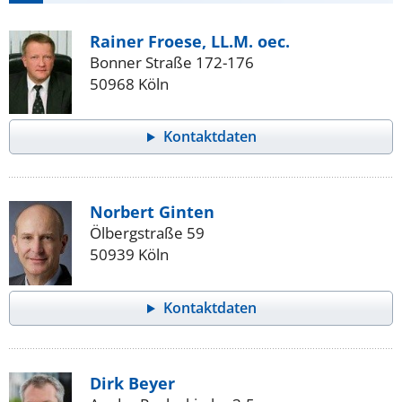
Rainer Froese, LL.M. oec.
Bonner Straße 172-176
50968 Köln
Kontaktdaten
Norbert Ginten
Ölbergstraße 59
50939 Köln
Kontaktdaten
Dirk Beyer