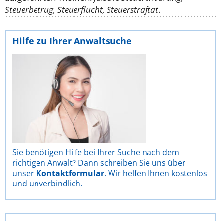
Steuerbetrug, Steuerflucht, Steuerstraftat
.
Hilfe zu Ihrer Anwaltsuche
Sie benötigen Hilfe bei Ihrer Suche nach dem
richtigen Anwalt? Dann schreiben Sie uns über
unser
Kontaktformular
. Wir helfen Ihnen kostenlos
und unverbindlich.