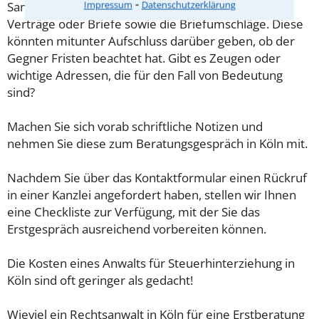
⁃
Impressum
Datenschutzerklärung
Sammeln Sie im Vorfeld alle Unterlagen wie z.B.
Verträge oder Briefe sowie die Briefumschläge. Diese
könnten mitunter Aufschluss darüber geben, ob der
Gegner Fristen beachtet hat. Gibt es Zeugen oder
wichtige Adressen, die für den Fall von Bedeutung
sind?
Machen Sie sich vorab schriftliche Notizen und
nehmen Sie diese zum Beratungsgespräch in Köln mit.
Nachdem Sie über das Kontaktformular einen Rückruf
in einer Kanzlei angefordert haben, stellen wir Ihnen
eine Checkliste zur Verfügung, mit der Sie das
Erstgespräch ausreichend vorbereiten können.
Die Kosten eines Anwalts für Steuerhinterziehung in
Köln sind oft geringer als gedacht!
Wieviel ein Rechtsanwalt in Köln für eine Erstberatung