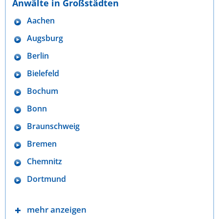
Anwälte in Großstädten
Aachen
Augsburg
Berlin
Bielefeld
Bochum
Bonn
Braunschweig
Bremen
Chemnitz
Dortmund
mehr anzeigen