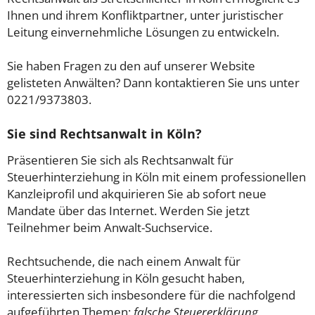
Ihnen und ihrem Konfliktpartner, unter juristischer
Leitung einvernehmliche Lösungen zu entwickeln.
Sie haben Fragen zu den auf unserer Website
gelisteten Anwälten? Dann kontaktieren Sie uns unter
0221/9373803.
Sie sind Rechtsanwalt in Köln?
Präsentieren Sie sich als Rechtsanwalt für
Steuerhinterziehung in Köln mit einem professionellen
Kanzleiprofil und akquirieren Sie ab sofort neue
Mandate über das Internet. Werden Sie jetzt
Teilnehmer beim Anwalt-Suchservice.
Rechtsuchende, die nach einem Anwalt für
Steuerhinterziehung in Köln gesucht haben,
interessierten sich insbesondere für die nachfolgend
aufgeführten Themen:
falsche Steuererklärung,