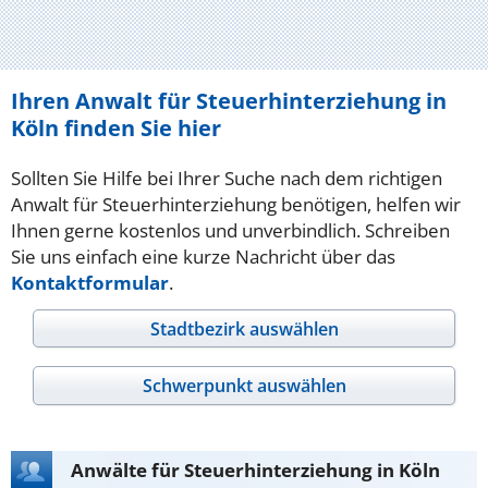
Ihren Anwalt für Steuerhinterziehung in
Köln finden Sie hier
Sollten Sie Hilfe bei Ihrer Suche nach dem richtigen
Anwalt für Steuerhinterziehung benötigen, helfen wir
Ihnen gerne kostenlos und unverbindlich. Schreiben
Sie uns einfach eine kurze Nachricht über das
Kontaktformular
.
Stadtbezirk auswählen
Schwerpunkt auswählen
Anwälte für Steuerhinterziehung in Köln