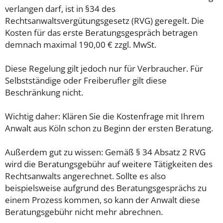
verlangen darf, ist in §34 des
Rechtsanwaltsvergütungsgesetz (RVG) geregelt. Die
Kosten für das erste Beratungsgespräch betragen
demnach maximal 190,00 € zzgl. MwSt.
Diese Regelung gilt jedoch nur für Verbraucher. Für
Selbstständige oder Freiberufler gilt diese
Beschränkung nicht.
Wichtig daher: Klären Sie die Kostenfrage mit Ihrem
Anwalt aus Köln schon zu Beginn der ersten Beratung.
Außerdem gut zu wissen: Gemäß § 34 Absatz 2 RVG
wird die Beratungsgebühr auf weitere Tätigkeiten des
Rechtsanwalts angerechnet. Sollte es also
beispielsweise aufgrund des Beratungsgesprächs zu
einem Prozess kommen, so kann der Anwalt diese
Beratungsgebühr nicht mehr abrechnen.