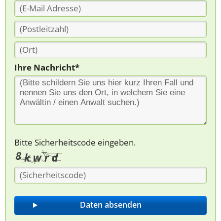
Ihre Nachricht*
Bitte Sicherheitscode eingeben.