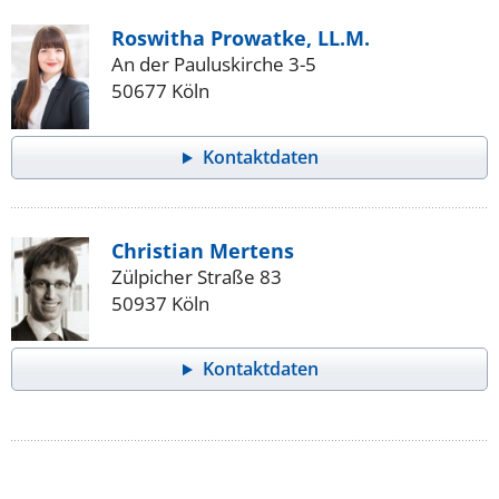
Roswitha Prowatke, LL.M.
An der Pauluskirche 3-5
50677 Köln
Kontaktdaten
Christian Mertens
Zülpicher Straße 83
50937 Köln
Kontaktdaten