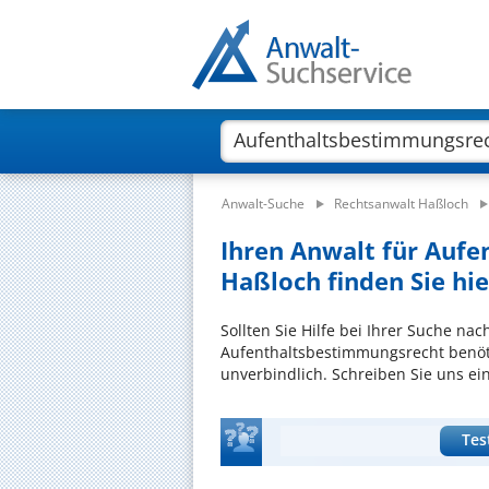
Anwalt-Suche
Rechtsanwalt Haßloch
Ihren Anwalt für Auf
Haßloch finden Sie hie
Sollten Sie Hilfe bei Ihrer Suche na
Aufenthaltsbestimmungsrecht benöti
unverbindlich. Schreiben Sie uns ei
Tes