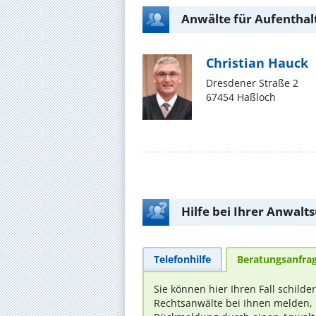
Anwälte für Aufentha
Christian Hauck
Dresdener Straße 2
67454 Haßloch
Hilfe bei Ihrer Anwalt
Telefonhilfe
Beratungsanfra
Sie können hier Ihren Fall schilde
Rechtsanwälte bei Ihnen melden, 