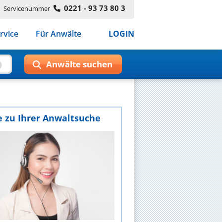
0221 - 93 73 80 3
Servicenummer
rvice
Für Anwälte
LOGIN
e zu Ihrer Anwaltsuche