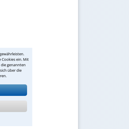
gewährleisten.
 Cookies ein. Mit
r die genannten
sich über die
ren.