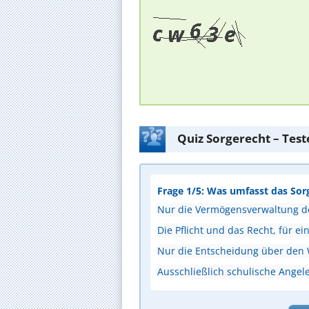
Quiz Sorgerecht – Tes
Frage 1/5: Was umfasst das Sor
Nur die Vermögensverwaltung d
Die Pflicht und das Recht, für ei
Nur die Entscheidung über den
Ausschließlich schulische Angel