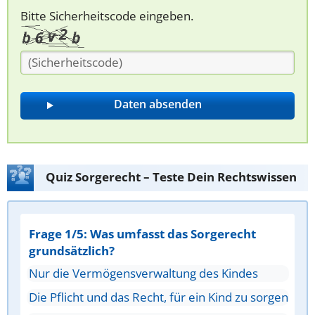
Bitte Sicherheitscode eingeben.
Quiz Sorgerecht – Teste Dein Rechtswissen
Frage 1/5: Was umfasst das Sorgerecht
grundsätzlich?
Nur die Vermögensverwaltung des Kindes
Die Pflicht und das Recht, für ein Kind zu sorgen