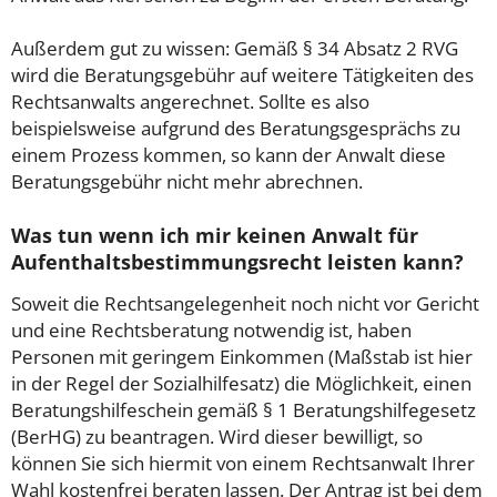
Außerdem gut zu wissen: Gemäß § 34 Absatz 2 RVG
wird die Beratungsgebühr auf weitere Tätigkeiten des
Rechtsanwalts angerechnet. Sollte es also
beispielsweise aufgrund des Beratungsgesprächs zu
einem Prozess kommen, so kann der Anwalt diese
Beratungsgebühr nicht mehr abrechnen.
Was tun wenn ich mir keinen Anwalt für
Aufenthaltsbestimmungsrecht leisten kann?
Soweit die Rechtsangelegenheit noch nicht vor Gericht
und eine Rechtsberatung notwendig ist, haben
Personen mit geringem Einkommen (Maßstab ist hier
in der Regel der Sozialhilfesatz) die Möglichkeit, einen
Beratungshilfeschein gemäß § 1 Beratungshilfegesetz
(BerHG) zu beantragen. Wird dieser bewilligt, so
können Sie sich hiermit von einem Rechtsanwalt Ihrer
Wahl kostenfrei beraten lassen. Der Antrag ist bei dem