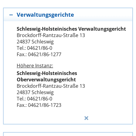
Verwaltungsgerichte
Schleswig-Holsteinisches Verwaltungsgericht
Brockdorff-Rantzau-Straße 13
24837 Schleswig
Tel.: 04621/86-0
Fax.: 04621/86-1277
Höhere Instanz:
Schleswig-Holsteinisches
Oberverwaltungsgericht
Brockdorff-Rantzau-Straße 13
24837 Schleswig
Tel.: 04621/86-0
Fax.: 04621/86-1723