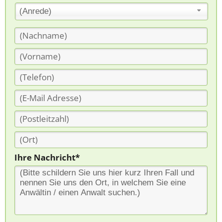
(Anrede)
Ihre Nachricht*