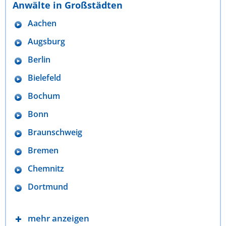
Anwälte in Großstädten
Aachen
Augsburg
Berlin
Bielefeld
Bochum
Bonn
Braunschweig
Bremen
Chemnitz
Dortmund
mehr anzeigen