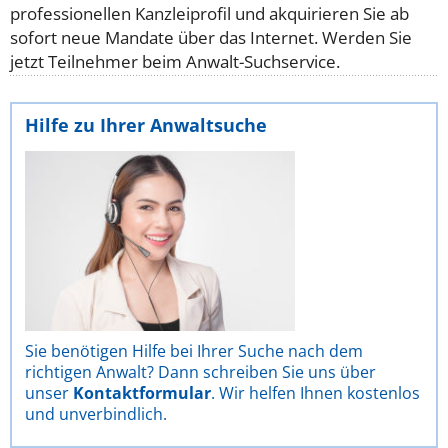
professionellen Kanzleiprofil und akquirieren Sie ab
sofort neue Mandate über das Internet. Werden Sie
jetzt Teilnehmer beim Anwalt-Suchservice.
Hilfe zu Ihrer Anwaltsuche
Sie benötigen Hilfe bei Ihrer Suche nach dem
richtigen Anwalt? Dann schreiben Sie uns über
unser
Kontaktformular
. Wir helfen Ihnen kostenlos
und unverbindlich.