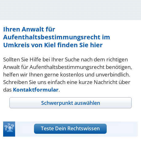
Ihren Anwalt für
Aufenthaltsbestimmungsrecht im
Umkreis von Kiel finden Sie hier
Sollten Sie Hilfe bei Ihrer Suche nach dem richtigen
Anwalt für Aufenthaltsbestimmungsrecht benötigen,
helfen wir Ihnen gerne kostenlos und unverbindlich.
Schreiben Sie uns einfach eine kurze Nachricht über
das
Kontaktformular
.
Schwerpunkt auswählen
Teste Dein Rechtswissen