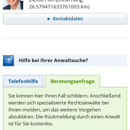
26.579471633761003 km)
Kontaktdaten
Hilfe bei Ihrer Anwaltsuche?
Telefonhilfe
Beratungsanfrage
Sie können hier Ihren Fall schildern. Anschließend
werden sich spezialisierte Rechtsanwälte bei
Ihnen melden, um das weitere Vorgehen
abzuklären. Die Rückmeldung durch einen Anwalt
ist für Sie kostenlos.