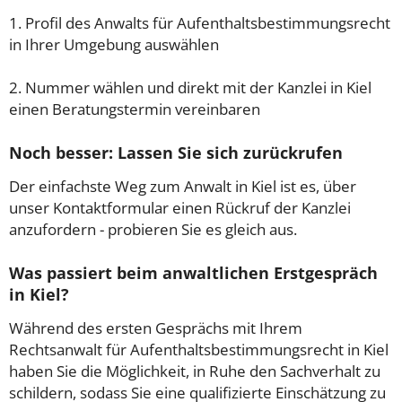
1. Profil des Anwalts für Aufenthaltsbestimmungsrecht
in Ihrer Umgebung auswählen
2. Nummer wählen und direkt mit der Kanzlei in Kiel
einen Beratungstermin vereinbaren
Noch besser: Lassen Sie sich zurückrufen
Der einfachste Weg zum Anwalt in Kiel ist es, über
unser Kontaktformular einen Rückruf der Kanzlei
anzufordern - probieren Sie es gleich aus.
Was passiert beim anwaltlichen Erstgespräch
in Kiel?
Während des ersten Gesprächs mit Ihrem
Rechtsanwalt für Aufenthaltsbestimmungsrecht in Kiel
haben Sie die Möglichkeit, in Ruhe den Sachverhalt zu
schildern, sodass Sie eine qualifizierte Einschätzung zu