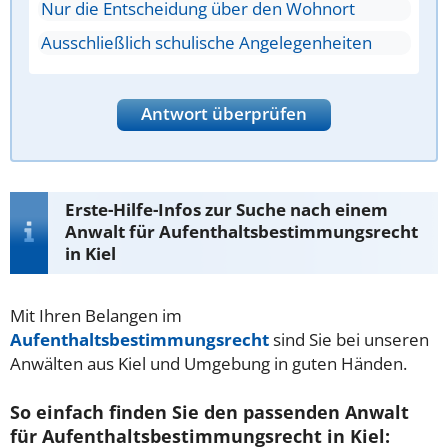
Nur die Entscheidung über den Wohnort
Ausschließlich schulische Angelegenheiten
Antwort überprüfen
Erste-Hilfe-Infos zur Suche nach einem
Anwalt für Aufenthaltsbestimmungsrecht
in Kiel
Mit Ihren Belangen im
Aufenthaltsbestimmungsrecht
sind Sie bei unseren
Anwälten aus Kiel und Umgebung in guten Händen.
So einfach finden Sie den passenden Anwalt
für Aufenthaltsbestimmungsrecht in Kiel: