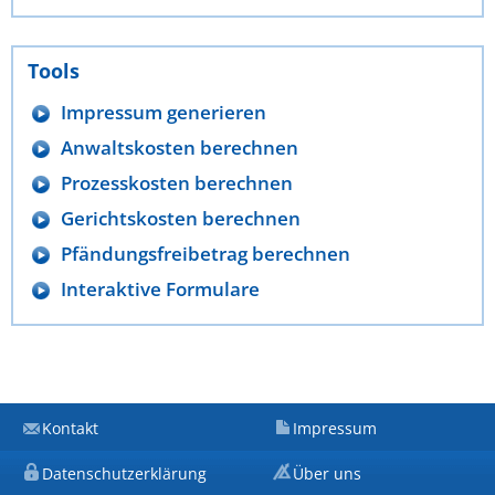
Tools
Impressum generieren
Anwaltskosten berechnen
Prozesskosten berechnen
Gerichtskosten berechnen
Pfändungsfreibetrag berechnen
Interaktive Formulare
Kontakt
Impressum
Datenschutzerklärung
Über uns