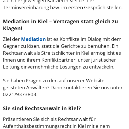
auch der jeweiligen Kanzlei in Kiel bei der
Terminvereinbarung bzw. im ersten Gespräch stellen.
Mediation in Kiel – Vertragen statt gleich zu
Klagen!
Ziel der
Mediation
ist es Konflikte im Dialog mit dem
Gegner zu lösen, statt die Gerichte zu bemühen. Ein
Rechtsanwalt als Streitschlichter in Kiel ermöglicht es
Ihnen und ihrem Konfliktpartner, unter juristischer
Leitung einvernehmliche Lösungen zu entwickeln.
Sie haben Fragen zu den auf unserer Website
gelisteten Anwälten? Dann kontaktieren Sie uns unter
0221/9373803.
Sie sind Rechtsanwalt in Kiel?
Präsentieren Sie sich als Rechtsanwalt für
Aufenthaltsbestimmungsrecht in Kiel mit einem