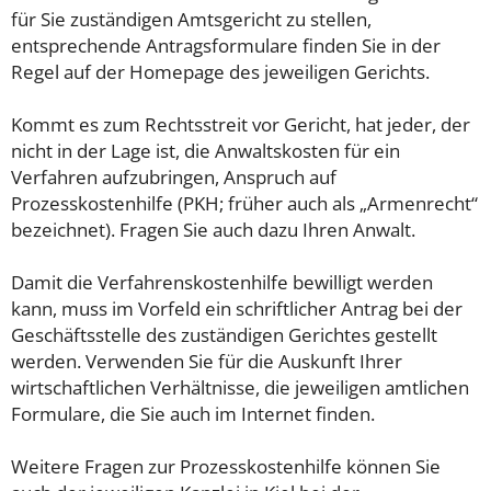
für Sie zuständigen Amtsgericht zu stellen,
entsprechende Antragsformulare finden Sie in der
Regel auf der Homepage des jeweiligen Gerichts.
Kommt es zum Rechtsstreit vor Gericht, hat jeder, der
nicht in der Lage ist, die Anwaltskosten für ein
Verfahren aufzubringen, Anspruch auf
Prozesskostenhilfe (PKH; früher auch als „Armenrecht“
bezeichnet). Fragen Sie auch dazu Ihren Anwalt.
Damit die Verfahrenskostenhilfe bewilligt werden
kann, muss im Vorfeld ein schriftlicher Antrag bei der
Geschäftsstelle des zuständigen Gerichtes gestellt
werden. Verwenden Sie für die Auskunft Ihrer
wirtschaftlichen Verhältnisse, die jeweiligen amtlichen
Formulare, die Sie auch im Internet finden.
Weitere Fragen zur Prozesskostenhilfe können Sie