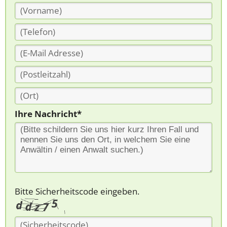
Ihre Nachricht*
Bitte Sicherheitscode eingeben.