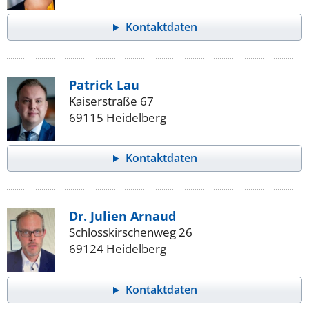
Kontaktdaten
Patrick Lau
Kaiserstraße 67
69115 Heidelberg
Kontaktdaten
Dr. Julien Arnaud
Schlosskirschenweg 26
69124 Heidelberg
Kontaktdaten