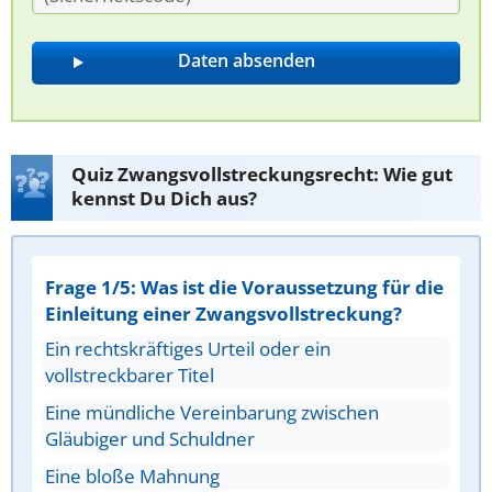
Quiz Zwangsvollstreckungsrecht: Wie gut
kennst Du Dich aus?
Frage 1/5: Was ist die Voraussetzung für die
Einleitung einer Zwangsvollstreckung?
Ein rechtskräftiges Urteil oder ein
vollstreckbarer Titel
Eine mündliche Vereinbarung zwischen
Gläubiger und Schuldner
Eine bloße Mahnung