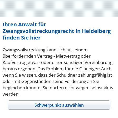
Ihren Anwalt für
Zwangsvollstreckungsrecht in Heidelberg
finden Sie hier
Zwangsvollstreckung kann sich aus einem
überfordernden Vertrag - Mietvertrag oder
Kaufvertrag etwa - oder einer sonstigen Vereinbarung
heraus ergeben. Das Problem für die Gläubiger: Auch
wenn Sie wissen, dass der Schuldner zahlungsfähig ist
oder mit Gegenständen seine Forderung an Sie
begleichen könnte, Sie dürfen nicht wegen selbst aktiv
werden.
Schwerpunkt auswählen