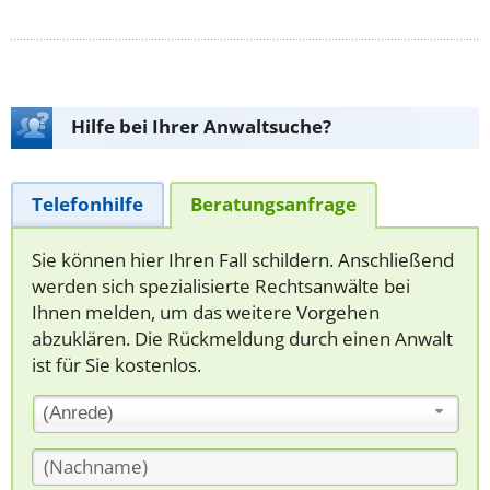
Hilfe bei Ihrer Anwaltsuche?
Telefonhilfe
Beratungsanfrage
Sie können hier Ihren Fall schildern. Anschließend
werden sich spezialisierte Rechtsanwälte bei
Ihnen melden, um das weitere Vorgehen
abzuklären. Die Rückmeldung durch einen Anwalt
ist für Sie kostenlos.
(Anrede)