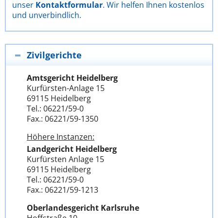
unser
Kontaktformular
. Wir helfen Ihnen kostenlos
und unverbindlich.
Zivilgerichte
Amtsgericht Heidelberg
Kurfürsten-Anlage 15
69115 Heidelberg
Tel.: 06221/59-0
Fax.: 06221/59-1350
Höhere Instanzen:
Landgericht Heidelberg
Kurfürsten Anlage 15
69115 Heidelberg
Tel.: 06221/59-0
Fax.: 06221/59-1213
Oberlandesgericht Karlsruhe