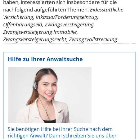
haben, interessierten sich insbesondere für die
nachfolgend aufgeführten Themen:
Eidesstattliche
Versicherung, Inkasso/Forderungseinzug,
Offenbarungseid, Zwangsversteigerung,
Zwangsversteigerung Immobilie,
Zwangsversteigerungsrecht, Zwangsvollstreckung
.
Hilfe zu Ihrer Anwaltsuche
Sie benötigen Hilfe bei Ihrer Suche nach dem
richtigen Anwalt? Dann schreiben Sie uns über