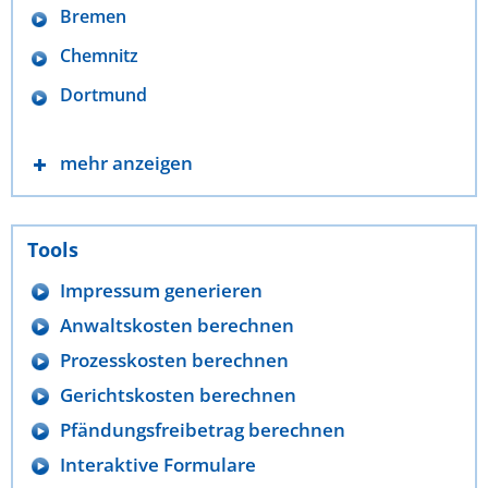
Bremen
Chemnitz
Dortmund
mehr anzeigen
Tools
Impressum generieren
Anwaltskosten berechnen
Prozesskosten berechnen
Gerichtskosten berechnen
Pfändungsfreibetrag berechnen
Interaktive Formulare