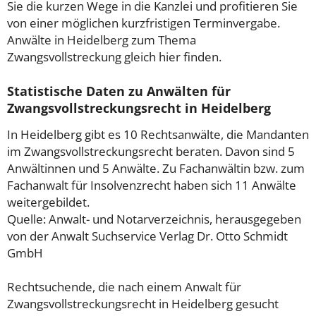
Sie die kurzen Wege in die Kanzlei und profitieren Sie
von einer möglichen kurzfristigen Terminvergabe.
Anwälte in Heidelberg zum Thema
Zwangsvollstreckung gleich hier finden.
Statistische Daten zu Anwälten für
Zwangsvollstreckungsrecht in Heidelberg
In Heidelberg gibt es 10 Rechtsanwälte, die Mandanten
im Zwangsvollstreckungsrecht beraten. Davon sind 5
Anwältinnen und 5 Anwälte. Zu Fachanwältin bzw. zum
Fachanwalt für Insolvenzrecht haben sich 11 Anwälte
weitergebildet.
Quelle: Anwalt- und Notarverzeichnis, herausgegeben
von der Anwalt Suchservice Verlag Dr. Otto Schmidt
GmbH
Rechtsuchende, die nach einem Anwalt für
Zwangsvollstreckungsrecht in Heidelberg gesucht