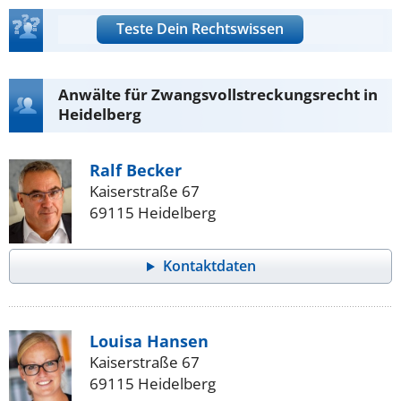
Teste Dein Rechtswissen
Anwälte für Zwangsvollstreckungsrecht in
Heidelberg
Ralf Becker
Kaiserstraße 67
69115 Heidelberg
Kontaktdaten
Louisa Hansen
Kaiserstraße 67
69115 Heidelberg