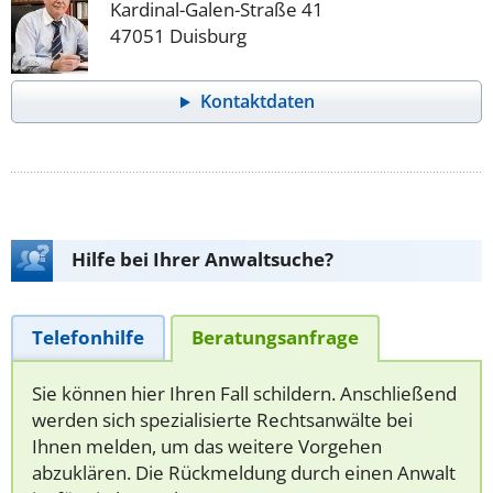
Kardinal-Galen-Straße 41
47051 Duisburg
Kontaktdaten
Hilfe bei Ihrer Anwaltsuche?
Telefonhilfe
Beratungsanfrage
Sie können hier Ihren Fall schildern. Anschließend
werden sich spezialisierte Rechtsanwälte bei
Ihnen melden, um das weitere Vorgehen
abzuklären. Die Rückmeldung durch einen Anwalt