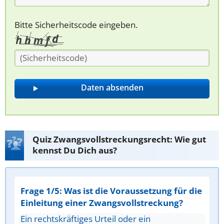
Bitte Sicherheitscode eingeben.
Quiz Zwangsvollstreckungsrecht: Wie gut
kennst Du Dich aus?
Frage 1/5: Was ist die Voraussetzung für die
Einleitung einer Zwangsvollstreckung?
Ein rechtskräftiges Urteil oder ein