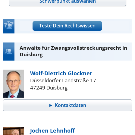
Schwerpunkt auswählen
Teste Dein Rechtswissen
Anwälte für Zwangsvollstreckungsrecht in
Duisburg
Wolf-Dietrich Glockner
Düsseldorfer Landstraße 17
47249 Duisburg
Kontaktdaten
Jochen Lehnhoff