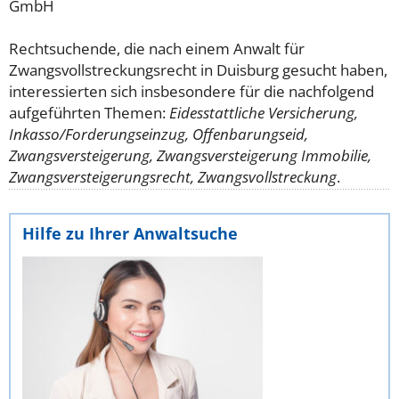
GmbH
Rechtsuchende, die nach einem Anwalt für
Zwangsvollstreckungsrecht in Duisburg gesucht haben,
interessierten sich insbesondere für die nachfolgend
aufgeführten Themen:
Eidesstattliche Versicherung,
Inkasso/Forderungseinzug, Offenbarungseid,
Zwangsversteigerung, Zwangsversteigerung Immobilie,
Zwangsversteigerungsrecht, Zwangsvollstreckung
.
Hilfe zu Ihrer Anwaltsuche