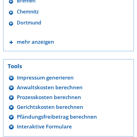
Bremen
Chemnitz
Dortmund
mehr anzeigen
Tools
Impressum generieren
Anwaltskosten berechnen
Prozesskosten berechnen
Gerichtskosten berechnen
Pfändungsfreibetrag berechnen
Interaktive Formulare