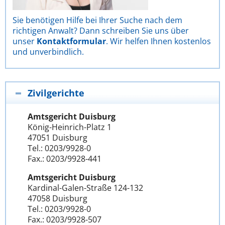
Sie benötigen Hilfe bei Ihrer Suche nach dem
richtigen Anwalt? Dann schreiben Sie uns über
unser
Kontaktformular
. Wir helfen Ihnen kostenlos
und unverbindlich.
Zivilgerichte
Amtsgericht Duisburg
König-Heinrich-Platz 1
47051 Duisburg
Tel.: 0203/9928-0
Fax.: 0203/9928-441
Amtsgericht Duisburg
Kardinal-Galen-Straße 124-132
47058 Duisburg
Tel.: 0203/9928-0
Fax.: 0203/9928-507