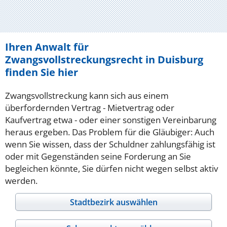
Ihren Anwalt für
Zwangsvollstreckungsrecht in Duisburg
finden Sie hier
Zwangsvollstreckung kann sich aus einem
überfordernden Vertrag - Mietvertrag oder
Kaufvertrag etwa - oder einer sonstigen Vereinbarung
heraus ergeben. Das Problem für die Gläubiger: Auch
wenn Sie wissen, dass der Schuldner zahlungsfähig ist
oder mit Gegenständen seine Forderung an Sie
begleichen könnte, Sie dürfen nicht wegen selbst aktiv
werden.
Stadtbezirk auswählen