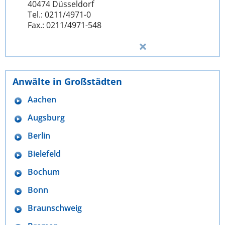
40474 Düsseldorf
Tel.: 0211/4971-0
Fax.: 0211/4971-548
Anwälte in Großstädten
Aachen
Augsburg
Berlin
Bielefeld
Bochum
Bonn
Braunschweig