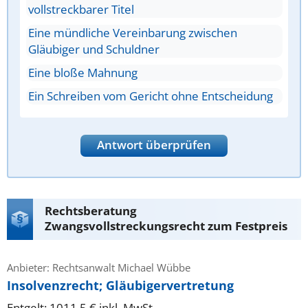
vollstreckbarer Titel
Eine mündliche Vereinbarung zwischen
Gläubiger und Schuldner
Eine bloße Mahnung
Ein Schreiben vom Gericht ohne Entscheidung
Antwort überprüfen
Rechtsberatung
Zwangsvollstreckungsrecht zum Festpreis
Anbieter: Rechtsanwalt Michael Wübbe
Insolvenzrecht; Gläubigervertretung
Entgelt: 1011.5 € inkl. MwSt.