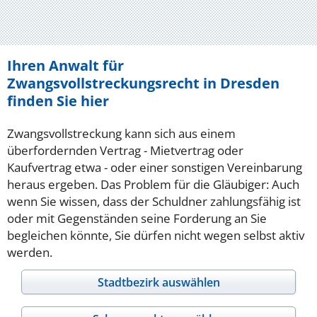
Ihren Anwalt für
Zwangsvollstreckungsrecht in Dresden
finden Sie hier
Zwangsvollstreckung kann sich aus einem
überfordernden Vertrag - Mietvertrag oder
Kaufvertrag etwa - oder einer sonstigen Vereinbarung
heraus ergeben. Das Problem für die Gläubiger: Auch
wenn Sie wissen, dass der Schuldner zahlungsfähig ist
oder mit Gegenständen seine Forderung an Sie
begleichen könnte, Sie dürfen nicht wegen selbst aktiv
werden.
Stadtbezirk auswählen