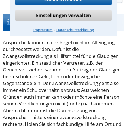
Einstellungen verwalten
Infos zur Suche nach einem Anwalt für
Zwangsvollstreckungsrecht in Dresden
⁃
Impressum
Datenschutzerklärung
Ansprüche können in der Regel nicht im Alleingang
durchgesetzt werden. Dafür ist die
Zwangsvollstreckung als Hilfsmittel für die Gläubiger
eingerichtet. Ein staatlicher Vertreter, z.B. der
Gerichtsvollzieher, sammelt im Auftrag der Gläubiger
beim Schuldner Geld, Lohn oder bewegliche
Gegenstände ein. Der Zwangsvollstreckung geht also
immer ein Schuldverhältnis voraus: Aus welchen
Gründen auch immer kann oder möchte eine Person
seinen Verpflichtungen nicht (mehr) nachkommen.
Aber nicht immer ist die Durchsetzung von
Ansprüchen mittels einer Zwangsvollstreckung
rechtens. Holen Sie sich fachkundige Hilfe am Ort und