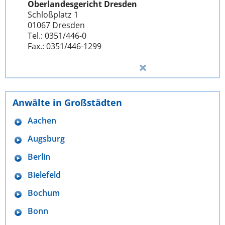
Oberlandesgericht Dresden
Schloßplatz 1
01067 Dresden
Tel.: 0351/446-0
Fax.: 0351/446-1299
Anwälte in Großstädten
Aachen
Augsburg
Berlin
Bielefeld
Bochum
Bonn