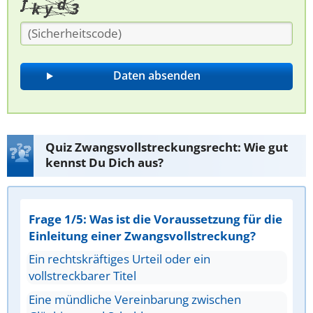
Quiz Zwangsvollstreckungsrecht: Wie gut
kennst Du Dich aus?
Frage 1/5: Was ist die Voraussetzung für die
Einleitung einer Zwangsvollstreckung?
Ein rechtskräftiges Urteil oder ein
vollstreckbarer Titel
Eine mündliche Vereinbarung zwischen