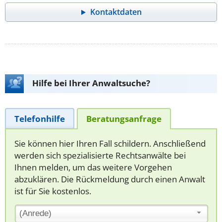
Kontaktdaten
Hilfe bei Ihrer Anwaltsuche?
Telefonhilfe
Beratungsanfrage
Sie können hier Ihren Fall schildern. Anschließend
werden sich spezialisierte Rechtsanwälte bei
Ihnen melden, um das weitere Vorgehen
abzuklären. Die Rückmeldung durch einen Anwalt
ist für Sie kostenlos.
(Anrede)