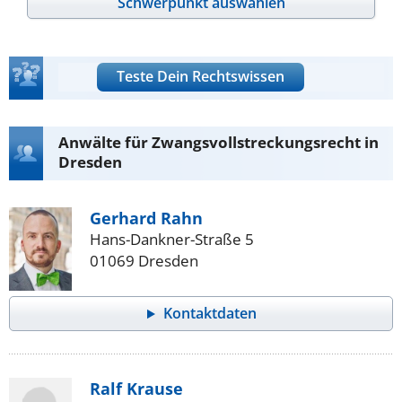
Schwerpunkt auswählen
Teste Dein Rechtswissen
Anwälte für Zwangsvollstreckungsrecht in
Dresden
Gerhard Rahn
Hans-Dankner-Straße 5
01069 Dresden
Kontaktdaten
Ralf Krause