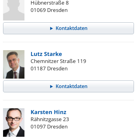
Hübnerstraße 8
01069 Dresden
Kontaktdaten
Lutz Starke
Chemnitzer Straße 119
01187 Dresden
Kontaktdaten
Karsten Hinz
Rähnitzgasse 23
01097 Dresden