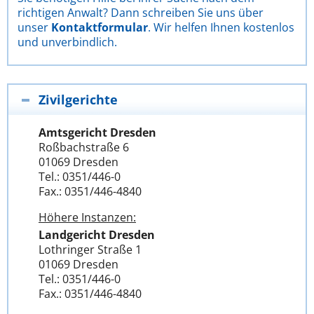
richtigen Anwalt? Dann schreiben Sie uns über
unser
Kontaktformular
. Wir helfen Ihnen kostenlos
und unverbindlich.
Zivilgerichte
Amtsgericht Dresden
Roßbachstraße 6
01069 Dresden
Tel.: 0351/446-0
Fax.: 0351/446-4840
Höhere Instanzen:
Landgericht Dresden
Lothringer Straße 1
01069 Dresden
Tel.: 0351/446-0
Fax.: 0351/446-4840