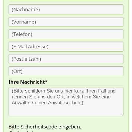
Ihre Nachricht*
Bitte Sicherheitscode eingeben.