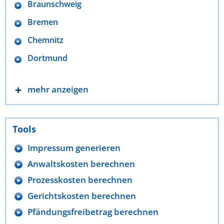
Braunschweig
Bremen
Chemnitz
Dortmund
mehr anzeigen
Tools
Impressum generieren
Anwaltskosten berechnen
Prozesskosten berechnen
Gerichtskosten berechnen
Pfändungsfreibetrag berechnen