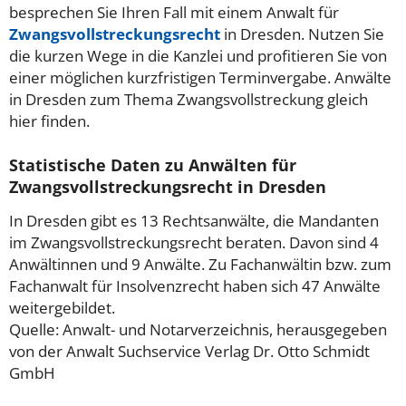
besprechen Sie Ihren Fall mit einem Anwalt für
Zwangsvollstreckungsrecht
in Dresden. Nutzen Sie
die kurzen Wege in die Kanzlei und profitieren Sie von
einer möglichen kurzfristigen Terminvergabe. Anwälte
in Dresden zum Thema Zwangsvollstreckung gleich
hier finden.
Statistische Daten zu Anwälten für
Zwangsvollstreckungsrecht in Dresden
In Dresden gibt es 13 Rechtsanwälte, die Mandanten
im Zwangsvollstreckungsrecht beraten. Davon sind 4
Anwältinnen und 9 Anwälte. Zu Fachanwältin bzw. zum
Fachanwalt für Insolvenzrecht haben sich 47 Anwälte
weitergebildet.
Quelle: Anwalt- und Notarverzeichnis, herausgegeben
von der Anwalt Suchservice Verlag Dr. Otto Schmidt
GmbH