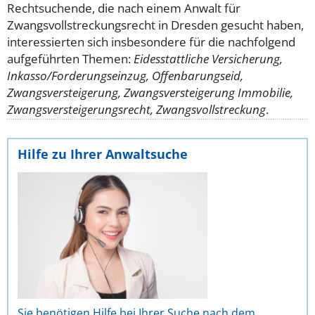
Rechtsuchende, die nach einem Anwalt für
Zwangsvollstreckungsrecht in Dresden gesucht haben,
interessierten sich insbesondere für die nachfolgend
aufgeführten Themen:
Eidesstattliche Versicherung,
Inkasso/Forderungseinzug, Offenbarungseid,
Zwangsversteigerung, Zwangsversteigerung Immobilie,
Zwangsversteigerungsrecht, Zwangsvollstreckung
.
Hilfe zu Ihrer Anwaltsuche
Sie benötigen Hilfe bei Ihrer Suche nach dem