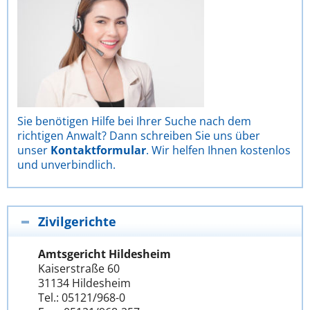
Sie benötigen Hilfe bei Ihrer Suche nach dem
richtigen Anwalt? Dann schreiben Sie uns über
unser
Kontaktformular
. Wir helfen Ihnen kostenlos
und unverbindlich.
Zivilgerichte
Amtsgericht Hildesheim
Kaiserstraße 60
31134 Hildesheim
Tel.: 05121/968-0