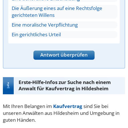
Die Äußerung eines auf eine Rechtsfolge
gerichteten Willens
Eine moralische Verpflichtung
Ein gerichtliches Urteil
Antwort überprüfen
Erste-Hilfe-Infos zur Suche nach einem
Anwalt für Kaufvertrag in Hildesheim
Mit Ihren Belangen im
Kaufvertrag
sind Sie bei
unseren Anwälten aus Hildesheim und Umgebung in
guten Händen.