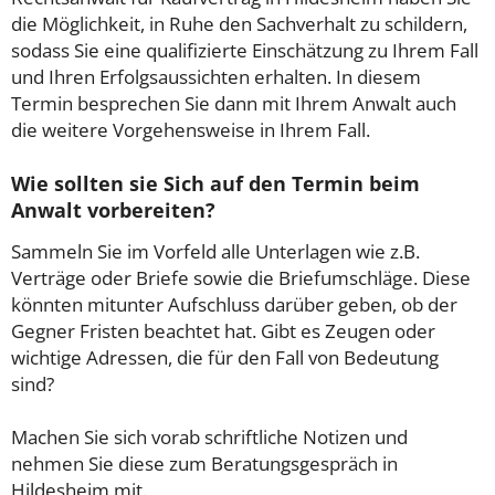
die Möglichkeit, in Ruhe den Sachverhalt zu schildern,
sodass Sie eine qualifizierte Einschätzung zu Ihrem Fall
und Ihren Erfolgsaussichten erhalten. In diesem
Termin besprechen Sie dann mit Ihrem Anwalt auch
die weitere Vorgehensweise in Ihrem Fall.
Wie sollten sie Sich auf den Termin beim
Anwalt vorbereiten?
Sammeln Sie im Vorfeld alle Unterlagen wie z.B.
Verträge oder Briefe sowie die Briefumschläge. Diese
könnten mitunter Aufschluss darüber geben, ob der
Gegner Fristen beachtet hat. Gibt es Zeugen oder
wichtige Adressen, die für den Fall von Bedeutung
sind?
Machen Sie sich vorab schriftliche Notizen und
nehmen Sie diese zum Beratungsgespräch in
Hildesheim mit.