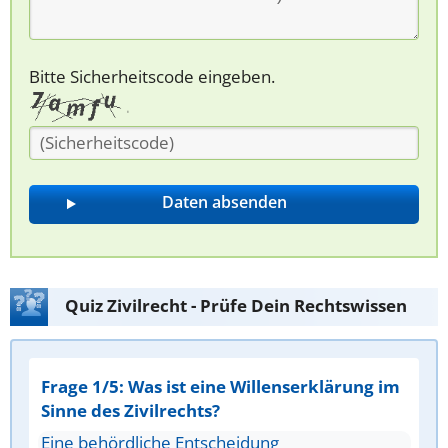
Bitte Sicherheitscode eingeben.
Quiz Zivilrecht - Prüfe Dein Rechtswissen
Frage 1/5: Was ist eine Willenserklärung im
Sinne des Zivilrechts?
Eine behördliche Entscheidung