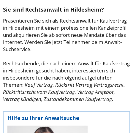
Sie sind Rechtsanwalt in Hildesheim?
Präsentieren Sie sich als Rechtsanwalt für Kaufvertrag
in Hildesheim mit einem professionellen Kanzleiprofil
und akquirieren Sie ab sofort neue Mandate über das
Internet. Werden Sie jetzt Teilnehmer beim Anwalt-
Suchservice.
Rechtsuchende, die nach einem Anwalt für Kaufvertrag
in Hildesheim gesucht haben, interessierten sich
insbesondere für die nachfolgend aufgeführten
Themen:
Kauf Vertrag, Rücktritt Vertrag Vertragsrecht,
Rücktrittsrecht vom Kaufvertrag, Vertrag Angebot,
Vertrag kündigen, Zustandekommen Kaufvertrag
.
Hilfe zu Ihrer Anwaltsuche