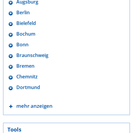
Augsburg
Berlin
Bielefeld
Bochum
Bonn
Braunschweig
Bremen
Chemnitz
Dortmund
mehr anzeigen
Tools