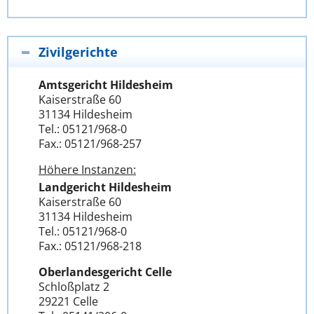
Zivilgerichte
Amtsgericht Hildesheim
Kaiserstraße 60
31134 Hildesheim
Tel.: 05121/968-0
Fax.: 05121/968-257
Höhere Instanzen:
Landgericht Hildesheim
Kaiserstraße 60
31134 Hildesheim
Tel.: 05121/968-0
Fax.: 05121/968-218
Oberlandesgericht Celle
Schloßplatz 2
29221 Celle