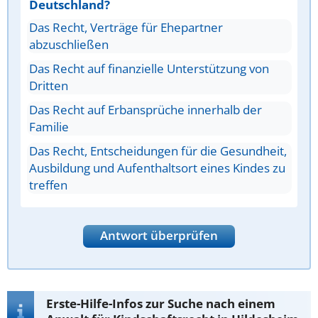
Deutschland?
Das Recht, Verträge für Ehepartner
abzuschließen
Das Recht auf finanzielle Unterstützung von
Dritten
Das Recht auf Erbansprüche innerhalb der
Familie
Das Recht, Entscheidungen für die Gesundheit,
Ausbildung und Aufenthaltsort eines Kindes zu
treffen
Antwort überprüfen
Erste-Hilfe-Infos zur Suche nach einem