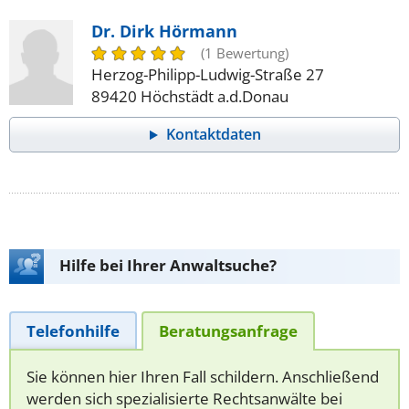
Dr. Dirk Hörmann
(1 Bewertung)
Herzog-Philipp-Ludwig-Straße 27
89420 Höchstädt a.d.Donau
Kontaktdaten
Hilfe bei Ihrer Anwaltsuche?
Telefonhilfe
Beratungsanfrage
Sie können hier Ihren Fall schildern. Anschließend
werden sich spezialisierte Rechtsanwälte bei