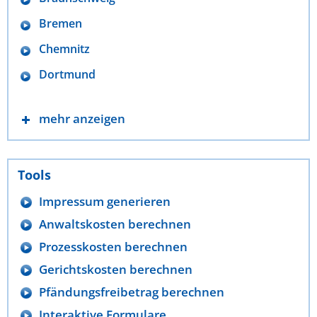
Bremen
Chemnitz
Dortmund
mehr anzeigen
Tools
Impressum generieren
Anwaltskosten berechnen
Prozesskosten berechnen
Gerichtskosten berechnen
Pfändungsfreibetrag berechnen
Interaktive Formulare