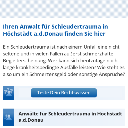
Ihren Anwalt für Schleudertrauma in
Höchstädt a.d.Donau finden Sie hier
Ein Schleudertrauma ist nach einem Unfall eine nicht
seltene und in vielen Fällen äußerst schmerzhafte
Begleiterscheinung. Wer kann sich heutzutage noch
lange krankheitsbedingte Ausfälle leisten? Wie steht es
also um ein Schmerzensgeld oder sonstige Ansprüche?
Teste Dein Rechtswissen
Anwälte für Schleudertrauma in Höchstädt
a.d.Donau