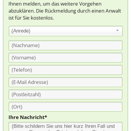
Ihnen melden, um das weitere Vorgehen
abzuklären. Die Rückmeldung durch einen Anwalt
ist für Sie kostenlos.
(Anrede)
Ihre Nachricht*