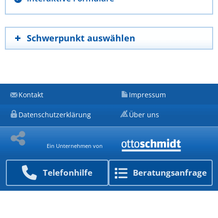
Schwerpunkt auswählen
Kontakt
Impressum
Datenschutzerklärung
Über uns
Ein Unternehmen von
Telefon­hilfe
Beratungs­anfrage