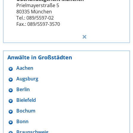
Prielmayerstraße 5
80335 München
Tel.: 089/5597-02
Fax.: 089/5597-3570
Anwälte in Großstädten
Aachen
Augsburg
Berlin
Bielefeld
Bochum
Bonn
Braunschweig