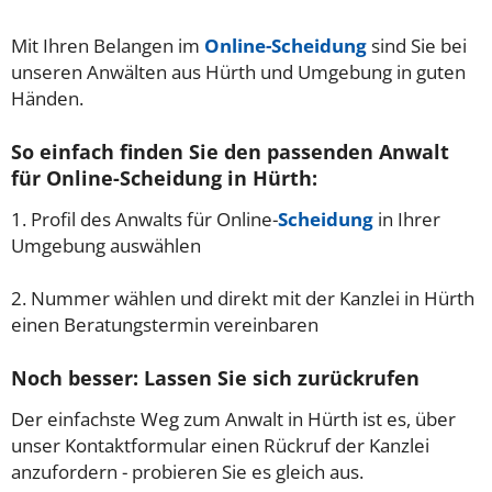
Mit Ihren Belangen im
Online-Scheidung
sind Sie bei
unseren Anwälten aus Hürth und Umgebung in guten
Händen.
So einfach finden Sie den passenden Anwalt
für Online-Scheidung in Hürth:
1. Profil des Anwalts für Online-
Scheidung
in Ihrer
Umgebung auswählen
2. Nummer wählen und direkt mit der Kanzlei in Hürth
einen Beratungstermin vereinbaren
Noch besser: Lassen Sie sich zurückrufen
Der einfachste Weg zum Anwalt in Hürth ist es, über
unser Kontaktformular einen Rückruf der Kanzlei
anzufordern - probieren Sie es gleich aus.