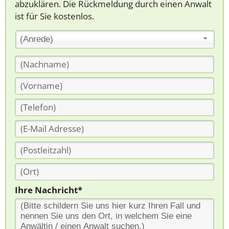
abzuklären. Die Rückmeldung durch einen Anwalt
ist für Sie kostenlos.
(Anrede)
Ihre Nachricht*