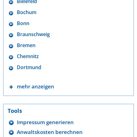
Bielefeld
Bochum
Bonn
Braunschweig
Bremen
Chemnitz
Dortmund
mehr anzeigen
Tools
Impressum generieren
Anwaltskosten berechnen