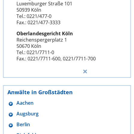
Luxemburger Straße 101
50939 Köln
Tel.: 0221/477-0
Fax.: 0221/477-3333
Oberlandesgericht Köln
Reichenspergerplatz 1
50670 Köln
Tel.: 0221/7711-0
Fax.: 0221/7711-600, 0221/7711-700
Anwälte in Großstädten
Aachen
Augsburg
Berlin