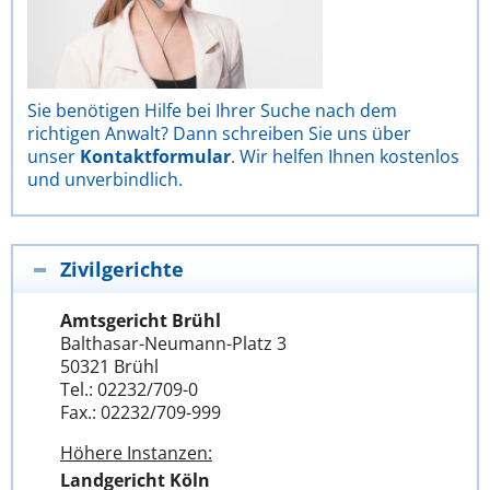
Sie benötigen Hilfe bei Ihrer Suche nach dem
richtigen Anwalt? Dann schreiben Sie uns über
unser
Kontaktformular
. Wir helfen Ihnen kostenlos
und unverbindlich.
Zivilgerichte
Amtsgericht Brühl
Balthasar-Neumann-Platz 3
50321 Brühl
Tel.: 02232/709-0
Fax.: 02232/709-999
Höhere Instanzen:
Landgericht Köln