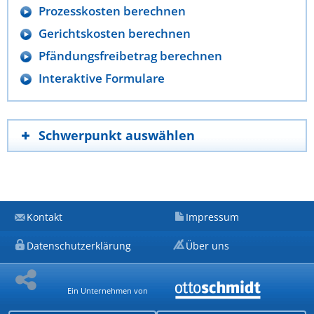
Prozesskosten berechnen
Gerichtskosten berechnen
Pfändungsfreibetrag berechnen
Interaktive Formulare
Schwerpunkt auswählen
Kontakt
Impressum
Datenschutzerklärung
Über uns
Ein Unternehmen von