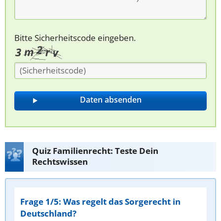
Bitte Sicherheitscode eingeben.
Quiz Familienrecht: Teste Dein
Rechtswissen
Frage 1/5: Was regelt das Sorgerecht in
Deutschland?