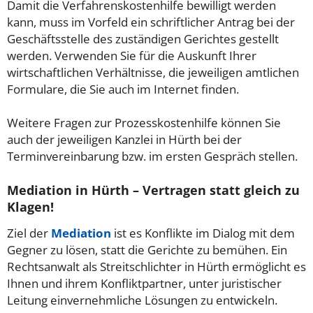
Damit die Verfahrenskostenhilfe bewilligt werden
kann, muss im Vorfeld ein schriftlicher Antrag bei der
Geschäftsstelle des zuständigen Gerichtes gestellt
werden. Verwenden Sie für die Auskunft Ihrer
wirtschaftlichen Verhältnisse, die jeweiligen amtlichen
Formulare, die Sie auch im Internet finden.
Weitere Fragen zur Prozesskostenhilfe können Sie
auch der jeweiligen Kanzlei in Hürth bei der
Terminvereinbarung bzw. im ersten Gespräch stellen.
Mediation in Hürth – Vertragen statt gleich zu
Klagen!
Ziel der
Mediation
ist es Konflikte im Dialog mit dem
Gegner zu lösen, statt die Gerichte zu bemühen. Ein
Rechtsanwalt als Streitschlichter in Hürth ermöglicht es
Ihnen und ihrem Konfliktpartner, unter juristischer
Leitung einvernehmliche Lösungen zu entwickeln.