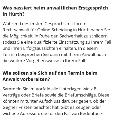
Was passiert beim anwaltlichen Erstgespräch
in Hürth?
Während des ersten Gesprächs mit Ihrem
Rechtsanwalt für Online-Scheidung in Hürth haben Sie
die Möglichkeit, in Ruhe den Sachverhalt zu schildern,
sodass Sie eine qualifizierte Einschätzung zu Ihrem Fall
und Ihren Erfolgsaussichten erhalten. In diesem
Termin besprechen Sie dann mit Ihrem Anwalt auch
die weitere Vorgehensweise in Ihrem Fall.
Wie sollten sie Sich auf den Termin beim
Anwalt vorbereiten?
Sammeln Sie im Vorfeld alle Unterlagen wie z.B.
Verträge oder Briefe sowie die Briefumschläge. Diese
könnten mitunter Aufschluss darüber geben, ob der
Gegner Fristen beachtet hat. Gibt es Zeugen oder
wichtige Adressen, die für den Fall von Bedeutung