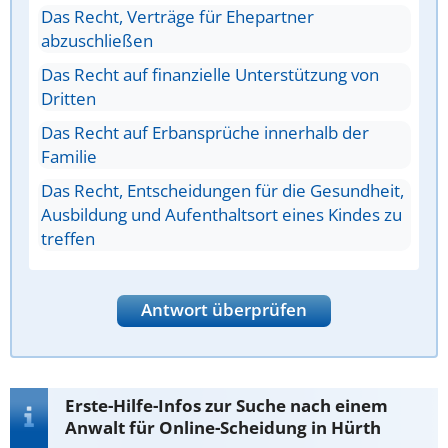
Das Recht, Verträge für Ehepartner
abzuschließen
Das Recht auf finanzielle Unterstützung von
Dritten
Das Recht auf Erbansprüche innerhalb der
Familie
Das Recht, Entscheidungen für die Gesundheit,
Ausbildung und Aufenthaltsort eines Kindes zu
treffen
Antwort überprüfen
Erste-Hilfe-Infos zur Suche nach einem
Anwalt für Online-Scheidung in Hürth