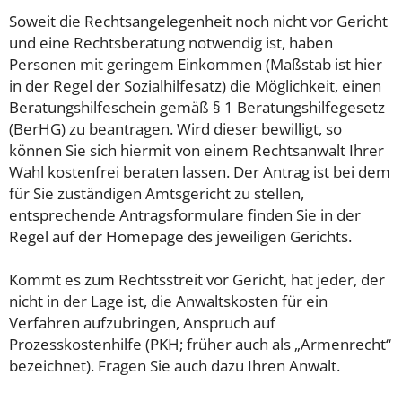
Soweit die Rechtsangelegenheit noch nicht vor Gericht
und eine Rechtsberatung notwendig ist, haben
Personen mit geringem Einkommen (Maßstab ist hier
in der Regel der Sozialhilfesatz) die Möglichkeit, einen
Beratungshilfeschein gemäß § 1 Beratungshilfegesetz
(BerHG) zu beantragen. Wird dieser bewilligt, so
können Sie sich hiermit von einem Rechtsanwalt Ihrer
Wahl kostenfrei beraten lassen. Der Antrag ist bei dem
für Sie zuständigen Amtsgericht zu stellen,
entsprechende Antragsformulare finden Sie in der
Regel auf der Homepage des jeweiligen Gerichts.
Kommt es zum Rechtsstreit vor Gericht, hat jeder, der
nicht in der Lage ist, die Anwaltskosten für ein
Verfahren aufzubringen, Anspruch auf
Prozesskostenhilfe (PKH; früher auch als „Armenrecht“
bezeichnet). Fragen Sie auch dazu Ihren Anwalt.