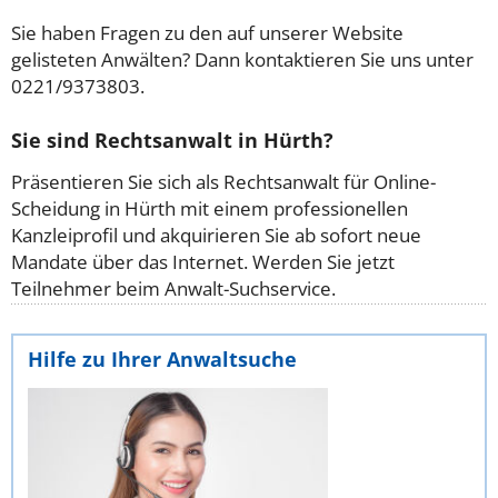
Sie haben Fragen zu den auf unserer Website
gelisteten Anwälten? Dann kontaktieren Sie uns unter
0221/9373803.
Sie sind Rechtsanwalt in Hürth?
Präsentieren Sie sich als Rechtsanwalt für Online-
Scheidung in Hürth mit einem professionellen
Kanzleiprofil und akquirieren Sie ab sofort neue
Mandate über das Internet. Werden Sie jetzt
Teilnehmer beim Anwalt-Suchservice.
Hilfe zu Ihrer Anwaltsuche