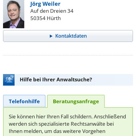
Jörg Weiler
Auf den Dreien 34
50354 Hürth
Kontaktdaten
Hilfe bei Ihrer Anwaltsuche?
Telefonhilfe
Beratungsanfrage
Sie können hier Ihren Fall schildern. Anschließend
werden sich spezialisierte Rechtsanwälte bei
Ihnen melden, um das weitere Vorgehen