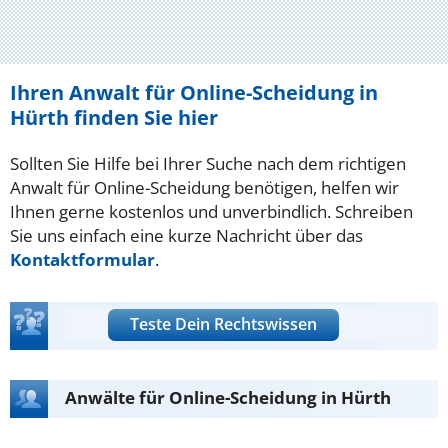
Ihren Anwalt für Online-Scheidung in
Hürth finden Sie hier
Sollten Sie Hilfe bei Ihrer Suche nach dem richtigen
Anwalt für Online-Scheidung benötigen, helfen wir
Ihnen gerne kostenlos und unverbindlich. Schreiben
Sie uns einfach eine kurze Nachricht über das
Kontaktformular
.
Teste Dein Rechtswissen
Anwälte für Online-Scheidung in Hürth