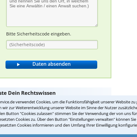
Bitte Sicherheitscode eingeben.
ste Dein Rechtswissen
rvice.de verwendet Cookies, um die Funktionsfähigkeit unserer Website zu 
wir zur Weiterentwicklung unserer Website im Sinne der Nutzer zusätzliche
den Button "Cookies zulassen" stimmen Sie der Verwendung der von uns fü
recht in Deutschland?
setzten Cookies zu. Über den Button "Einstellungen verwalten" können Sie 
ner abzuschließen
gesetzten Cookies informieren und den Umfang Ihrer Einwilligung konfigurie
tützung von Dritten