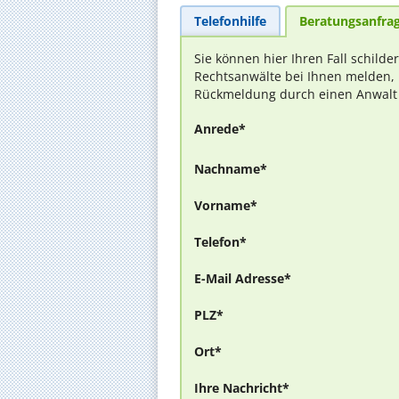
Telefonhilfe
Beratungsanfra
Sie können hier Ihren Fall schilde
Rechtsanwälte bei Ihnen melden, 
Rückmeldung durch einen Anwalt is
Anrede*
Nachname*
Vorname*
Telefon*
E-Mail Adresse*
PLZ*
Ort*
Ihre Nachricht*