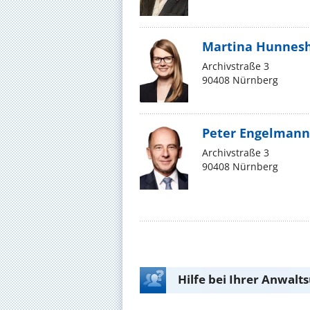
Martina Hunnes
Archivstraße 3
90408 Nürnberg
Peter Engelmann
Archivstraße 3
90408 Nürnberg
Hilfe bei Ihrer Anwalt