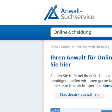
Anwalt-Suche
Rechtsanwalt Nürnberg
Ihren Anwalt für Onli
Sie hier
Sollten Sie Hilfe bei Ihrer Suche na
benötigen, helfen wir Ihnen gerne k
eine kurze Nachricht über das
Kont
Stadtbezirk auswählen