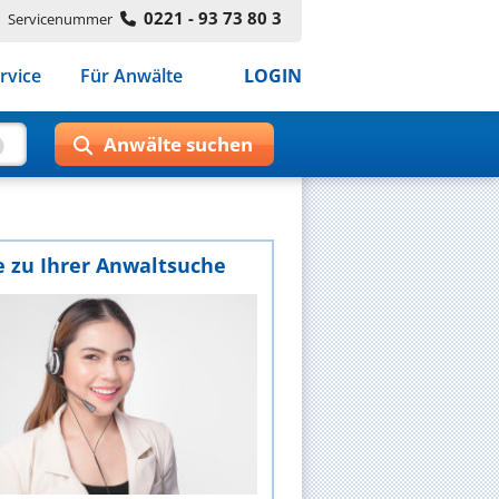
0221 - 93 73 80 3
Servicenummer
rvice
Für Anwälte
LOGIN
e zu Ihrer Anwaltsuche