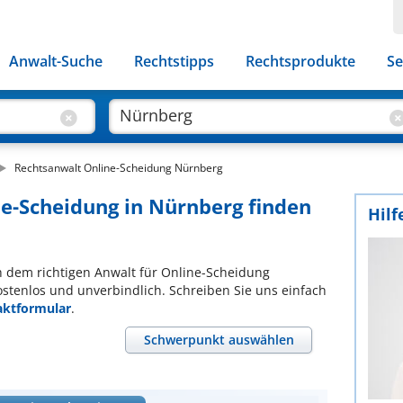
Anwalt-Suche
Rechtstipps
Rechtsprodukte
Se
Rechtsanwalt Online-Scheidung Nürnberg
ne-Scheidung in Nürnberg finden
Hilf
ch dem richtigen Anwalt für Online-Scheidung
ostenlos und unverbindlich. Schreiben Sie uns einfach
aktformular
.
Schwerpunkt auswählen