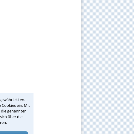
gewährleisten.
 Cookies ein. Mit
r die genannten
sich über die
ren.