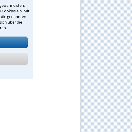
gewährleisten.
 Cookies ein. Mit
r die genannten
sich über die
ren.