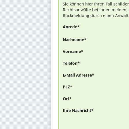
Sie können hier Ihren Fall schilde
Rechtsanwälte bei Ihnen melden, 
Rückmeldung durch einen Anwalt is
Anrede*
Nachname*
Vorname*
Telefon*
E-Mail Adresse*
PLZ*
Ort*
Ihre Nachricht*