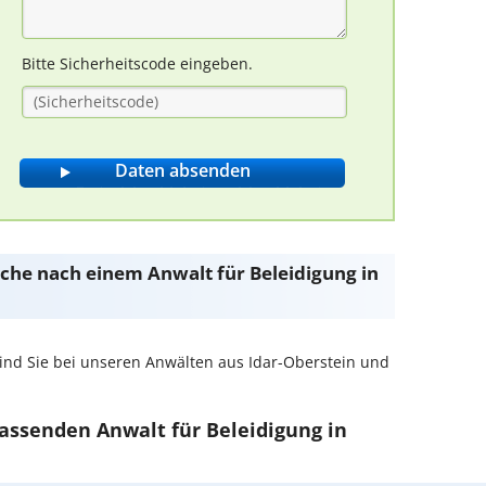
Bitte Sicherheitscode eingeben.
Suche nach einem Anwalt für Beleidigung in
ind Sie bei unseren Anwälten aus Idar-Oberstein und
passenden Anwalt für Beleidigung in