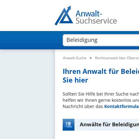
Anwalt-Suche
Rechtsanwalt Idar-Oberst
Ihren Anwalt für Belei
Sie hier
Sollten Sie Hilfe bei Ihrer Suche na
helfen wir Ihnen gerne kostenlos un
Nachricht über das
Kontaktformula
Anwälte für Beleidigun