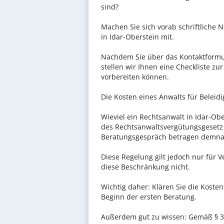
sind?
Machen Sie sich vorab schriftliche
in Idar-Oberstein mit.
Nachdem Sie über das Kontaktformul
stellen wir Ihnen eine Checkliste zu
vorbereiten können.
Die Kosten eines Anwalts für Beleidi
Wieviel ein Rechtsanwalt in Idar-Obe
des Rechtsanwaltsvergütungsgesetz (
Beratungsgespräch betragen demnac
Diese Regelung gilt jedoch nur für V
diese Beschränkung nicht.
Wichtig daher: Klären Sie die Koste
Beginn der ersten Beratung.
Außerdem gut zu wissen: Gemäß § 34