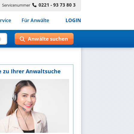
0221 - 93 73 80 3
Servicenummer
rvice
Für Anwälte
LOGIN
e zu Ihrer Anwaltsuche