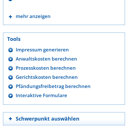
mehr anzeigen
Tools
Impressum generieren
Anwaltskosten berechnen
Prozesskosten berechnen
Gerichtskosten berechnen
Pfändungsfreibetrag berechnen
Interaktive Formulare
Schwerpunkt auswählen