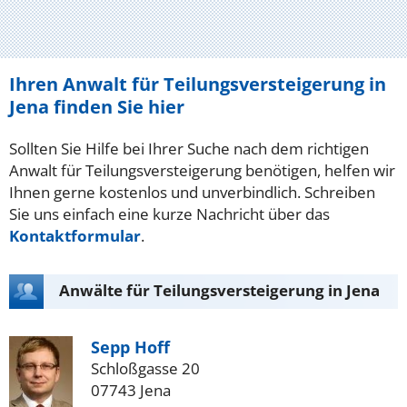
Ihren Anwalt für Teilungsversteigerung in
Jena finden Sie hier
Sollten Sie Hilfe bei Ihrer Suche nach dem richtigen
Anwalt für Teilungsversteigerung benötigen, helfen wir
Ihnen gerne kostenlos und unverbindlich. Schreiben
Sie uns einfach eine kurze Nachricht über das
Kontaktformular
.
Anwälte für Teilungsversteigerung in Jena
Sepp Hoff
Schloßgasse 20
07743 Jena