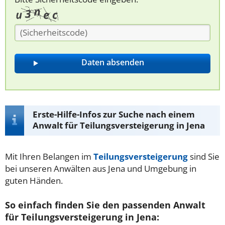
Erste-Hilfe-Infos zur Suche nach einem
Anwalt für Teilungsversteigerung in Jena
Mit Ihren Belangen im
Teilungsversteigerung
sind Sie
bei unseren Anwälten aus Jena und Umgebung in
guten Händen.
So einfach finden Sie den passenden Anwalt
für Teilungsversteigerung in Jena: