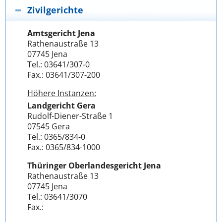
Zivilgerichte
Amtsgericht Jena
Rathenaustraße 13
07745 Jena
Tel.: 03641/307-0
Fax.: 03641/307-200
Höhere Instanzen:
Landgericht Gera
Rudolf-Diener-Straße 1
07545 Gera
Tel.: 0365/834-0
Fax.: 0365/834-1000
Thüringer Oberlandesgericht Jena
Rathenaustraße 13
07745 Jena
Tel.: 03641/3070
Fax.: