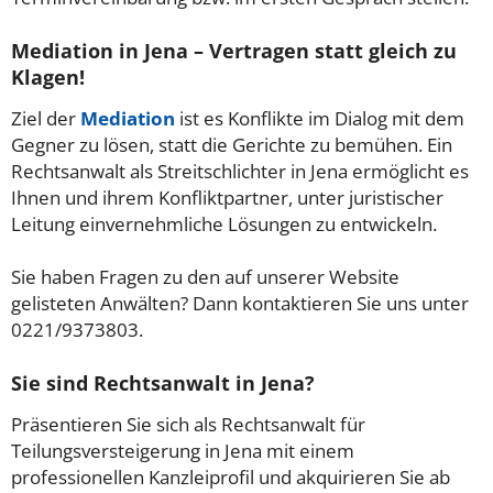
Mediation in Jena – Vertragen statt gleich zu
Klagen!
Ziel der
Mediation
ist es Konflikte im Dialog mit dem
Gegner zu lösen, statt die Gerichte zu bemühen. Ein
Rechtsanwalt als Streitschlichter in Jena ermöglicht es
Ihnen und ihrem Konfliktpartner, unter juristischer
Leitung einvernehmliche Lösungen zu entwickeln.
Sie haben Fragen zu den auf unserer Website
gelisteten Anwälten? Dann kontaktieren Sie uns unter
0221/9373803.
Sie sind Rechtsanwalt in Jena?
Präsentieren Sie sich als Rechtsanwalt für
Teilungsversteigerung in Jena mit einem
professionellen Kanzleiprofil und akquirieren Sie ab