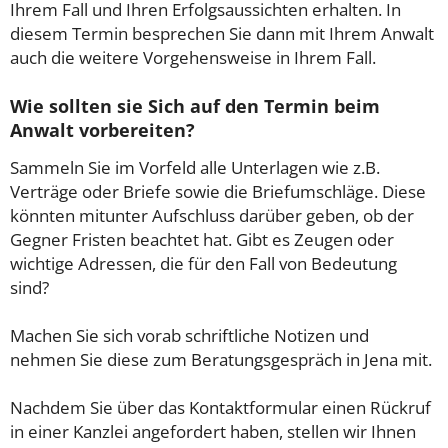
Ihrem Fall und Ihren Erfolgsaussichten erhalten. In
diesem Termin besprechen Sie dann mit Ihrem Anwalt
auch die weitere Vorgehensweise in Ihrem Fall.
Wie sollten sie Sich auf den Termin beim
Anwalt vorbereiten?
Sammeln Sie im Vorfeld alle Unterlagen wie z.B.
Verträge oder Briefe sowie die Briefumschläge. Diese
könnten mitunter Aufschluss darüber geben, ob der
Gegner Fristen beachtet hat. Gibt es Zeugen oder
wichtige Adressen, die für den Fall von Bedeutung
sind?
Machen Sie sich vorab schriftliche Notizen und
nehmen Sie diese zum Beratungsgespräch in Jena mit.
Nachdem Sie über das Kontaktformular einen Rückruf
in einer Kanzlei angefordert haben, stellen wir Ihnen