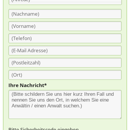
Ihre Nachricht*
Bitte Sicherheitscode eingeben.