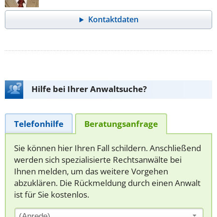
Kontaktdaten
Hilfe bei Ihrer Anwaltsuche?
Telefonhilfe
Beratungsanfrage
Sie können hier Ihren Fall schildern. Anschließend
werden sich spezialisierte Rechtsanwälte bei
Ihnen melden, um das weitere Vorgehen
abzuklären. Die Rückmeldung durch einen Anwalt
ist für Sie kostenlos.
(Anrede)