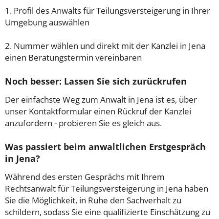
1. Profil des Anwalts für Teilungsversteigerung in Ihrer
Umgebung auswählen
2. Nummer wählen und direkt mit der Kanzlei in Jena
einen Beratungstermin vereinbaren
Noch besser: Lassen Sie sich zurückrufen
Der einfachste Weg zum Anwalt in Jena ist es, über
unser Kontaktformular einen Rückruf der Kanzlei
anzufordern - probieren Sie es gleich aus.
Was passiert beim anwaltlichen Erstgespräch
in Jena?
Während des ersten Gesprächs mit Ihrem
Rechtsanwalt für Teilungsversteigerung in Jena haben
Sie die Möglichkeit, in Ruhe den Sachverhalt zu
schildern, sodass Sie eine qualifizierte Einschätzung zu