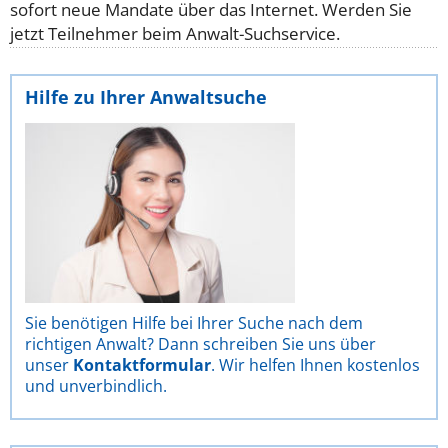
sofort neue Mandate über das Internet. Werden Sie
jetzt Teilnehmer beim Anwalt-Suchservice.
Hilfe zu Ihrer Anwaltsuche
Sie benötigen Hilfe bei Ihrer Suche nach dem
richtigen Anwalt? Dann schreiben Sie uns über
unser
Kontaktformular
. Wir helfen Ihnen kostenlos
und unverbindlich.