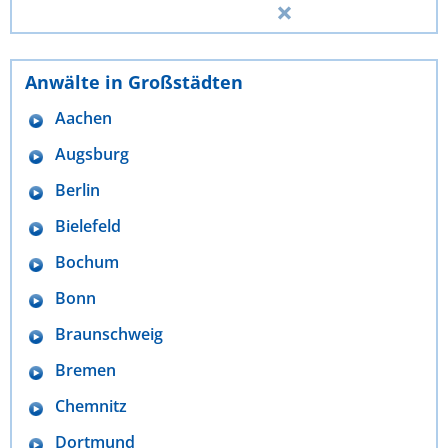
Anwälte in Großstädten
Aachen
Augsburg
Berlin
Bielefeld
Bochum
Bonn
Braunschweig
Bremen
Chemnitz
Dortmund