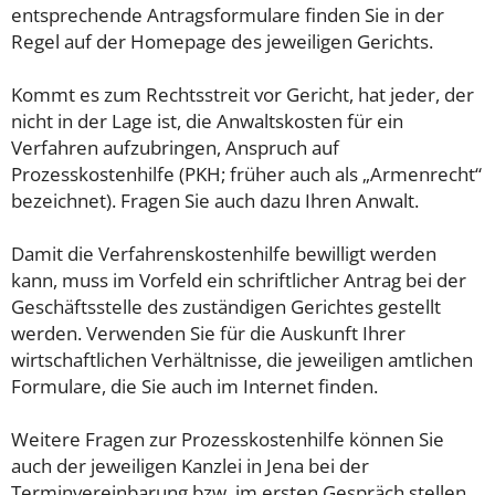
entsprechende Antragsformulare finden Sie in der
Regel auf der Homepage des jeweiligen Gerichts.
Kommt es zum Rechtsstreit vor Gericht, hat jeder, der
nicht in der Lage ist, die Anwaltskosten für ein
Verfahren aufzubringen, Anspruch auf
Prozesskostenhilfe (PKH; früher auch als „Armenrecht“
bezeichnet). Fragen Sie auch dazu Ihren Anwalt.
Damit die Verfahrenskostenhilfe bewilligt werden
kann, muss im Vorfeld ein schriftlicher Antrag bei der
Geschäftsstelle des zuständigen Gerichtes gestellt
werden. Verwenden Sie für die Auskunft Ihrer
wirtschaftlichen Verhältnisse, die jeweiligen amtlichen
Formulare, die Sie auch im Internet finden.
Weitere Fragen zur Prozesskostenhilfe können Sie
auch der jeweiligen Kanzlei in Jena bei der
Terminvereinbarung bzw. im ersten Gespräch stellen.