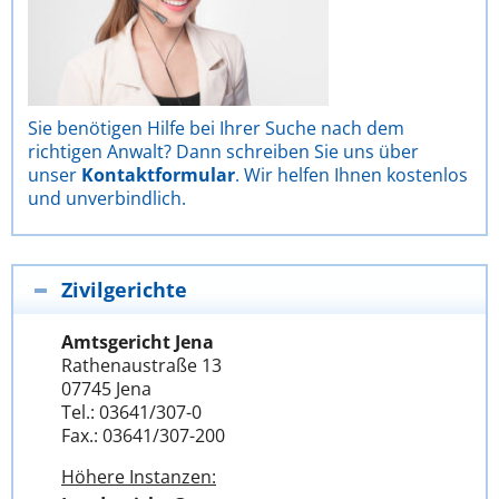
Sie benötigen Hilfe bei Ihrer Suche nach dem
richtigen Anwalt? Dann schreiben Sie uns über
unser
Kontaktformular
. Wir helfen Ihnen kostenlos
und unverbindlich.
Zivilgerichte
Amtsgericht Jena
Rathenaustraße 13
07745 Jena
Tel.: 03641/307-0
Fax.: 03641/307-200
Höhere Instanzen: