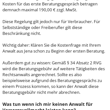
Kosten für das erste Beratungsgespräch betragen
demnach maximal 190,00 € zzgl. MwSt.
Diese Regelung gilt jedoch nur für Verbraucher. Für
Selbstständige oder Freiberufler gilt diese
Beschränkung nicht.
Wichtig daher: Klären Sie die Kostenfrage mit Ihrem
Anwalt aus Jena schon zu Beginn der ersten Beratung.
Außerdem gut zu wissen: Gemäß § 34 Absatz 2 RVG
wird die Beratungsgebühr auf weitere Tätigkeiten des
Rechtsanwalts angerechnet. Sollte es also
beispielsweise aufgrund des Beratungsgesprächs zu
einem Prozess kommen, so kann der Anwalt diese
Beratungsgebühr nicht mehr abrechnen.
Was tun wenn ich mir keinen Anwalt für