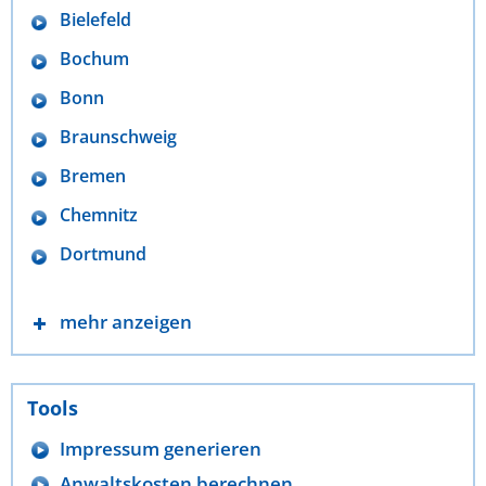
Bielefeld
Bochum
Bonn
Braunschweig
Bremen
Chemnitz
Dortmund
mehr anzeigen
Tools
Impressum generieren
Anwaltskosten berechnen