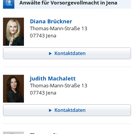
Anwälte für Vorsorgevollmacht in Jena
Diana Brückner
Thomas-Mann-Straße 13
07743 Jena
Kontaktdaten
Judith Machalett
Thomas-Mann-Straße 13
07743 Jena
Kontaktdaten