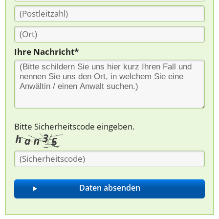
Ihre Nachricht*
Bitte Sicherheitscode eingeben.