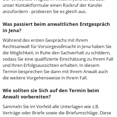
unser Kontaktformular einen Rückruf der Kanzlei
anzufordern - probieren Sie es gleich aus.
Was passiert beim anwaltlichen Erstgespräch
in Jena?
Während des ersten Gesprächs mit Ihrem
Rechtsanwalt für Vorsorgevollmacht in Jena haben Sie
die Möglichkeit, in Ruhe den Sachverhalt zu schildern,
sodass Sie eine qualifizierte Einschätzung zu Ihrem Fall
und Ihren Erfolgsaussichten erhalten. In diesem
Termin besprechen Sie dann mit Ihrem Anwalt auch
die weitere Vorgehensweise in Ihrem Fall.
Wie sollten sie Sich auf den Termin beim
Anwalt vorbereiten?
Sammeln Sie im Vorfeld alle Unterlagen wie z.B.
Verträge oder Briefe sowie die Briefumschläge. Diese