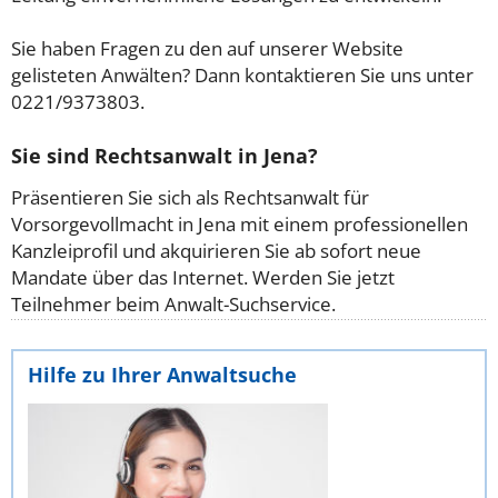
Sie haben Fragen zu den auf unserer Website
gelisteten Anwälten? Dann kontaktieren Sie uns unter
0221/9373803.
Sie sind Rechtsanwalt in Jena?
Präsentieren Sie sich als Rechtsanwalt für
Vorsorgevollmacht in Jena mit einem professionellen
Kanzleiprofil und akquirieren Sie ab sofort neue
Mandate über das Internet. Werden Sie jetzt
Teilnehmer beim Anwalt-Suchservice.
Hilfe zu Ihrer Anwaltsuche