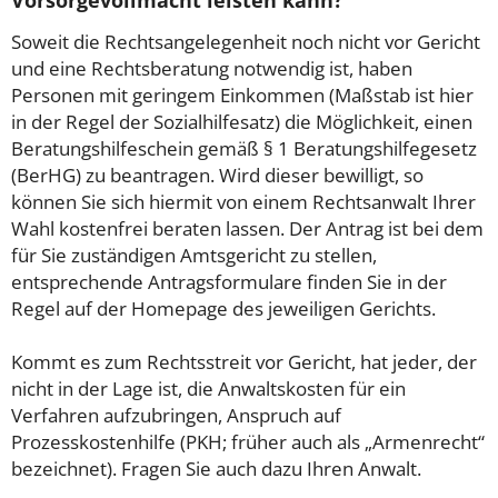
Vorsorgevollmacht leisten kann?
Soweit die Rechtsangelegenheit noch nicht vor Gericht
und eine Rechtsberatung notwendig ist, haben
Personen mit geringem Einkommen (Maßstab ist hier
in der Regel der Sozialhilfesatz) die Möglichkeit, einen
Beratungshilfeschein gemäß § 1 Beratungshilfegesetz
(BerHG) zu beantragen. Wird dieser bewilligt, so
können Sie sich hiermit von einem Rechtsanwalt Ihrer
Wahl kostenfrei beraten lassen. Der Antrag ist bei dem
für Sie zuständigen Amtsgericht zu stellen,
entsprechende Antragsformulare finden Sie in der
Regel auf der Homepage des jeweiligen Gerichts.
Kommt es zum Rechtsstreit vor Gericht, hat jeder, der
nicht in der Lage ist, die Anwaltskosten für ein
Verfahren aufzubringen, Anspruch auf
Prozesskostenhilfe (PKH; früher auch als „Armenrecht“
bezeichnet). Fragen Sie auch dazu Ihren Anwalt.