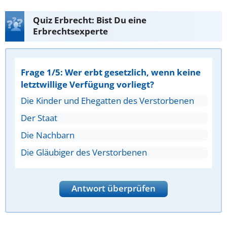
Quiz Erbrecht: Bist Du eine
Erbrechtsexperte
Frage 1/5: Wer erbt gesetzlich, wenn keine
letztwillige Verfügung vorliegt?
Die Kinder und Ehegatten des Verstorbenen
Der Staat
Die Nachbarn
Die Gläubiger des Verstorbenen
Antwort überprüfen