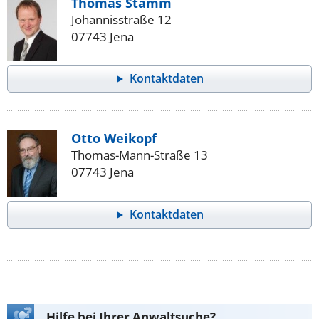
Thomas Stamm
Johannisstraße 12
07743 Jena
Kontaktdaten
Otto Weikopf
Thomas-Mann-Straße 13
07743 Jena
Kontaktdaten
Hilfe bei Ihrer Anwaltsuche?