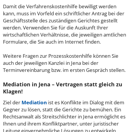
Damit die Verfahrenskostenhilfe bewilligt werden
kann, muss im Vorfeld ein schriftlicher Antrag bei der
Geschäftsstelle des zuständigen Gerichtes gestellt
werden. Verwenden Sie für die Auskunft Ihrer
wirtschaftlichen Verhältnisse, die jeweiligen amtlichen
Formulare, die Sie auch im Internet finden.
Weitere Fragen zur Prozesskostenhilfe können Sie
auch der jeweiligen Kanzlei in Jena bei der
Terminvereinbarung bzw. im ersten Gespräch stellen.
Mediation in Jena – Vertragen statt gleich zu
Klagen!
Ziel der
Mediation
ist es Konflikte im Dialog mit dem
Gegner zu lösen, statt die Gerichte zu bemühen. Ein
Rechtsanwalt als Streitschlichter in Jena ermöglicht es
Ihnen und ihrem Konfliktpartner, unter juristischer
Leitung einvernehmliche Lösungen zu entwickeln.