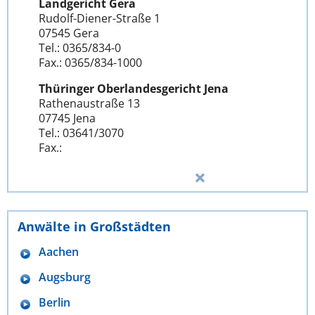
Landgericht Gera
Rudolf-Diener-Straße 1
07545 Gera
Tel.: 0365/834-0
Fax.: 0365/834-1000
Thüringer Oberlandesgericht Jena
Rathenaustraße 13
07745 Jena
Tel.: 03641/3070
Fax.:
Anwälte in Großstädten
Aachen
Augsburg
Berlin