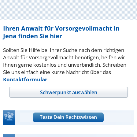
Ihren Anwalt für Vorsorgevollmacht in
Jena finden Sie hier
Sollten Sie Hilfe bei Ihrer Suche nach dem richtigen
Anwalt für Vorsorgevollmacht benötigen, helfen wir
Ihnen gerne kostenlos und unverbindlich. Schreiben
Sie uns einfach eine kurze Nachricht über das
Kontaktformular
.
Schwerpunkt auswählen
Teste Dein Rechtswissen