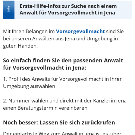
Erste-Hilfe-Infos zur Suche nach einem
Anwalt für Vorsorgevollmacht in Jena
Mit Ihren Belangen im
Vorsorgevollmacht
sind Sie
bei unseren Anwälten aus Jena und Umgebung in
guten Händen.
So einfach finden Sie den passenden Anwalt
für Vorsorgevollmacht in Jena:
1. Profil des Anwalts für Vorsorgevollmacht in Ihrer
Umgebung auswählen
2. Nummer wählen und direkt mit der Kanzlei in Jena
einen Beratungstermin vereinbaren
Noch besser: Lassen Sie sich zurückrufen
Der einfachste Weg zum Anwalt in Jena ist es, über