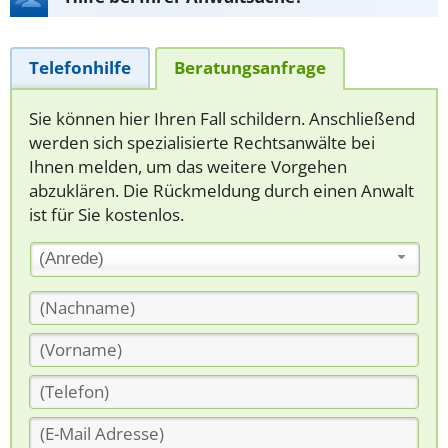
Telefonhilfe
Beratungsanfrage
Sie können hier Ihren Fall schildern. Anschließend
werden sich spezialisierte Rechtsanwälte bei
Ihnen melden, um das weitere Vorgehen
abzuklären. Die Rückmeldung durch einen Anwalt
ist für Sie kostenlos.
(Anrede)