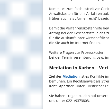
Kommt es zum Rechtsstreit vor Gericht
Anwaltskosten für ein Verfahren auf
früher auch als „Armenrecht“ bezeic
Damit die Verfahrenskostenhilfe bewi
Antrag bei der Geschäftsstelle des 
für die Auskunft Ihrer wirtschaftlic
die Sie auch im Internet finden.
Weitere Fragen zur Prozesskostenhil
bei der Terminvereinbarung bzw. im
Mediation in Karben – Vert
Ziel der
Mediation
ist es Konflikte i
bemühen. Ein Rechtsanwalt als Strei
Konfliktpartner, unter juristischer 
Sie haben Fragen zu den auf unserer
uns unter 0221/9373803.