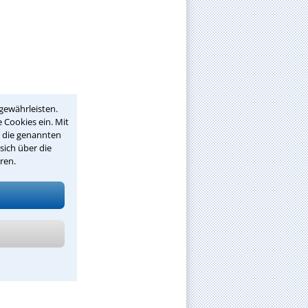
gewährleisten.
 Cookies ein. Mit
r die genannten
sich über die
ren.