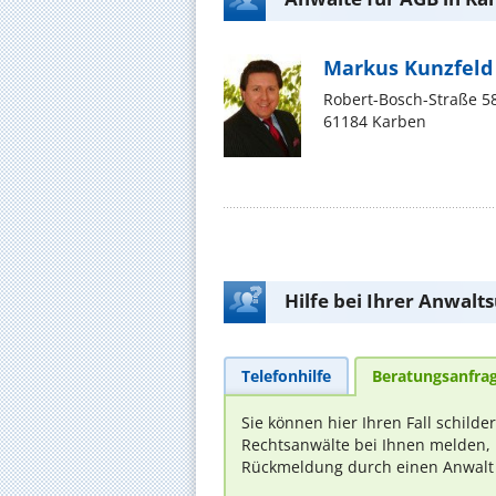
Markus Kunzfeld
Robert-Bosch-Straße 5
61184 Karben
Hilfe bei Ihrer Anwalt
Telefonhilfe
Beratungsanfra
Sie können hier Ihren Fall schilde
Rechtsanwälte bei Ihnen melden, 
Rückmeldung durch einen Anwalt is