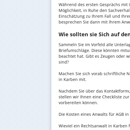
Während des ersten Gesprächs mit I
Möglichkeit, in Ruhe den Sachverhalt
Einschätzung zu Ihrem Fall und Ihre
besprechen Sie dann mit Ihrem Anwa
Wie sollten sie Sich auf d
Sammeln Sie im Vorfeld alle Unterlag
Briefumschläge. Diese könnten mitu
beachtet hat. Gibt es Zeugen oder w
sind?
Machen Sie sich vorab schriftliche
in Karben mit.
Nachdem Sie über das Kontaktformul
stellen wir Ihnen eine Checkliste zu
vorbereiten können.
Die Kosten eines Anwalts für AGB in 
Wieviel ein Rechtsanwalt in Karben f