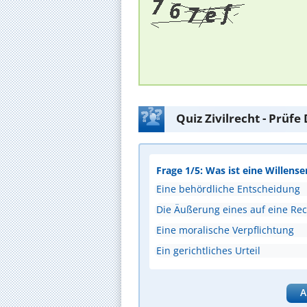
Quiz Zivilrecht - Prüf
Frage 1/5: Was ist eine Willense
Eine behördliche Entscheidung
Die Äußerung eines auf eine Rec
Eine moralische Verpflichtung
Ein gerichtliches Urteil
A