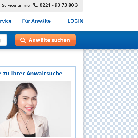
0221 - 93 73 80 3
Servicenummer
rvice
Für Anwälte
LOGIN
e zu Ihrer Anwaltsuche