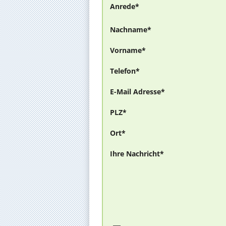
Anrede*
Nachname*
Vorname*
Telefon*
E-Mail Adresse*
PLZ*
Ort*
Ihre Nachricht*