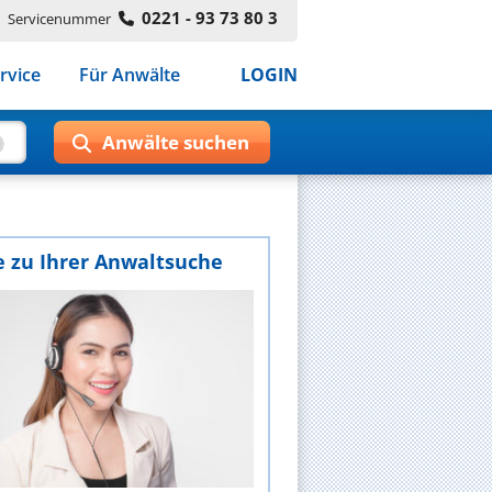
0221 - 93 73 80 3
Servicenummer
rvice
Für Anwälte
LOGIN
e zu Ihrer Anwaltsuche