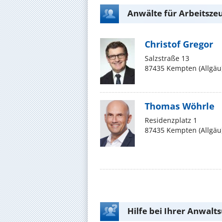
Anwälte für Arbeitszeu
Christof Gregor
Salzstraße 13
87435 Kempten (Allgäu
Thomas Wöhrle
Residenzplatz 1
87435 Kempten (Allgäu
Hilfe bei Ihrer Anwalt