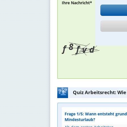
Ihre Nachricht*
Quiz Arbeitsrecht: Wie
Frage 1/5: Wann entsteht grunds
Mindesturlaub?