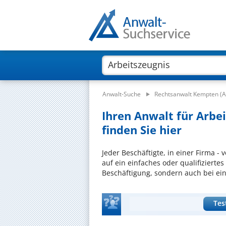
Anwalt-Suche
Rechtsanwalt Kempten (A
Ihren Anwalt für Arbe
finden Sie hier
Jeder Beschäftigte, in einer Firma -
auf ein einfaches oder qualifizierte
Beschäftigung, sondern auch bei ei
Tes