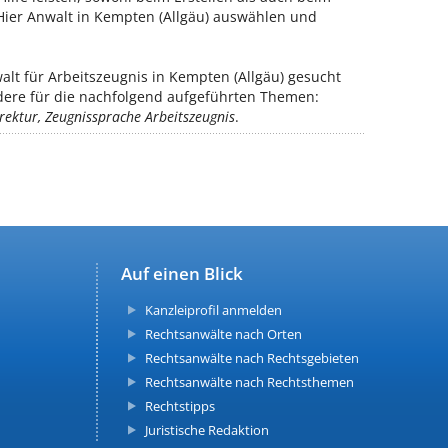
. Hier Anwalt in Kempten (Allgäu) auswählen und
lt für Arbeitszeugnis in Kempten (Allgäu) gesucht
ndere für die nachfolgend aufgeführten Themen:
rektur, Zeugnissprache Arbeitszeugnis
.
Auf einen Blick
Kanzleiprofil anmelden
Rechtsanwälte nach Orten
Rechtsanwälte nach Rechtsgebieten
Rechtsanwälte nach Rechtsthemen
Rechtstipps
Juristische Redaktion