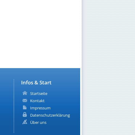
Infos & Start
Startseite
Kontakt
Impressum
Datenschutzerklärung
Über uns