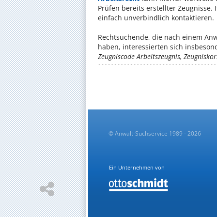
Prüfen bereits erstellter Zeugnisse
einfach unverbindlich kontaktieren.
Rechtsuchende, die nach einem Anwa
haben, interessierten sich insbeso
Zeugniscode Arbeitszeugnis, Zeugniskor
© Anwalt-Suchservice 1989 - 2026
Ein Unternehmen von