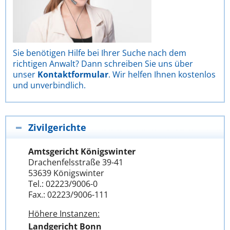
Sie benötigen Hilfe bei Ihrer Suche nach dem
richtigen Anwalt? Dann schreiben Sie uns über
unser
Kontaktformular
. Wir helfen Ihnen kostenlos
und unverbindlich.
Zivilgerichte
Amtsgericht Königswinter
Drachenfelsstraße 39-41
53639 Königswinter
Tel.: 02223/9006-0
Fax.: 02223/9006-111
Höhere Instanzen:
Landgericht Bonn