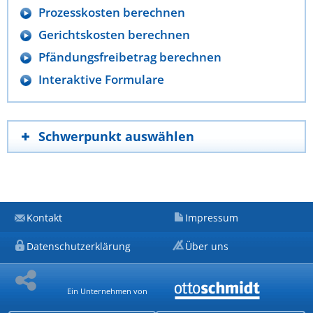
Prozesskosten berechnen
Gerichtskosten berechnen
Pfändungsfreibetrag berechnen
Interaktive Formulare
Schwerpunkt auswählen
Kontakt
Impressum
Datenschutzerklärung
Über uns
Ein Unternehmen von