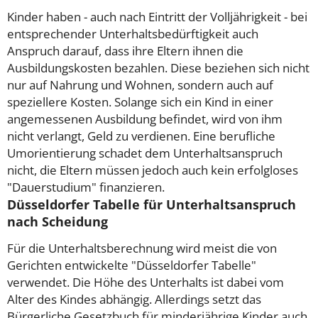
Kinder haben - auch nach Eintritt der Volljährigkeit - bei
entsprechender Unterhaltsbedürftigkeit auch
Anspruch darauf, dass ihre Eltern ihnen die
Ausbildungskosten bezahlen. Diese beziehen sich nicht
nur auf Nahrung und Wohnen, sondern auch auf
speziellere Kosten. Solange sich ein Kind in einer
angemessenen Ausbildung befindet, wird von ihm
nicht verlangt, Geld zu verdienen. Eine berufliche
Umorientierung schadet dem Unterhaltsanspruch
nicht, die Eltern müssen jedoch auch kein erfolgloses
"Dauerstudium" finanzieren.
Düsseldorfer Tabelle für Unterhaltsanspruch
nach Scheidung
Für die Unterhaltsberechnung wird meist die von
Gerichten entwickelte "Düsseldorfer Tabelle"
verwendet. Die Höhe des Unterhalts ist dabei vom
Alter des Kindes abhängig. Allerdings setzt das
Bürgerliche Gesetzbuch für minderjährige Kinder auch