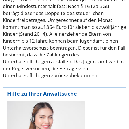
einen Mindestunterhalt fest: Nach § 1612a BGB
beträgt dieser das Doppelte des steuerlichen
Kinderfreibetrages. Umgerechnet auf den Monat
kommt man so auf 364 Euro für sieben bis zwölfjährige
Kinder (Stand 2014).
Alleinerziehende Eltern von
Kindern bis 12 Jahre können beim Jugendamt einen
Unterhaltsvorschuss beantragen. Dieser ist für den Fall
bestimmt, dass die Zahlungen des
Unterhaltspflichtigen ausfallen. Das Jugendamt wird in
der Regel versuchen, die Beträge vom
Unterhaltspflichtigen zurückzubekommen.
Hilfe zu Ihrer Anwaltsuche