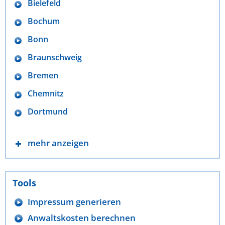
Bielefeld
Bochum
Bonn
Braunschweig
Bremen
Chemnitz
Dortmund
mehr anzeigen
Tools
Impressum generieren
Anwaltskosten berechnen