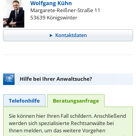
Wolfgang Kühn
Margarete-Reißner-Straße 11
53639 Königswinter
Kontaktdaten
Hilfe bei Ihrer Anwaltsuche?
Telefonhilfe
Beratungsanfrage
Sie können hier Ihren Fall schildern. Anschließend
werden sich spezialisierte Rechtsanwälte bei
Ihnen melden, um das weitere Vorgehen