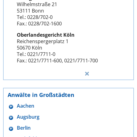
Wilhelmstraße 21
53111 Bonn
Tel.: 0228/702-0
Fax.: 0228/702-1600
Oberlandesgericht Köln
Reichenspergerplatz 1
50670 Köln
Tel.: 0221/7711-0
Fax.: 0221/7711-600, 0221/7711-700
Anwälte in Großstädten
Aachen
Augsburg
Berlin