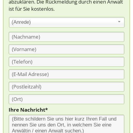
abzuklären. Die Rückmeldung durch einen Anwalt
ist für Sie kostenlos.
(Anrede)
Ihre Nachricht*