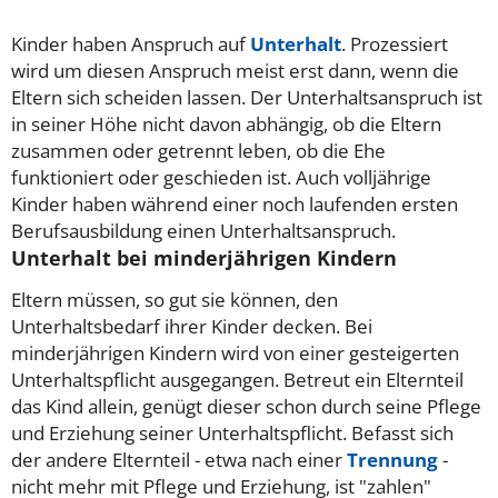
Kinder haben Anspruch auf
Unterhalt
. Prozessiert
wird um diesen Anspruch meist erst dann, wenn die
Eltern sich scheiden lassen. Der Unterhaltsanspruch ist
in seiner Höhe nicht davon abhängig, ob die Eltern
zusammen oder getrennt leben, ob die Ehe
funktioniert oder geschieden ist. Auch volljährige
Kinder haben während einer noch laufenden ersten
Berufsausbildung einen Unterhaltsanspruch.
Unterhalt bei minderjährigen Kindern
Eltern müssen, so gut sie können, den
Unterhaltsbedarf ihrer Kinder decken. Bei
minderjährigen Kindern wird von einer gesteigerten
Unterhaltspflicht ausgegangen. Betreut ein Elternteil
das Kind allein, genügt dieser schon durch seine Pflege
und Erziehung seiner Unterhaltspflicht. Befasst sich
der andere Elternteil - etwa nach einer
Trennung
-
nicht mehr mit Pflege und Erziehung, ist "zahlen"