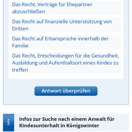
Das Recht, Verträge für Ehepartner
abzuschließen
Das Recht auf finanzielle Unterstützung von
Dritten
Das Recht auf Erbansprüche innerhalb der
Familie
Das Recht, Entscheidungen für die Gesundheit,
Ausbildung und Aufenthaltsort eines Kindes zu
treffen
Antwort überprüfen
Infos zur Suche nach einem Anwalt für
Kindesunterhalt in Königswinter