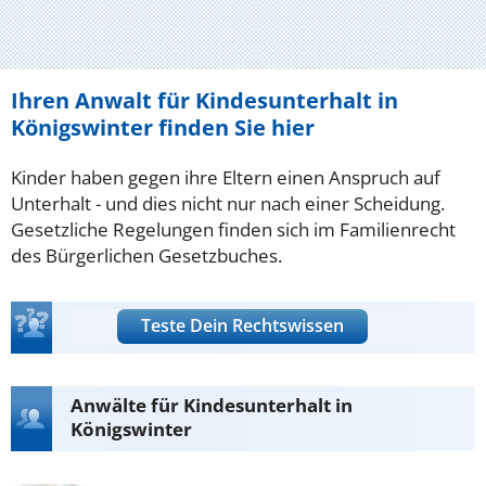
Ihren Anwalt für Kindesunterhalt in
Königswinter finden Sie hier
Kinder haben gegen ihre Eltern einen Anspruch auf
Unterhalt - und dies nicht nur nach einer Scheidung.
Gesetzliche Regelungen finden sich im Familienrecht
des Bürgerlichen Gesetzbuches.
Teste Dein Rechtswissen
Anwälte für Kindesunterhalt in
Königswinter