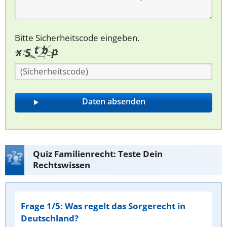
Bitte Sicherheitscode eingeben.
Quiz Familienrecht: Teste Dein
Rechtswissen
Frage 1/5: Was regelt das Sorgerecht in
Deutschland?