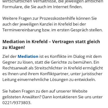
wirtschaftlichen Verhältnisse, die jeweiligen amtlichen
Formulare, die Sie auch im Internet finden.
Weitere Fragen zur Prozesskostenhilfe können Sie
auch der jeweiligen Kanzlei in Krefeld bei der
Terminvereinbarung bzw. im ersten Gespräch stellen.
Mediation in Krefeld – Vertragen statt gleich
zu Klagen!
Ziel der
Mediation
ist es Konflikte im Dialog mit dem
Gegner zu lösen, statt die Gerichte zu bemühen. Ein
Rechtsanwalt als Streitschlichter in Krefeld ermöglicht
es Ihnen und ihrem Konfliktpartner, unter juristischer
Leitung einvernehmliche Lösungen zu entwickeln.
Sie haben Fragen zu den auf unserer Website
gelisteten Anwälten? Dann kontaktieren Sie uns unter
0221/9373803.