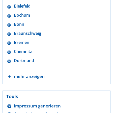
Bielefeld
Bochum
Bonn
Braunschweig
Bremen
Chemnitz
Dortmund
mehr anzeigen
Tools
Impressum generieren