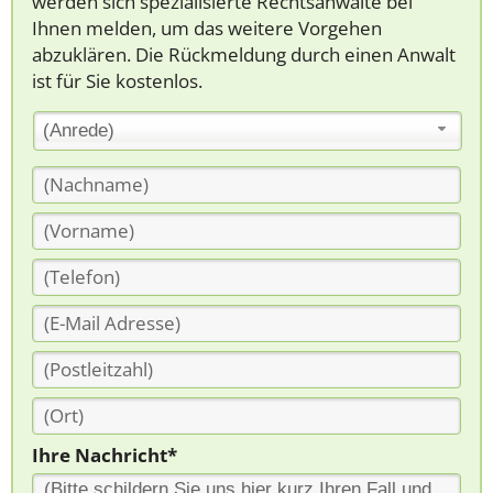
werden sich spezialisierte Rechtsanwälte bei
Ihnen melden, um das weitere Vorgehen
abzuklären. Die Rückmeldung durch einen Anwalt
ist für Sie kostenlos.
(Anrede)
Ihre Nachricht*