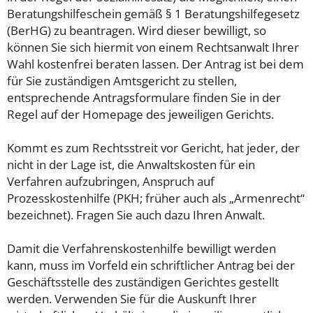
Beratungshilfeschein gemäß § 1 Beratungshilfegesetz
(BerHG) zu beantragen. Wird dieser bewilligt, so
können Sie sich hiermit von einem Rechtsanwalt Ihrer
Wahl kostenfrei beraten lassen. Der Antrag ist bei dem
für Sie zuständigen Amtsgericht zu stellen,
entsprechende Antragsformulare finden Sie in der
Regel auf der Homepage des jeweiligen Gerichts.
Kommt es zum Rechtsstreit vor Gericht, hat jeder, der
nicht in der Lage ist, die Anwaltskosten für ein
Verfahren aufzubringen, Anspruch auf
Prozesskostenhilfe (PKH; früher auch als „Armenrecht“
bezeichnet). Fragen Sie auch dazu Ihren Anwalt.
Damit die Verfahrenskostenhilfe bewilligt werden
kann, muss im Vorfeld ein schriftlicher Antrag bei der
Geschäftsstelle des zuständigen Gerichtes gestellt
werden. Verwenden Sie für die Auskunft Ihrer