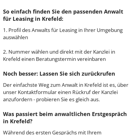
So einfach finden Sie den passenden Anwalt
für Leasing in Krefeld:
1. Profil des Anwalts für Leasing in Ihrer Umgebung
auswählen
2. Nummer wählen und direkt mit der Kanzlei in
Krefeld einen Beratungstermin vereinbaren
Noch besser: Lassen Sie sich zurückrufen
Der einfachste Weg zum Anwalt in Krefeld ist es, über
unser Kontaktformular einen Rückruf der Kanzlei
anzufordern - probieren Sie es gleich aus.
Was passiert beim anwaltlichen Erstgespräch
in Krefeld?
Während des ersten Gesprächs mit Ihrem