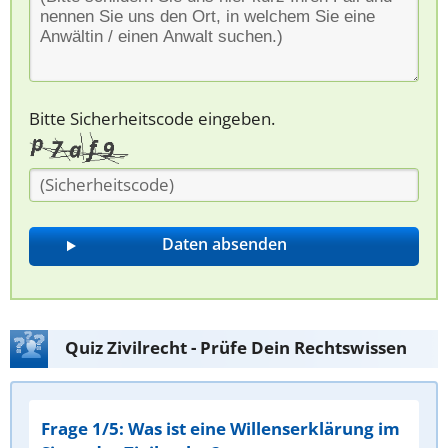
Bitte Sicherheitscode eingeben.
Quiz Zivilrecht - Prüfe Dein Rechtswissen
Frage 1/5: Was ist eine Willenserklärung im