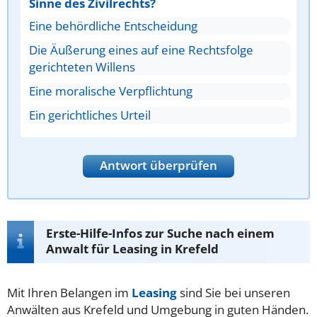
Sinne des Zivilrechts?
Eine behördliche Entscheidung
Die Äußerung eines auf eine Rechtsfolge
gerichteten Willens
Eine moralische Verpflichtung
Ein gerichtliches Urteil
Antwort überprüfen
Erste-Hilfe-Infos zur Suche nach einem
Anwalt für Leasing in Krefeld
Mit Ihren Belangen im
Leasing
sind Sie bei unseren
Anwälten aus Krefeld und Umgebung in guten Händen.