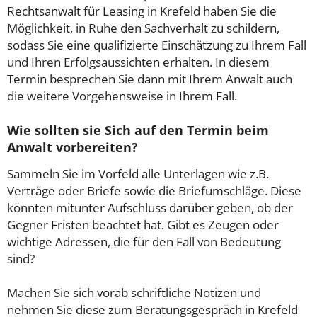
Rechtsanwalt für Leasing in Krefeld haben Sie die
Möglichkeit, in Ruhe den Sachverhalt zu schildern,
sodass Sie eine qualifizierte Einschätzung zu Ihrem Fall
und Ihren Erfolgsaussichten erhalten. In diesem
Termin besprechen Sie dann mit Ihrem Anwalt auch
die weitere Vorgehensweise in Ihrem Fall.
Wie sollten sie Sich auf den Termin beim
Anwalt vorbereiten?
Sammeln Sie im Vorfeld alle Unterlagen wie z.B.
Verträge oder Briefe sowie die Briefumschläge. Diese
könnten mitunter Aufschluss darüber geben, ob der
Gegner Fristen beachtet hat. Gibt es Zeugen oder
wichtige Adressen, die für den Fall von Bedeutung
sind?
Machen Sie sich vorab schriftliche Notizen und
nehmen Sie diese zum Beratungsgespräch in Krefeld