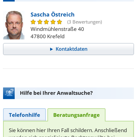
Sascha Östreich
(3 Bewertungen)
Windmühlenstraße 40
47800 Krefeld
Kontaktdaten
Hilfe bei Ihrer Anwaltsuche?
Telefonhilfe
Beratungsanfrage
Sie können hier Ihren Fall schildern. Anschließend