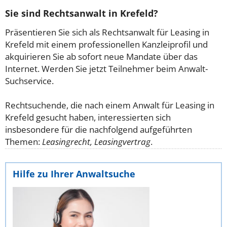
Sie sind Rechtsanwalt in Krefeld?
Präsentieren Sie sich als Rechtsanwalt für Leasing in
Krefeld mit einem professionellen Kanzleiprofil und
akquirieren Sie ab sofort neue Mandate über das
Internet. Werden Sie jetzt Teilnehmer beim Anwalt-
Suchservice.
Rechtsuchende, die nach einem Anwalt für Leasing in
Krefeld gesucht haben, interessierten sich
insbesondere für die nachfolgend aufgeführten
Themen:
Leasingrecht, Leasingvertrag
.
Hilfe zu Ihrer Anwaltsuche