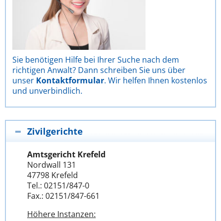
Sie benötigen Hilfe bei Ihrer Suche nach dem
richtigen Anwalt? Dann schreiben Sie uns über
unser
Kontaktformular
. Wir helfen Ihnen kostenlos
und unverbindlich.
Zivilgerichte
Amtsgericht Krefeld
Nordwall 131
47798 Krefeld
Tel.: 02151/847-0
Fax.: 02151/847-661
Höhere Instanzen: