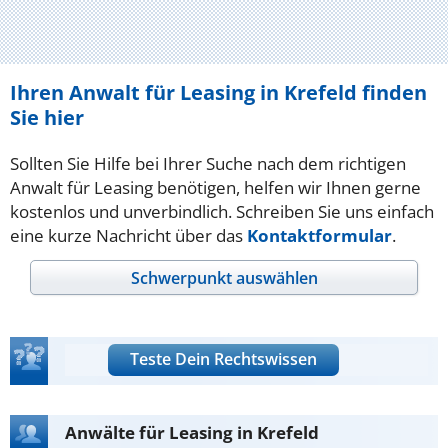
Ihren Anwalt für Leasing in Krefeld finden
Sie hier
Sollten Sie Hilfe bei Ihrer Suche nach dem richtigen
Anwalt für Leasing benötigen, helfen wir Ihnen gerne
kostenlos und unverbindlich. Schreiben Sie uns einfach
eine kurze Nachricht über das
Kontaktformular
.
Schwerpunkt auswählen
Teste Dein Rechtswissen
Anwälte für Leasing in Krefeld