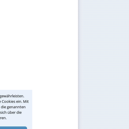
gewährleisten.
 Cookies ein. Mit
r die genannten
sich über die
ren.