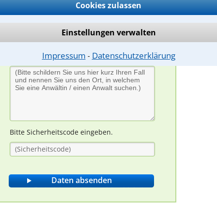
Cookies zulassen
Einstellungen verwalten
Impressum
Datenschutzerklärung
⁃
Bitte Sicherheitscode eingeben.