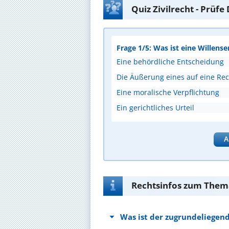
Quiz Zivilrecht - Prüf
Frage 1/5: Was ist eine Willense
Eine behördliche Entscheidung
Die Äußerung eines auf eine Rec
Eine moralische Verpflichtung
Ein gerichtliches Urteil
A
Rechtsinfos zum Them
Was ist der zugrundeliegend