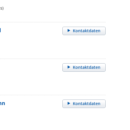
s)
d
Kontaktdaten
Kontaktdaten
nn
Kontaktdaten