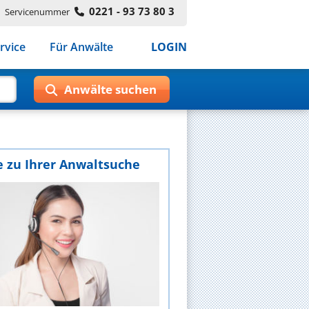
0221 - 93 73 80 3
Servicenummer
rvice
Für Anwälte
LOGIN
e zu Ihrer Anwaltsuche