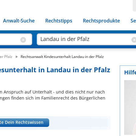
Anwalt-Suche
Rechtstipps
Rechtsprodukte
Se
er Pfalz
Rechtsanwalt Kindesunterhalt Landau in der Pfalz
sunterhalt in Landau in der Pfalz
Hilf
n Anspruch auf Unterhalt - und dies nicht nur nach
ngen finden sich im Familienrecht des Bürgerlichen
te Dein Rechtswissen