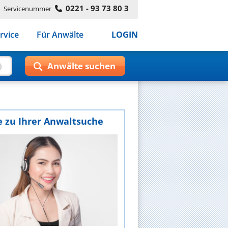
0221 - 93 73 80 3
Servicenummer
rvice
Für Anwälte
LOGIN
e zu Ihrer Anwaltsuche