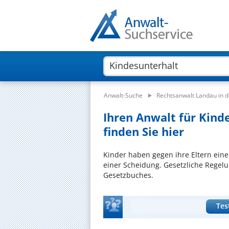
Anwalt-Suche
Rechtsanwalt Landau in d
Ihren Anwalt für Kinde
finden Sie hier
Kinder haben gegen ihre Eltern eine
einer Scheidung. Gesetzliche Regelu
Gesetzbuches.
Tes