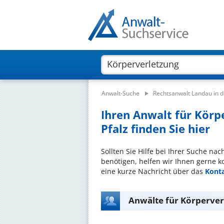
Anwalt-Suche
Rechtsanwalt Landau in d
Ihren Anwalt für Körp
Pfalz finden Sie hier
Sollten Sie Hilfe bei Ihrer Suche na
benötigen, helfen wir Ihnen gerne k
eine kurze Nachricht über das
Kont
Anwälte für Körperverl