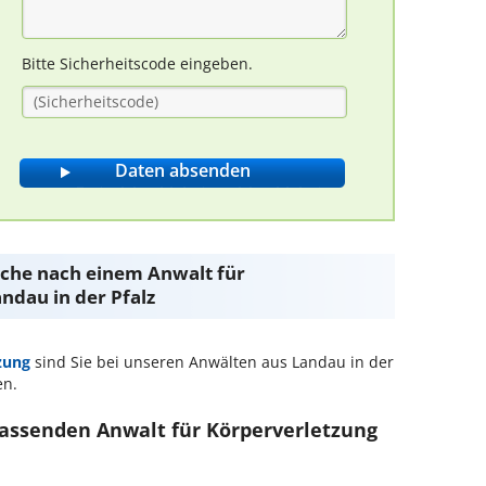
Bitte Sicherheitscode eingeben.
Suche nach einem Anwalt für
ndau in der Pfalz
zung
sind Sie bei unseren Anwälten aus Landau in der
en.
passenden Anwalt für Körperverletzung