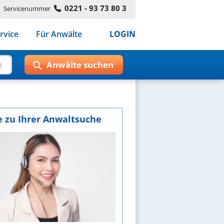
0221 - 93 73 80 3
Servicenummer
rvice
Für Anwälte
LOGIN
e zu Ihrer Anwaltsuche