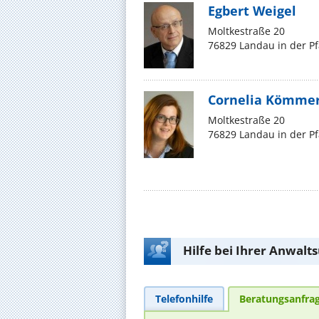
Egbert Weigel
Moltkestraße 20
76829 Landau in der Pf
Cornelia Kömmer
Moltkestraße 20
76829 Landau in der Pf
Hilfe bei Ihrer Anwalt
Telefonhilfe
Beratungsanfra