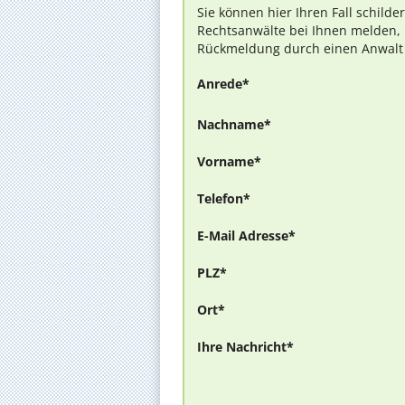
Sie können hier Ihren Fall schilde
Rechtsanwälte bei Ihnen melden, 
Rückmeldung durch einen Anwalt is
Anrede*
Nachname*
Vorname*
Telefon*
E-Mail Adresse*
PLZ*
Ort*
Ihre Nachricht*