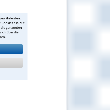
gewährleisten.
 Cookies ein. Mit
r die genannten
sich über die
ren.