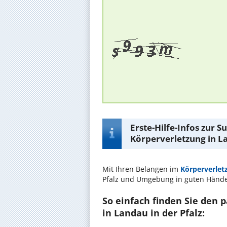
Erste-Hilfe-Infos zur 
Körperverletzung in La
Mit Ihren Belangen im
Körperverlet
Pfalz und Umgebung in guten Händ
So einfach finden Sie den 
in Landau in der Pfalz: