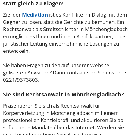
statt gleich zu Klagen!
Ziel der
Mediation
ist es Konflikte im Dialog mit dem
Gegner zu lösen, statt die Gerichte zu bemühen. Ein
Rechtsanwalt als Streitschlichter in Mönchengladbach
ermöglicht es Ihnen und ihrem Konfliktpartner, unter
juristischer Leitung einvernehmliche Lösungen zu
entwickeln.
Sie haben Fragen zu den auf unserer Website
gelisteten Anwälten? Dann kontaktieren Sie uns unter
0221/9373803.
Sie sind Rechtsanwalt in Mönchengladbach?
Präsentieren Sie sich als Rechtsanwalt für
Körperverletzung in Mönchengladbach mit einem
professionellen Kanzleiprofil und akquirieren Sie ab
sofort neue Mandate über das Internet. Werden Sie
jetzt Teilnehmer beim Anwalt-Suchservice.