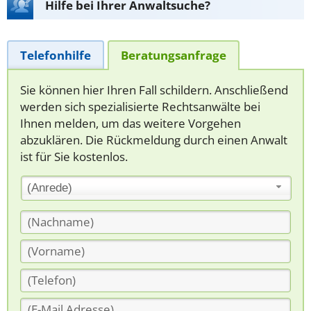
Hilfe bei Ihrer Anwaltsuche?
Telefonhilfe
Beratungsanfrage
Sie können hier Ihren Fall schildern. Anschließend
werden sich spezialisierte Rechtsanwälte bei
Ihnen melden, um das weitere Vorgehen
abzuklären. Die Rückmeldung durch einen Anwalt
ist für Sie kostenlos.
(Anrede)