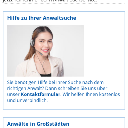
Hilfe zu Ihrer Anwaltsuche
Sie benötigen Hilfe bei Ihrer Suche nach dem
richtigen Anwalt? Dann schreiben Sie uns über
unser
Kontaktformular
. Wir helfen Ihnen kostenlos
und unverbindlich.
Anwälte in Großstädten