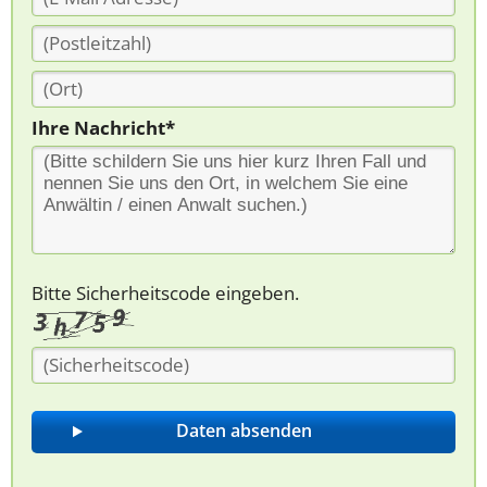
Ihre Nachricht*
Bitte Sicherheitscode eingeben.