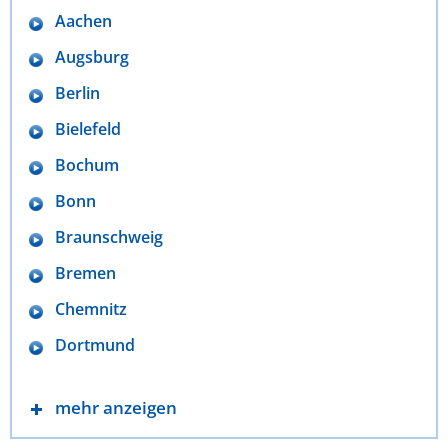
Aachen
Augsburg
Berlin
Bielefeld
Bochum
Bonn
Braunschweig
Bremen
Chemnitz
Dortmund
mehr anzeigen