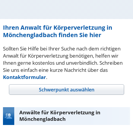
Ihren Anwalt für Körperverletzung in
Mönchengladbach finden Sie hier
Sollten Sie Hilfe bei Ihrer Suche nach dem richtigen
Anwalt für Körperverletzung benötigen, helfen wir
Ihnen gerne kostenlos und unverbindlich. Schreiben
Sie uns einfach eine kurze Nachricht über das
Kontaktformular
.
Schwerpunkt auswählen
Anwälte für Körperverletzung in
Mönchengladbach