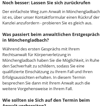
Noch besser: Lassen Sie sich zurückrufen
Der einfachste Weg zum Anwalt in Mönchengladbach
ist es, über unser Kontaktformular einen Rückruf der
Kanzlei anzufordern - probieren Sie es gleich aus.
Was passiert beim anwaltlichen Erstgespräch
in Mönchengladbach?
Während des ersten Gesprächs mit Ihrem
Rechtsanwalt für Körperverletzung in
Mönchengladbach haben Sie die Möglichkeit, in Ruhe
den Sachverhalt zu schildern, sodass Sie eine
qualifizierte Einschätzung zu Ihrem Fall und Ihren
Erfolgsaussichten erhalten. In diesem Termin
besprechen Sie dann mit Ihrem Anwalt auch die
weitere Vorgehensweise in Ihrem Fall.
Wie sollten sie Sich auf den Termin beim
Anwalt vorbereiten?