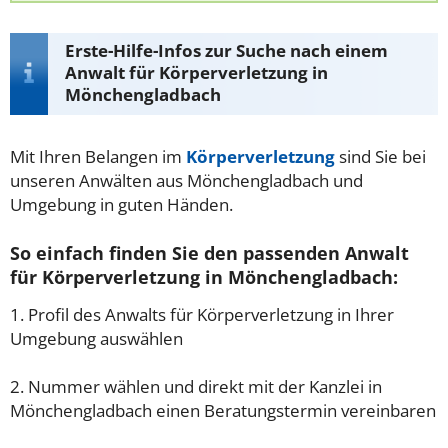
Erste-Hilfe-Infos zur Suche nach einem
Anwalt für Körperverletzung in
Mönchengladbach
Mit Ihren Belangen im
Körperverletzung
sind Sie bei
unseren Anwälten aus Mönchengladbach und
Umgebung in guten Händen.
So einfach finden Sie den passenden Anwalt
für Körperverletzung in Mönchengladbach:
1. Profil des Anwalts für Körperverletzung in Ihrer
Umgebung auswählen
2. Nummer wählen und direkt mit der Kanzlei in
Mönchengladbach einen Beratungstermin vereinbaren