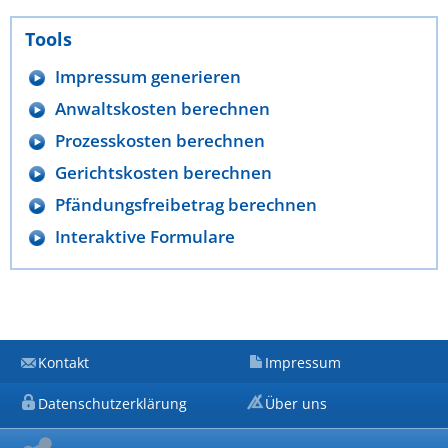
Tools
Impressum generieren
Anwaltskosten berechnen
Prozesskosten berechnen
Gerichtskosten berechnen
Pfändungsfreibetrag berechnen
Interaktive Formulare
Kontakt
Impressum
Datenschutzerklärung
Über uns