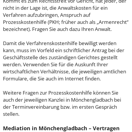
Kommt es zum Rechtsstreit vor Gericht, hat jeder, der
nicht in der Lage ist, die Anwaltskosten für ein
Verfahren aufzubringen, Anspruch auf
Prozesskostenhilfe (PKH; früher auch als „Armenrecht“
bezeichnet). Fragen Sie auch dazu Ihren Anwalt.
Damit die Verfahrenskostenhilfe bewilligt werden
kann, muss im Vorfeld ein schriftlicher Antrag bei der
Geschäftsstelle des zuständigen Gerichtes gestellt
werden. Verwenden Sie für die Auskunft Ihrer
wirtschaftlichen Verhältnisse, die jeweiligen amtlichen
Formulare, die Sie auch im Internet finden.
Weitere Fragen zur Prozesskostenhilfe können Sie
auch der jeweiligen Kanzlei in Mönchengladbach bei
der Terminvereinbarung bzw. im ersten Gespräch
stellen.
Mediation in Mönchengladbach – Vertragen