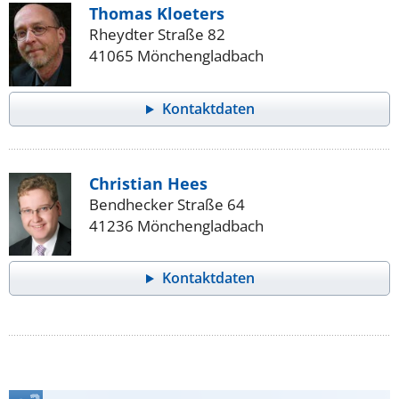
Thomas Kloeters
Rheydter Straße 82
41065 Mönchengladbach
Kontaktdaten
Christian Hees
Bendhecker Straße 64
41236 Mönchengladbach
Kontaktdaten