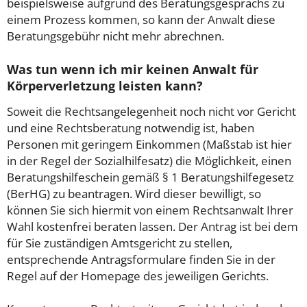
beispielsweise aufgrund des Beratungsgesprächs zu
einem Prozess kommen, so kann der Anwalt diese
Beratungsgebühr nicht mehr abrechnen.
Was tun wenn ich mir keinen Anwalt für
Körperverletzung leisten kann?
Soweit die Rechtsangelegenheit noch nicht vor Gericht
und eine Rechtsberatung notwendig ist, haben
Personen mit geringem Einkommen (Maßstab ist hier
in der Regel der Sozialhilfesatz) die Möglichkeit, einen
Beratungshilfeschein gemäß § 1 Beratungshilfegesetz
(BerHG) zu beantragen. Wird dieser bewilligt, so
können Sie sich hiermit von einem Rechtsanwalt Ihrer
Wahl kostenfrei beraten lassen. Der Antrag ist bei dem
für Sie zuständigen Amtsgericht zu stellen,
entsprechende Antragsformulare finden Sie in der
Regel auf der Homepage des jeweiligen Gerichts.