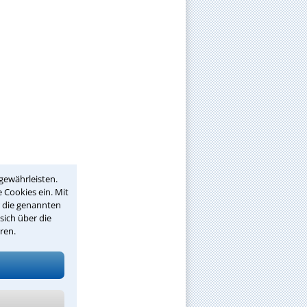
gewährleisten.
 Cookies ein. Mit
r die genannten
sich über die
ren.