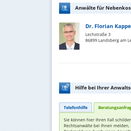
Anwälte für Nebenkos
Dr. Florian Kappe
Lechstraße 3
86899 Landsberg am L
Hilfe bei Ihrer Anwalt
Telefonhilfe
Beratungsanfra
Sie können hier Ihren Fall schilde
Rechtsanwälte bei Ihnen melden, 