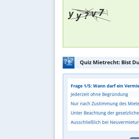
Quiz Mietrecht: Bist D
Frage 1/5: Wann darf ein Vermi
Jederzeit ohne Begründung
Nur nach Zustimmung des Miete
Unter Beachtung der gesetzlichen
Ausschließlich bei Neuvermietu