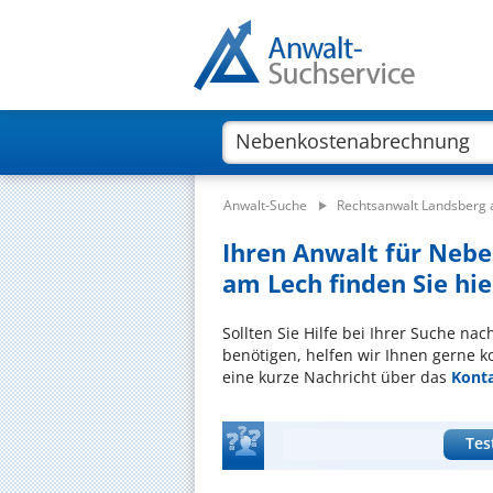
Anwalt-Suche
Rechtsanwalt Landsberg
Ihren Anwalt für Neb
am Lech finden Sie hie
Sollten Sie Hilfe bei Ihrer Suche n
benötigen, helfen wir Ihnen gerne k
eine kurze Nachricht über das
Kont
Tes