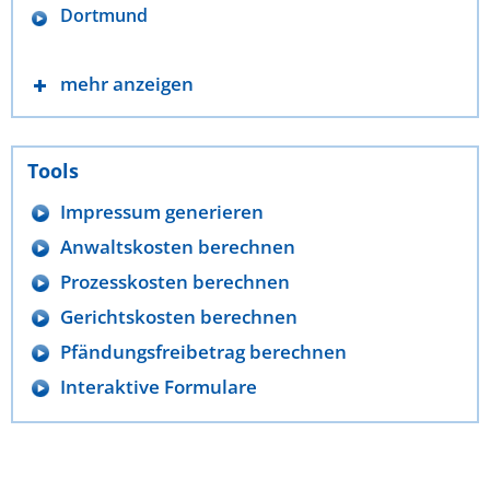
Dortmund
mehr anzeigen
Tools
Impressum generieren
Anwaltskosten berechnen
Prozesskosten berechnen
Gerichtskosten berechnen
Pfändungsfreibetrag berechnen
Interaktive Formulare