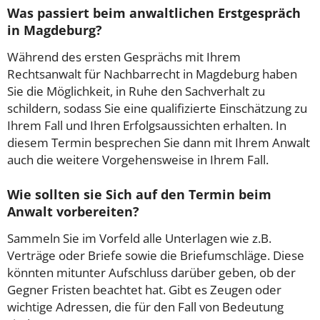
Was passiert beim anwaltlichen Erstgespräch
in Magdeburg?
Während des ersten Gesprächs mit Ihrem
Rechtsanwalt für Nachbarrecht in Magdeburg haben
Sie die Möglichkeit, in Ruhe den Sachverhalt zu
schildern, sodass Sie eine qualifizierte Einschätzung zu
Ihrem Fall und Ihren Erfolgsaussichten erhalten. In
diesem Termin besprechen Sie dann mit Ihrem Anwalt
auch die weitere Vorgehensweise in Ihrem Fall.
Wie sollten sie Sich auf den Termin beim
Anwalt vorbereiten?
Sammeln Sie im Vorfeld alle Unterlagen wie z.B.
Verträge oder Briefe sowie die Briefumschläge. Diese
könnten mitunter Aufschluss darüber geben, ob der
Gegner Fristen beachtet hat. Gibt es Zeugen oder
wichtige Adressen, die für den Fall von Bedeutung