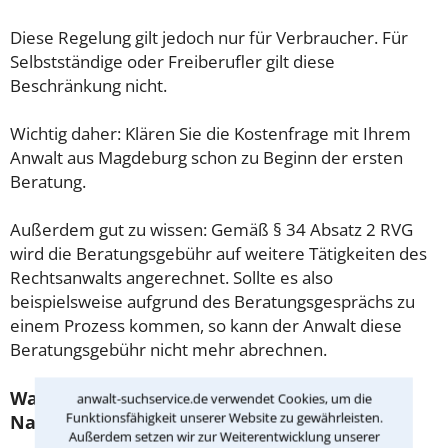
Diese Regelung gilt jedoch nur für Verbraucher. Für
Selbstständige oder Freiberufler gilt diese
Beschränkung nicht.
Wichtig daher: Klären Sie die Kostenfrage mit Ihrem
Anwalt aus Magdeburg schon zu Beginn der ersten
Beratung.
Außerdem gut zu wissen: Gemäß § 34 Absatz 2 RVG
wird die Beratungsgebühr auf weitere Tätigkeiten des
Rechtsanwalts angerechnet. Sollte es also
beispielsweise aufgrund des Beratungsgesprächs zu
einem Prozess kommen, so kann der Anwalt diese
Beratungsgebühr nicht mehr abrechnen.
Was tun wenn ich mir keinen Anwalt für
anwalt-suchservice.de verwendet Cookies, um die
Funktionsfähigkeit unserer Website zu gewährleisten.
Nachbarrecht leisten kann?
Außerdem setzen wir zur Weiterentwicklung unserer