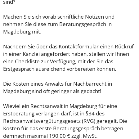
sind?
Machen Sie sich vorab schriftliche Notizen und
nehmen Sie diese zum Beratungsgespräch in
Magdeburg mit.
Nachdem Sie über das Kontaktformular einen Rückruf
in einer Kanzlei angefordert haben, stellen wir Ihnen
eine Checkliste zur Verfügung, mit der Sie das
Erstgespräch ausreichend vorbereiten können.
Die Kosten eines Anwalts für Nachbarrecht in
Magdeburg sind oft geringer als gedacht!
Wieviel ein Rechtsanwalt in Magdeburg für eine
Erstberatung verlangen darf, ist in §34 des
Rechtsanwaltsvergütungsgesetz (RVG) geregelt. Die
Kosten für das erste Beratungsgespräch betragen
demnach maximal 190,00 € zzgl. MwSt.