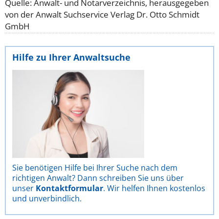
Quelle: Anwalt- und Notarverzeichnis, herausgegeben
von der Anwalt Suchservice Verlag Dr. Otto Schmidt
GmbH
Hilfe zu Ihrer Anwaltsuche
Sie benötigen Hilfe bei Ihrer Suche nach dem
richtigen Anwalt? Dann schreiben Sie uns über
unser
Kontaktformular
. Wir helfen Ihnen kostenlos
und unverbindlich.