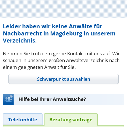
Leider haben wir keine Anwälte für
Nachbarrecht in Magdeburg in unserem
Verzeichnis.
Nehmen Sie trotzdem gerne Kontakt mit uns auf. Wir
schauen in unserem großen Anwaltsverzeichnis nach
einem geeigneten Anwalt für Sie.
Schwerpunkt auswählen
Hilfe bei Ihrer Anwaltsuche?
Telefonhilfe
Beratungsanfrage