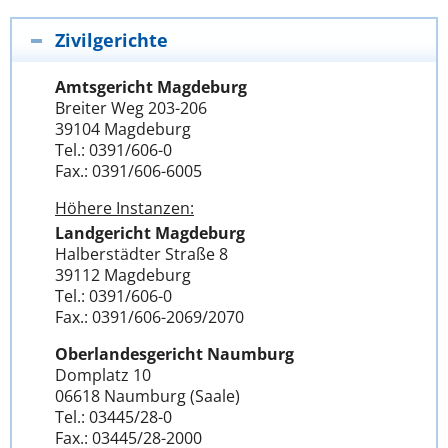
Zivilgerichte
Amtsgericht Magdeburg
Breiter Weg 203-206
39104 Magdeburg
Tel.: 0391/606-0
Fax.: 0391/606-6005
Höhere Instanzen:
Landgericht Magdeburg
Halberstädter Straße 8
39112 Magdeburg
Tel.: 0391/606-0
Fax.: 0391/606-2069/2070
Oberlandesgericht Naumburg
Domplatz 10
06618 Naumburg (Saale)
Tel.: 03445/28-0
Fax.: 03445/28-2000