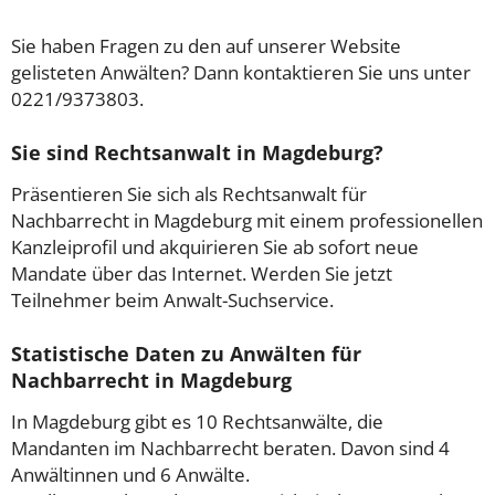
Sie haben Fragen zu den auf unserer Website
gelisteten Anwälten? Dann kontaktieren Sie uns unter
0221/9373803.
Sie sind Rechtsanwalt in Magdeburg?
Präsentieren Sie sich als Rechtsanwalt für
Nachbarrecht in Magdeburg mit einem professionellen
Kanzleiprofil und akquirieren Sie ab sofort neue
Mandate über das Internet. Werden Sie jetzt
Teilnehmer beim Anwalt-Suchservice.
Statistische Daten zu Anwälten für
Nachbarrecht in Magdeburg
In Magdeburg gibt es 10 Rechtsanwälte, die
Mandanten im Nachbarrecht beraten. Davon sind 4
Anwältinnen und 6 Anwälte.