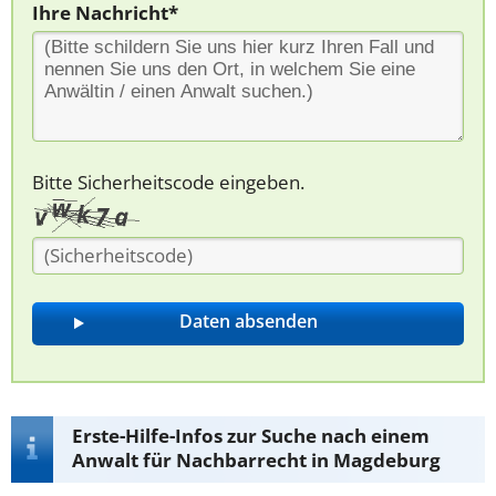
Ihre Nachricht*
Bitte Sicherheitscode eingeben.
Erste-Hilfe-Infos zur Suche nach einem
Anwalt für Nachbarrecht in Magdeburg