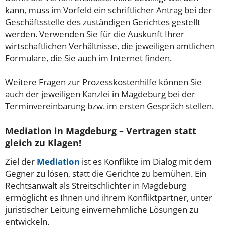
kann, muss im Vorfeld ein schriftlicher Antrag bei der
Geschäftsstelle des zuständigen Gerichtes gestellt
werden. Verwenden Sie für die Auskunft Ihrer
wirtschaftlichen Verhältnisse, die jeweiligen amtlichen
Formulare, die Sie auch im Internet finden.
Weitere Fragen zur Prozesskostenhilfe können Sie
auch der jeweiligen Kanzlei in Magdeburg bei der
Terminvereinbarung bzw. im ersten Gespräch stellen.
Mediation in Magdeburg – Vertragen statt
gleich zu Klagen!
Ziel der
Mediation
ist es Konflikte im Dialog mit dem
Gegner zu lösen, statt die Gerichte zu bemühen. Ein
Rechtsanwalt als Streitschlichter in Magdeburg
ermöglicht es Ihnen und ihrem Konfliktpartner, unter
juristischer Leitung einvernehmliche Lösungen zu
entwickeln.