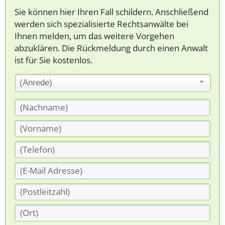
Sie können hier Ihren Fall schildern. Anschließend
werden sich spezialisierte Rechtsanwälte bei
Ihnen melden, um das weitere Vorgehen
abzuklären. Die Rückmeldung durch einen Anwalt
ist für Sie kostenlos.
(Anrede)