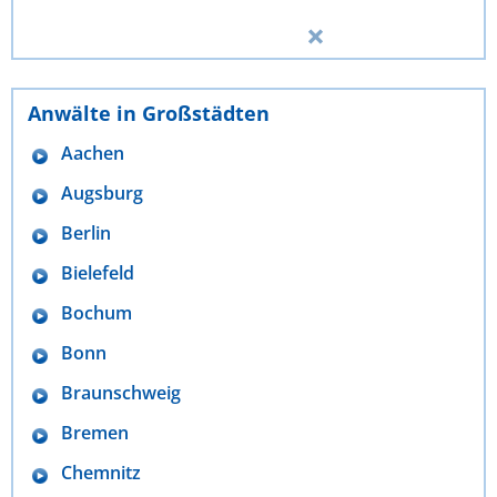
Anwälte in Großstädten
Aachen
Augsburg
Berlin
Bielefeld
Bochum
Bonn
Braunschweig
Bremen
Chemnitz