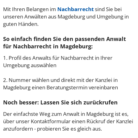
Mit Ihren Belangen im
Nachbarrecht
sind Sie bei
unseren Anwälten aus Magdeburg und Umgebung in
guten Händen.
So einfach finden Sie den passenden Anwalt
für Nachbarrecht in Magdeburg:
1. Profil des Anwalts für Nachbarrecht in Ihrer
Umgebung auswählen
2. Nummer wählen und direkt mit der Kanzlei in
Magdeburg einen Beratungstermin vereinbaren
Noch besser: Lassen Sie sich zurückrufen
Der einfachste Weg zum Anwalt in Magdeburg ist es,
über unser Kontaktformular einen Rückruf der Kanzlei
anzufordern - probieren Sie es gleich aus.