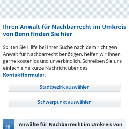
Ihren Anwalt für Nachbarrecht im Umkreis
von Bonn finden Sie hier
Sollten Sie Hilfe bei Ihrer Suche nach dem richtigen
Anwalt für Nachbarrecht benötigen, helfen wir Ihnen
gerne kostenlos und unverbindlich. Schreiben Sie uns
einfach eine kurze Nachricht über das
Kontaktformular
.
Stadtbezirk auswählen
Schwerpunkt auswählen
Anwälte für Nachbarrecht im Umkreis von