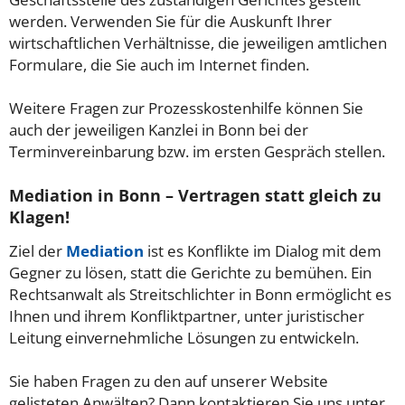
werden. Verwenden Sie für die Auskunft Ihrer
wirtschaftlichen Verhältnisse, die jeweiligen amtlichen
Formulare, die Sie auch im Internet finden.
Weitere Fragen zur Prozesskostenhilfe können Sie
auch der jeweiligen Kanzlei in Bonn bei der
Terminvereinbarung bzw. im ersten Gespräch stellen.
Mediation in Bonn – Vertragen statt gleich zu
Klagen!
Ziel der
Mediation
ist es Konflikte im Dialog mit dem
Gegner zu lösen, statt die Gerichte zu bemühen. Ein
Rechtsanwalt als Streitschlichter in Bonn ermöglicht es
Ihnen und ihrem Konfliktpartner, unter juristischer
Leitung einvernehmliche Lösungen zu entwickeln.
Sie haben Fragen zu den auf unserer Website
gelisteten Anwälten? Dann kontaktieren Sie uns unter