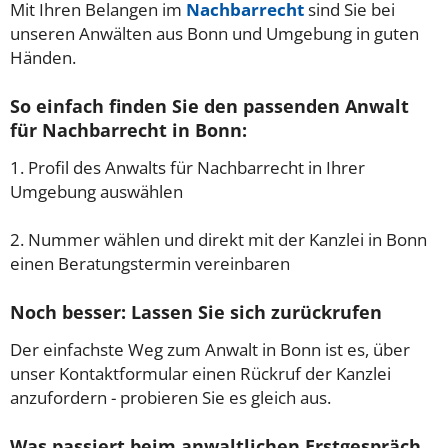
Mit Ihren Belangen im
Nachbarrecht
sind Sie bei
unseren Anwälten aus Bonn und Umgebung in guten
Händen.
So einfach finden Sie den passenden Anwalt
für Nachbarrecht in Bonn:
1. Profil des Anwalts für Nachbarrecht in Ihrer
Umgebung auswählen
2. Nummer wählen und direkt mit der Kanzlei in Bonn
einen Beratungstermin vereinbaren
Noch besser: Lassen Sie sich zurückrufen
Der einfachste Weg zum Anwalt in Bonn ist es, über
unser Kontaktformular einen Rückruf der Kanzlei
anzufordern - probieren Sie es gleich aus.
Was passiert beim anwaltlichen Erstgespräch