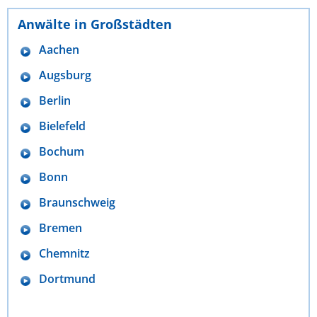
Anwälte in Großstädten
Aachen
Augsburg
Berlin
Bielefeld
Bochum
Bonn
Braunschweig
Bremen
Chemnitz
Dortmund