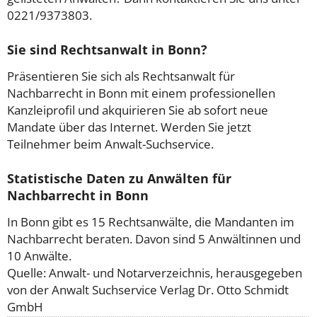
0221/9373803.
Sie sind Rechtsanwalt in Bonn?
Präsentieren Sie sich als Rechtsanwalt für
Nachbarrecht in Bonn mit einem professionellen
Kanzleiprofil und akquirieren Sie ab sofort neue
Mandate über das Internet. Werden Sie jetzt
Teilnehmer beim Anwalt-Suchservice.
Statistische Daten zu Anwälten für
Nachbarrecht in Bonn
In Bonn gibt es 15 Rechtsanwälte, die Mandanten im
Nachbarrecht beraten. Davon sind 5 Anwältinnen und
10 Anwälte.
Quelle: Anwalt- und Notarverzeichnis, herausgegeben
von der Anwalt Suchservice Verlag Dr. Otto Schmidt
GmbH