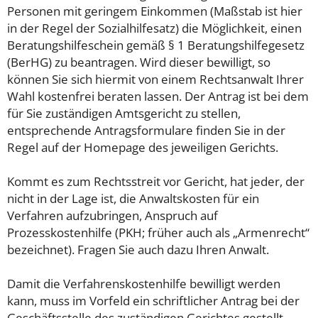
Personen mit geringem Einkommen (Maßstab ist hier
in der Regel der Sozialhilfesatz) die Möglichkeit, einen
Beratungshilfeschein gemäß § 1 Beratungshilfegesetz
(BerHG) zu beantragen. Wird dieser bewilligt, so
können Sie sich hiermit von einem Rechtsanwalt Ihrer
Wahl kostenfrei beraten lassen. Der Antrag ist bei dem
für Sie zuständigen Amtsgericht zu stellen,
entsprechende Antragsformulare finden Sie in der
Regel auf der Homepage des jeweiligen Gerichts.
Kommt es zum Rechtsstreit vor Gericht, hat jeder, der
nicht in der Lage ist, die Anwaltskosten für ein
Verfahren aufzubringen, Anspruch auf
Prozesskostenhilfe (PKH; früher auch als „Armenrecht“
bezeichnet). Fragen Sie auch dazu Ihren Anwalt.
Damit die Verfahrenskostenhilfe bewilligt werden
kann, muss im Vorfeld ein schriftlicher Antrag bei der
Geschäftsstelle des zuständigen Gerichtes gestellt