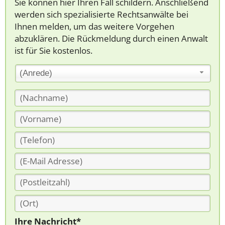
Sie können hier Ihren Fall schildern. Anschließend
werden sich spezialisierte Rechtsanwälte bei
Ihnen melden, um das weitere Vorgehen
abzuklären. Die Rückmeldung durch einen Anwalt
ist für Sie kostenlos.
(Anrede)
Ihre Nachricht*