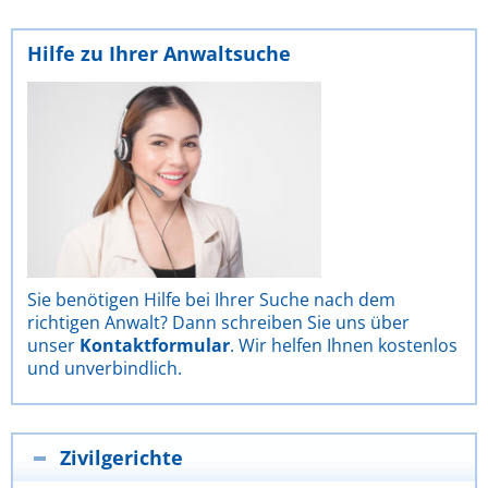
Hilfe zu Ihrer Anwaltsuche
Sie benötigen Hilfe bei Ihrer Suche nach dem
richtigen Anwalt? Dann schreiben Sie uns über
unser
Kontaktformular
. Wir helfen Ihnen kostenlos
und unverbindlich.
Zivilgerichte