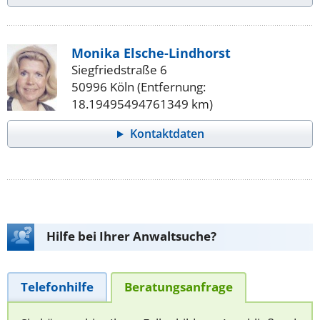
Monika Elsche-Lindhorst
Siegfriedstraße 6
50996 Köln (Entfernung:
18.19495494761349 km)
Kontaktdaten
Hilfe bei Ihrer Anwaltsuche?
Telefonhilfe
Beratungsanfrage