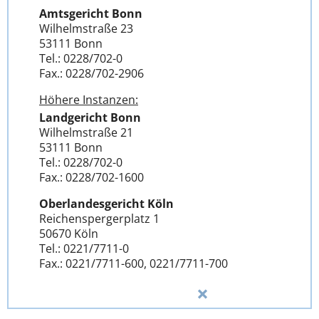
Amtsgericht Bonn
Wilhelmstraße 23
53111 Bonn
Tel.: 0228/702-0
Fax.: 0228/702-2906
Höhere Instanzen:
Landgericht Bonn
Wilhelmstraße 21
53111 Bonn
Tel.: 0228/702-0
Fax.: 0228/702-1600
Oberlandesgericht Köln
Reichenspergerplatz 1
50670 Köln
Tel.: 0221/7711-0
Fax.: 0221/7711-600, 0221/7711-700