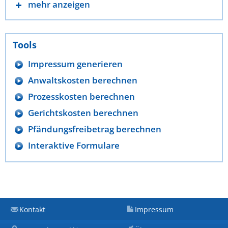
mehr anzeigen
Tools
Impressum generieren
Anwaltskosten berechnen
Prozesskosten berechnen
Gerichtskosten berechnen
Pfändungsfreibetrag berechnen
Interaktive Formulare
Kontakt
Impressum