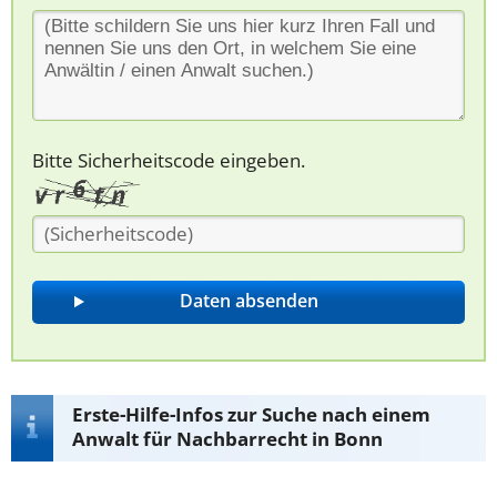
Bitte Sicherheitscode eingeben.
Erste-Hilfe-Infos zur Suche nach einem
Anwalt für Nachbarrecht in Bonn