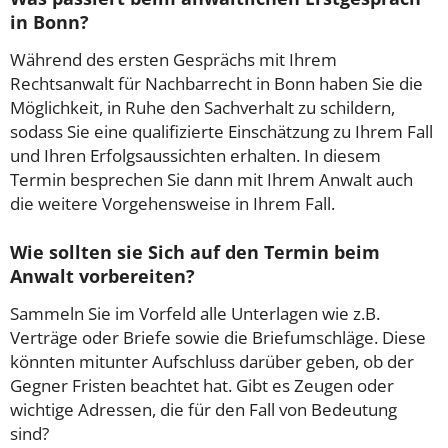
in Bonn?
Während des ersten Gesprächs mit Ihrem
Rechtsanwalt für Nachbarrecht in Bonn haben Sie die
Möglichkeit, in Ruhe den Sachverhalt zu schildern,
sodass Sie eine qualifizierte Einschätzung zu Ihrem Fall
und Ihren Erfolgsaussichten erhalten. In diesem
Termin besprechen Sie dann mit Ihrem Anwalt auch
die weitere Vorgehensweise in Ihrem Fall.
Wie sollten sie Sich auf den Termin beim
Anwalt vorbereiten?
Sammeln Sie im Vorfeld alle Unterlagen wie z.B.
Verträge oder Briefe sowie die Briefumschläge. Diese
könnten mitunter Aufschluss darüber geben, ob der
Gegner Fristen beachtet hat. Gibt es Zeugen oder
wichtige Adressen, die für den Fall von Bedeutung
sind?