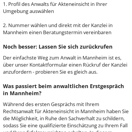
1. Profil des Anwalts für Akteneinsicht in Ihrer
Umgebung auswählen
2. Nummer wählen und direkt mit der Kanzlei in
Mannheim einen Beratungstermin vereinbaren
Noch besser: Lassen Sie sich zurückrufen
Der einfachste Weg zum Anwalt in Mannheim ist es,
über unser Kontaktformular einen Rückruf der Kanzlei
anzufordern - probieren Sie es gleich aus.
Was passiert beim anwaltlichen Erstgespräch
in Mannheim?
Während des ersten Gesprächs mit Ihrem
Rechtsanwalt für Akteneinsicht in Mannheim haben Sie
die Möglichkeit, in Ruhe den Sachverhalt zu schildern,
sodass Sie eine qualifizierte Einschätzung zu Ihrem Fall