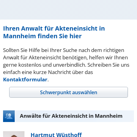
Ihren Anwalt für Akteneinsicht in
Mannheim finden Sie hier
Sollten Sie Hilfe bei Ihrer Suche nach dem richtigen
Anwalt für Akteneinsicht benötigen, helfen wir Ihnen
gerne kostenlos und unverbindlich. Schreiben Sie uns
einfach eine kurze Nachricht über das
Kontaktformular
.
Schwerpunkt auswählen
Anwälte für Akteneinsicht in Mannheim
Hartmut Wüsthoff