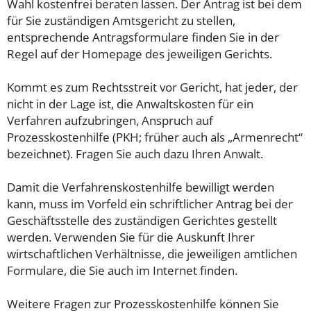
Wahl kostenfrei beraten lassen. Der Antrag ist bei dem
für Sie zuständigen Amtsgericht zu stellen,
entsprechende Antragsformulare finden Sie in der
Regel auf der Homepage des jeweiligen Gerichts.
Kommt es zum Rechtsstreit vor Gericht, hat jeder, der
nicht in der Lage ist, die Anwaltskosten für ein
Verfahren aufzubringen, Anspruch auf
Prozesskostenhilfe (PKH; früher auch als „Armenrecht“
bezeichnet). Fragen Sie auch dazu Ihren Anwalt.
Damit die Verfahrenskostenhilfe bewilligt werden
kann, muss im Vorfeld ein schriftlicher Antrag bei der
Geschäftsstelle des zuständigen Gerichtes gestellt
werden. Verwenden Sie für die Auskunft Ihrer
wirtschaftlichen Verhältnisse, die jeweiligen amtlichen
Formulare, die Sie auch im Internet finden.
Weitere Fragen zur Prozesskostenhilfe können Sie