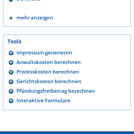
mehr anzeigen
Tools
Impressum generieren
Anwaltskosten berechnen
Prozesskosten berechnen
Gerichtskosten berechnen
Pfändungsfreibetrag berechnen
Interaktive Formulare