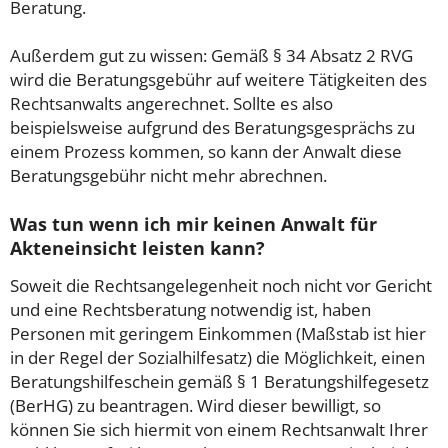
Beratung.
Außerdem gut zu wissen: Gemäß § 34 Absatz 2 RVG
wird die Beratungsgebühr auf weitere Tätigkeiten des
Rechtsanwalts angerechnet. Sollte es also
beispielsweise aufgrund des Beratungsgesprächs zu
einem Prozess kommen, so kann der Anwalt diese
Beratungsgebühr nicht mehr abrechnen.
Was tun wenn ich mir keinen Anwalt für
Akteneinsicht leisten kann?
Soweit die Rechtsangelegenheit noch nicht vor Gericht
und eine Rechtsberatung notwendig ist, haben
Personen mit geringem Einkommen (Maßstab ist hier
in der Regel der Sozialhilfesatz) die Möglichkeit, einen
Beratungshilfeschein gemäß § 1 Beratungshilfegesetz
(BerHG) zu beantragen. Wird dieser bewilligt, so
können Sie sich hiermit von einem Rechtsanwalt Ihrer