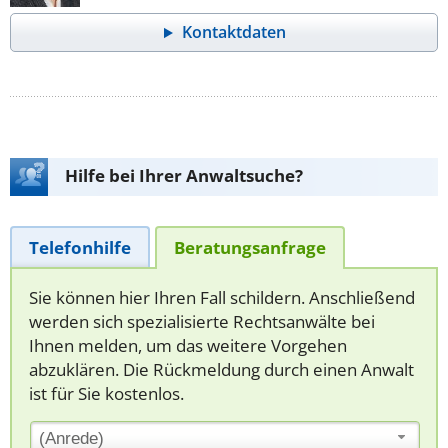
Kontaktdaten
Hilfe bei Ihrer Anwaltsuche?
Telefonhilfe
Beratungsanfrage
Sie können hier Ihren Fall schildern. Anschließend
werden sich spezialisierte Rechtsanwälte bei
Ihnen melden, um das weitere Vorgehen
abzuklären. Die Rückmeldung durch einen Anwalt
ist für Sie kostenlos.
(Anrede)