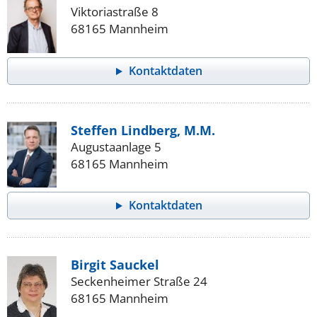
Viktoriastraße 8
68165 Mannheim
Kontaktdaten
Steffen Lindberg, M.M.
Augustaanlage 5
68165 Mannheim
Kontaktdaten
Birgit Sauckel
Seckenheimer Straße 24
68165 Mannheim