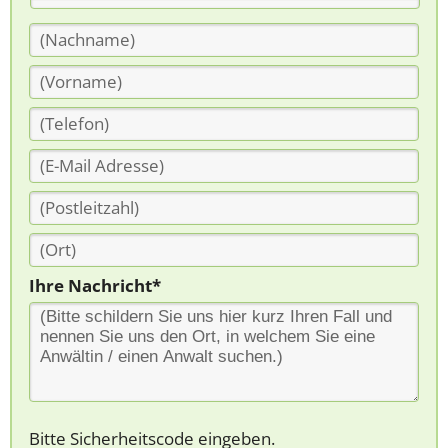
Ihre Nachricht*
Bitte Sicherheitscode eingeben.