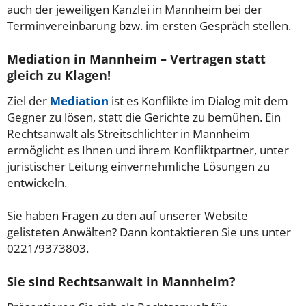
auch der jeweiligen Kanzlei in Mannheim bei der
Terminvereinbarung bzw. im ersten Gespräch stellen.
Mediation in Mannheim – Vertragen statt
gleich zu Klagen!
Ziel der
Mediation
ist es Konflikte im Dialog mit dem
Gegner zu lösen, statt die Gerichte zu bemühen. Ein
Rechtsanwalt als Streitschlichter in Mannheim
ermöglicht es Ihnen und ihrem Konfliktpartner, unter
juristischer Leitung einvernehmliche Lösungen zu
entwickeln.
Sie haben Fragen zu den auf unserer Website
gelisteten Anwälten? Dann kontaktieren Sie uns unter
0221/9373803.
Sie sind Rechtsanwalt in Mannheim?