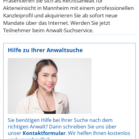
Präsentieren Sie sich als Rechtsanwalt für
Akteneinsicht in Mannheim mit einem professionellen
Kanzleiprofil und akquirieren Sie ab sofort neue
Mandate über das Internet. Werden Sie jetzt
Teilnehmer beim Anwalt-Suchservice.
Hilfe zu Ihrer Anwaltsuche
Sie benötigen Hilfe bei Ihrer Suche nach dem
richtigen Anwalt? Dann schreiben Sie uns über
unser
Kontaktformular
. Wir helfen Ihnen kostenlos