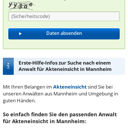
Erste-Hilfe-Infos zur Suche nach einem
Anwalt für Akteneinsicht in Mannheim
Mit Ihren Belangen im
Akteneinsicht
sind Sie bei
unseren Anwälten aus Mannheim und Umgebung in
guten Händen.
So einfach finden Sie den passenden Anwalt
für Akteneinsicht in Mannheim: