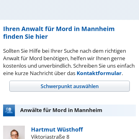
Ihren Anwalt für Mord in Mannheim
finden Sie hier
Sollten Sie Hilfe bei Ihrer Suche nach dem richtigen
Anwalt für Mord benötigen, helfen wir Ihnen gerne
kostenlos und unverbindlich. Schreiben Sie uns einfach
eine kurze Nachricht über das
Kontaktformular
.
Schwerpunkt auswählen
Anwälte für Mord in Mannheim
Hartmut Wüsthoff
Viktoriastraße 8