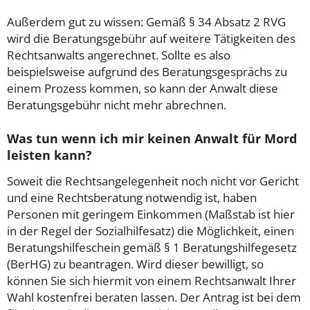
Außerdem gut zu wissen: Gemäß § 34 Absatz 2 RVG
wird die Beratungsgebühr auf weitere Tätigkeiten des
Rechtsanwalts angerechnet. Sollte es also
beispielsweise aufgrund des Beratungsgesprächs zu
einem Prozess kommen, so kann der Anwalt diese
Beratungsgebühr nicht mehr abrechnen.
Was tun wenn ich mir keinen Anwalt für Mord
leisten kann?
Soweit die Rechtsangelegenheit noch nicht vor Gericht
und eine Rechtsberatung notwendig ist, haben
Personen mit geringem Einkommen (Maßstab ist hier
in der Regel der Sozialhilfesatz) die Möglichkeit, einen
Beratungshilfeschein gemäß § 1 Beratungshilfegesetz
(BerHG) zu beantragen. Wird dieser bewilligt, so
können Sie sich hiermit von einem Rechtsanwalt Ihrer
Wahl kostenfrei beraten lassen. Der Antrag ist bei dem