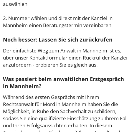
auswählen
2. Nummer wählen und direkt mit der Kanzlei in
Mannheim einen Beratungstermin vereinbaren
Noch besser: Lassen Sie sich zurückrufen
Der einfachste Weg zum Anwalt in Mannheim ist es,
über unser Kontaktformular einen Rückruf der Kanzlei
anzufordern - probieren Sie es gleich aus.
Was passiert beim anwaltlichen Erstgespräch
in Mannheim?
Während des ersten Gesprächs mit Ihrem
Rechtsanwalt für Mord in Mannheim haben Sie die
Möglichkeit, in Ruhe den Sachverhalt zu schildern,
sodass Sie eine qualifizierte Einschätzung zu Ihrem Fall
und Ihren Erfolgsaussichten erhalten. In diesem