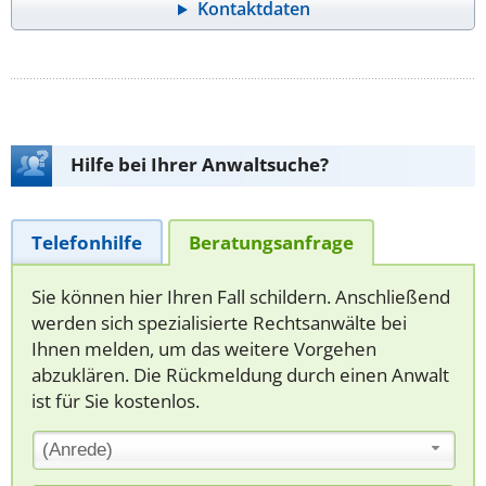
Kontaktdaten
Hilfe bei Ihrer Anwaltsuche?
Telefonhilfe
Beratungsanfrage
Sie können hier Ihren Fall schildern. Anschließend
werden sich spezialisierte Rechtsanwälte bei
Ihnen melden, um das weitere Vorgehen
abzuklären. Die Rückmeldung durch einen Anwalt
ist für Sie kostenlos.
(Anrede)