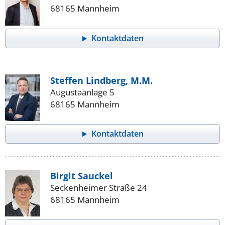
68165 Mannheim
Kontaktdaten
Steffen Lindberg, M.M.
Augustaanlage 5
68165 Mannheim
Kontaktdaten
Birgit Sauckel
Seckenheimer Straße 24
68165 Mannheim