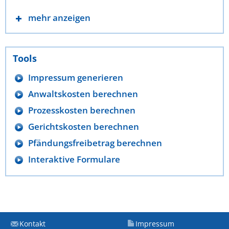
mehr anzeigen
Tools
Impressum generieren
Anwaltskosten berechnen
Prozesskosten berechnen
Gerichtskosten berechnen
Pfändungsfreibetrag berechnen
Interaktive Formulare
Kontakt
Impressum