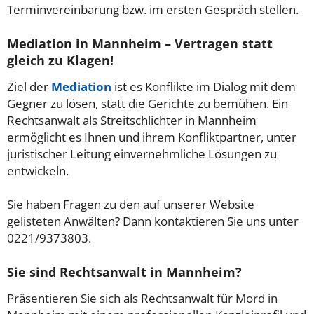
Terminvereinbarung bzw. im ersten Gespräch stellen.
Mediation in Mannheim – Vertragen statt
gleich zu Klagen!
Ziel der
Mediation
ist es Konflikte im Dialog mit dem
Gegner zu lösen, statt die Gerichte zu bemühen. Ein
Rechtsanwalt als Streitschlichter in Mannheim
ermöglicht es Ihnen und ihrem Konfliktpartner, unter
juristischer Leitung einvernehmliche Lösungen zu
entwickeln.
Sie haben Fragen zu den auf unserer Website
gelisteten Anwälten? Dann kontaktieren Sie uns unter
0221/9373803.
Sie sind Rechtsanwalt in Mannheim?
Präsentieren Sie sich als Rechtsanwalt für Mord in