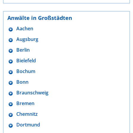
Anwälte in Großstädten
Aachen
Augsburg
Berlin
Bielefeld
Bochum
Bonn
Braunschweig
Bremen
Chemnitz
Dortmund