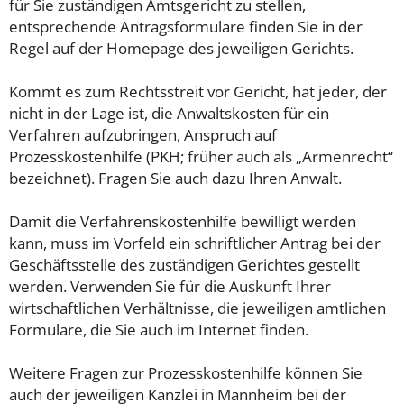
für Sie zuständigen Amtsgericht zu stellen,
entsprechende Antragsformulare finden Sie in der
Regel auf der Homepage des jeweiligen Gerichts.
Kommt es zum Rechtsstreit vor Gericht, hat jeder, der
nicht in der Lage ist, die Anwaltskosten für ein
Verfahren aufzubringen, Anspruch auf
Prozesskostenhilfe (PKH; früher auch als „Armenrecht“
bezeichnet). Fragen Sie auch dazu Ihren Anwalt.
Damit die Verfahrenskostenhilfe bewilligt werden
kann, muss im Vorfeld ein schriftlicher Antrag bei der
Geschäftsstelle des zuständigen Gerichtes gestellt
werden. Verwenden Sie für die Auskunft Ihrer
wirtschaftlichen Verhältnisse, die jeweiligen amtlichen
Formulare, die Sie auch im Internet finden.
Weitere Fragen zur Prozesskostenhilfe können Sie
auch der jeweiligen Kanzlei in Mannheim bei der