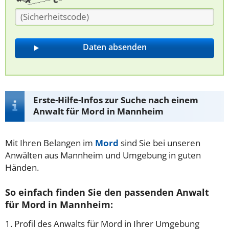
Erste-Hilfe-Infos zur Suche nach einem
Anwalt für Mord in Mannheim
Mit Ihren Belangen im
Mord
sind Sie bei unseren
Anwälten aus Mannheim und Umgebung in guten
Händen.
So einfach finden Sie den passenden Anwalt
für Mord in Mannheim:
1. Profil des Anwalts für Mord in Ihrer Umgebung