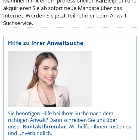
Mannheim mit einem professionellen Kanzleiprofil und
akquirieren Sie ab sofort neue Mandate über das
Internet. Werden Sie jetzt Teilnehmer beim Anwalt-
Suchservice.
Hilfe zu Ihrer Anwaltsuche
Sie benötigen Hilfe bei Ihrer Suche nach dem
richtigen Anwalt? Dann schreiben Sie uns über
unser
Kontaktformular
. Wir helfen Ihnen kostenlos
und unverbindlich.