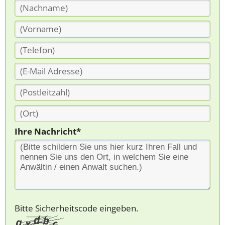
Ihre Nachricht*
Bitte Sicherheitscode eingeben.