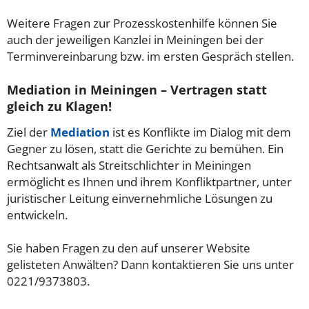
Weitere Fragen zur Prozesskostenhilfe können Sie
auch der jeweiligen Kanzlei in Meiningen bei der
Terminvereinbarung bzw. im ersten Gespräch stellen.
Mediation in Meiningen – Vertragen statt
gleich zu Klagen!
Ziel der
Mediation
ist es Konflikte im Dialog mit dem
Gegner zu lösen, statt die Gerichte zu bemühen. Ein
Rechtsanwalt als Streitschlichter in Meiningen
ermöglicht es Ihnen und ihrem Konfliktpartner, unter
juristischer Leitung einvernehmliche Lösungen zu
entwickeln.
Sie haben Fragen zu den auf unserer Website
gelisteten Anwälten? Dann kontaktieren Sie uns unter
0221/9373803.