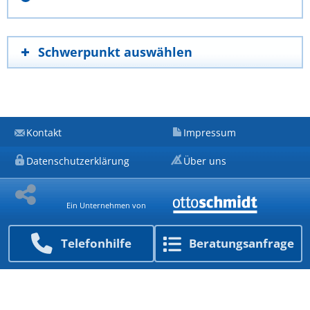
Schwerpunkt auswählen
Kontakt
Impressum
Datenschutzerklärung
Über uns
Ein Unternehmen von
Telefon­hilfe
Beratungs­anfrage