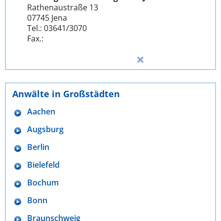
Rathenaustraße 13
07745 Jena
Tel.: 03641/3070
Fax.:
Anwälte in Großstädten
Aachen
Augsburg
Berlin
Bielefeld
Bochum
Bonn
Braunschweig