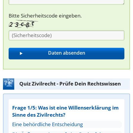
Bitte Sicherheitscode eingeben.
Quiz Zivilrecht - Prüfe Dein Rechtswissen
Frage 1/5: Was ist eine Willenserklärung im
Sinne des Zivilrechts?
Eine behördliche Entscheidung