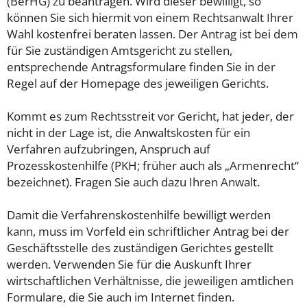
(BerHG) zu beantragen. Wird dieser bewilligt, so
können Sie sich hiermit von einem Rechtsanwalt Ihrer
Wahl kostenfrei beraten lassen. Der Antrag ist bei dem
für Sie zuständigen Amtsgericht zu stellen,
entsprechende Antragsformulare finden Sie in der
Regel auf der Homepage des jeweiligen Gerichts.
Kommt es zum Rechtsstreit vor Gericht, hat jeder, der
nicht in der Lage ist, die Anwaltskosten für ein
Verfahren aufzubringen, Anspruch auf
Prozesskostenhilfe (PKH; früher auch als „Armenrecht“
bezeichnet). Fragen Sie auch dazu Ihren Anwalt.
Damit die Verfahrenskostenhilfe bewilligt werden
kann, muss im Vorfeld ein schriftlicher Antrag bei der
Geschäftsstelle des zuständigen Gerichtes gestellt
werden. Verwenden Sie für die Auskunft Ihrer
wirtschaftlichen Verhältnisse, die jeweiligen amtlichen
Formulare, die Sie auch im Internet finden.