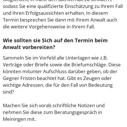
sodass Sie eine qualifizierte Einschätzung zu Ihrem Fall
und Ihren Erfolgsaussichten erhalten. In diesem
Termin besprechen Sie dann mit Ihrem Anwalt auch
die weitere Vorgehensweise in Ihrem Fall.
Wie sollten sie Sich auf den Termin beim
Anwalt vorbereiten?
Sammeln Sie im Vorfeld alle Unterlagen wie z.B.
Verträge oder Briefe sowie die Briefumschläge. Diese
könnten mitunter Aufschluss darüber geben, ob der
Gegner Fristen beachtet hat. Gibt es Zeugen oder
wichtige Adressen, die für den Fall von Bedeutung
sind?
Machen Sie sich vorab schriftliche Notizen und
nehmen Sie diese zum Beratungsgespräch in
Meiningen mit.