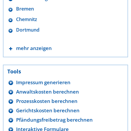
Bremen
Chemnitz
Dortmund
mehr anzeigen
Tools
Impressum generieren
Anwaltskosten berechnen
Prozesskosten berechnen
Gerichtskosten berechnen
Pfändungsfreibetrag berechnen
Interaktive Formulare