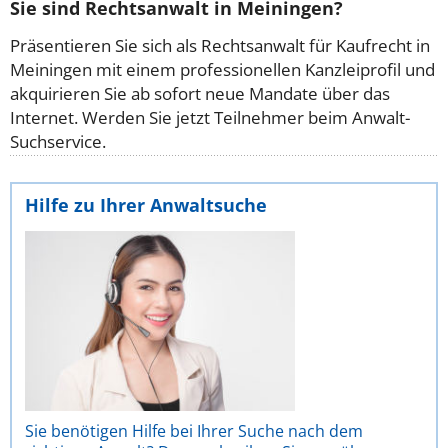
Sie sind Rechtsanwalt in Meiningen?
Präsentieren Sie sich als Rechtsanwalt für Kaufrecht in
Meiningen mit einem professionellen Kanzleiprofil und
akquirieren Sie ab sofort neue Mandate über das
Internet. Werden Sie jetzt Teilnehmer beim Anwalt-
Suchservice.
Hilfe zu Ihrer Anwaltsuche
Sie benötigen Hilfe bei Ihrer Suche nach dem