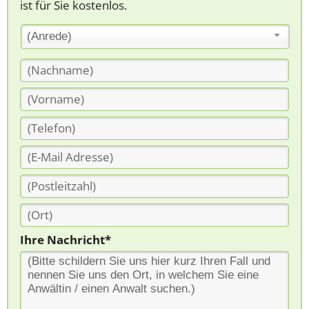
ist für Sie kostenlos.
(Anrede)
Ihre Nachricht*