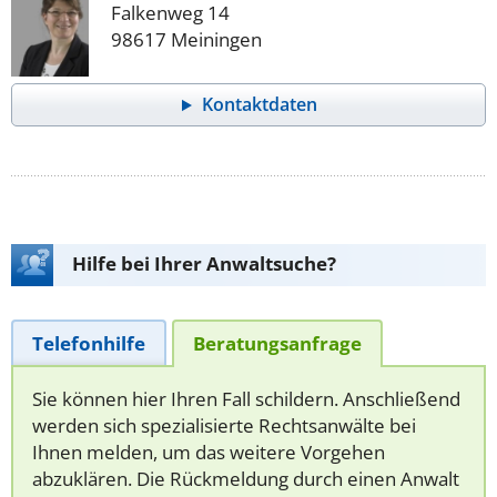
Falkenweg 14
98617 Meiningen
Kontaktdaten
Hilfe bei Ihrer Anwaltsuche?
Telefonhilfe
Beratungsanfrage
Sie können hier Ihren Fall schildern. Anschließend
werden sich spezialisierte Rechtsanwälte bei
Ihnen melden, um das weitere Vorgehen
abzuklären. Die Rückmeldung durch einen Anwalt