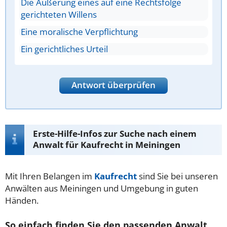
Die Äußerung eines auf eine Rechtsfolge
gerichteten Willens
Eine moralische Verpflichtung
Ein gerichtliches Urteil
Antwort überprüfen
Erste-Hilfe-Infos zur Suche nach einem
Anwalt für Kaufrecht in Meiningen
Mit Ihren Belangen im
Kaufrecht
sind Sie bei unseren
Anwälten aus Meiningen und Umgebung in guten
Händen.
So einfach finden Sie den passenden Anwalt