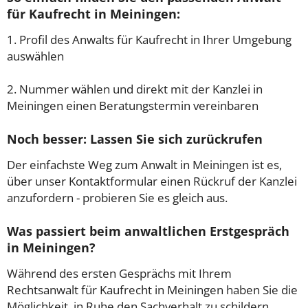
für Kaufrecht in Meiningen:
1. Profil des Anwalts für Kaufrecht in Ihrer Umgebung
auswählen
2. Nummer wählen und direkt mit der Kanzlei in
Meiningen einen Beratungstermin vereinbaren
Noch besser: Lassen Sie sich zurückrufen
Der einfachste Weg zum Anwalt in Meiningen ist es,
über unser Kontaktformular einen Rückruf der Kanzlei
anzufordern - probieren Sie es gleich aus.
Was passiert beim anwaltlichen Erstgespräch
in Meiningen?
Während des ersten Gesprächs mit Ihrem
Rechtsanwalt für Kaufrecht in Meiningen haben Sie die
Möglichkeit, in Ruhe den Sachverhalt zu schildern,