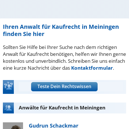
Ihren Anwalt für Kaufrecht in Meiningen
finden Sie hier
Sollten Sie Hilfe bei Ihrer Suche nach dem richtigen
Anwalt für Kaufrecht benötigen, helfen wir Ihnen gerne
kostenlos und unverbindlich. Schreiben Sie uns einfach
eine kurze Nachricht über das
Kontaktformular
.
Teste Dein Rechtswissen
Anwälte für Kaufrecht in Meiningen
Gudrun Schackmar