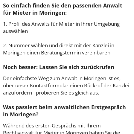
So einfach finden Sie den passenden Anwalt
für Mieter in Moringen:
1. Profil des Anwalts für Mieter in Ihrer Umgebung
auswählen
2. Nummer wählen und direkt mit der Kanzlei in
Moringen einen Beratungstermin vereinbaren
Noch besser: Lassen Sie sich zurückrufen
Der einfachste Weg zum Anwalt in Moringen ist es,
über unser Kontaktformular einen Rückruf der Kanzlei
anzufordern - probieren Sie es gleich aus.
Was passiert beim anwaltlichen Erstgespräch
in Moringen?
Während des ersten Gesprächs mit Ihrem
Rechtsanwalt für Mieter in Moringen haben Sie die