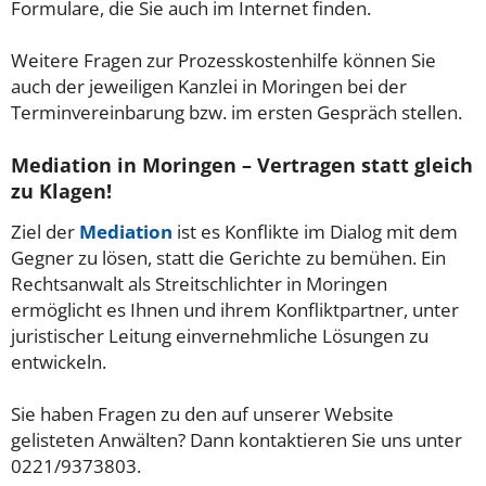
Formulare, die Sie auch im Internet finden.
Weitere Fragen zur Prozesskostenhilfe können Sie
auch der jeweiligen Kanzlei in Moringen bei der
Terminvereinbarung bzw. im ersten Gespräch stellen.
Mediation in Moringen – Vertragen statt gleich
zu Klagen!
Ziel der
Mediation
ist es Konflikte im Dialog mit dem
Gegner zu lösen, statt die Gerichte zu bemühen. Ein
Rechtsanwalt als Streitschlichter in Moringen
ermöglicht es Ihnen und ihrem Konfliktpartner, unter
juristischer Leitung einvernehmliche Lösungen zu
entwickeln.
Sie haben Fragen zu den auf unserer Website
gelisteten Anwälten? Dann kontaktieren Sie uns unter
0221/9373803.