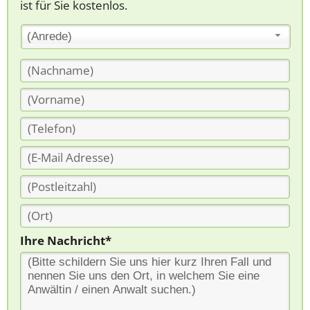
ist für Sie kostenlos.
(Anrede)
Ihre Nachricht*