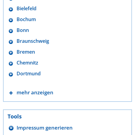
Bielefeld
Bochum
Bonn
Braunschweig
Bremen
Chemnitz
Dortmund
mehr anzeigen
Tools
Impressum generieren