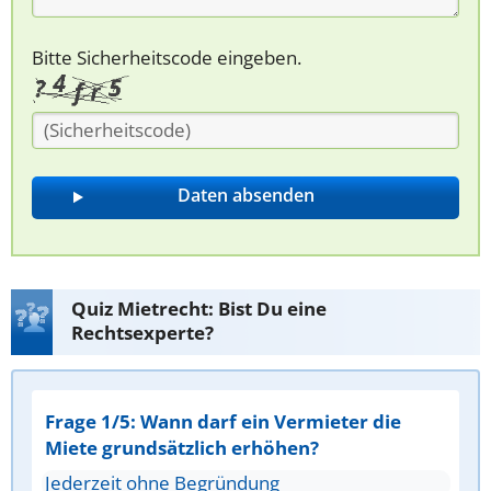
Bitte Sicherheitscode eingeben.
Quiz Mietrecht: Bist Du eine
Rechtsexperte?
Frage 1/5: Wann darf ein Vermieter die
Miete grundsätzlich erhöhen?
Jederzeit ohne Begründung