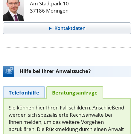
Am Stadtpark 10
37186 Moringen
Kontaktdaten
Hilfe bei Ihrer Anwaltsuche?
Telefonhilfe
Beratungsanfrage
Sie können hier Ihren Fall schildern. Anschließend
werden sich spezialisierte Rechtsanwälte bei
Ihnen melden, um das weitere Vorgehen
abzuklären. Die Rückmeldung durch einen Anwalt