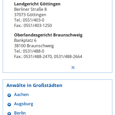
Landgericht Göttingen
Berliner Straße 8
37073 Göttingen
Tel.: 0551/403-0
Fax.: 0551/403-1250
Oberlandesgericht Braunschweig
Bankplatz 6
38100 Braunschweig
Tel.: 0531/488-0
Fax.: 0531/488-2470, 0531/488-2664
Anwälte in Großstädten
Aachen
Augsburg
Berlin