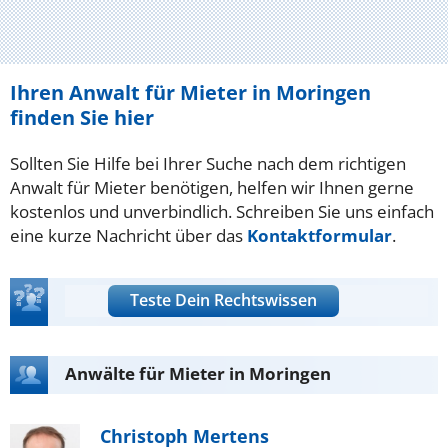
Ihren Anwalt für Mieter in Moringen
finden Sie hier
Sollten Sie Hilfe bei Ihrer Suche nach dem richtigen
Anwalt für Mieter benötigen, helfen wir Ihnen gerne
kostenlos und unverbindlich. Schreiben Sie uns einfach
eine kurze Nachricht über das
Kontaktformular
.
Teste Dein Rechtswissen
Anwälte für Mieter in Moringen
Christoph Mertens