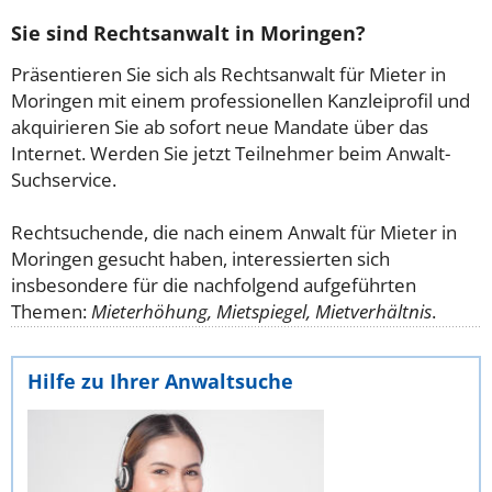
Sie sind Rechtsanwalt in Moringen?
Präsentieren Sie sich als Rechtsanwalt für Mieter in
Moringen mit einem professionellen Kanzleiprofil und
akquirieren Sie ab sofort neue Mandate über das
Internet. Werden Sie jetzt Teilnehmer beim Anwalt-
Suchservice.
Rechtsuchende, die nach einem Anwalt für Mieter in
Moringen gesucht haben, interessierten sich
insbesondere für die nachfolgend aufgeführten
Themen:
Mieterhöhung, Mietspiegel, Mietverhältnis
.
Hilfe zu Ihrer Anwaltsuche