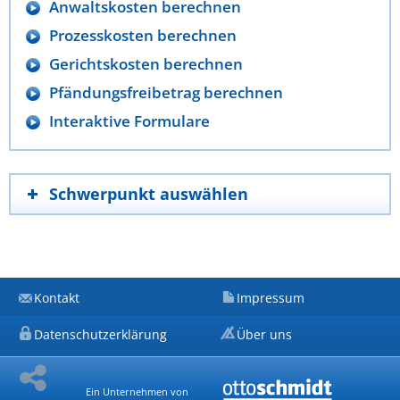
Anwaltskosten berechnen
Prozesskosten berechnen
Gerichtskosten berechnen
Pfändungsfreibetrag berechnen
Interaktive Formulare
Schwerpunkt auswählen
Kontakt
Impressum
Datenschutzerklärung
Über uns
Ein Unternehmen von