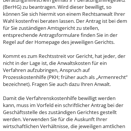
(BerHG) zu beantragen. Wird dieser bewilligt, so
können Sie sich hiermit von einem Rechtsanwalt Ihrer
Wahl kostenfrei beraten lassen. Der Antrag ist bei dem
für Sie zuständigen Amtsgericht zu stellen,
entsprechende Antragsformulare finden Sie in der
Regel auf der Homepage des jeweiligen Gerichts.
Kommt es zum Rechtsstreit vor Gericht, hat jeder, der
nicht in der Lage ist, die Anwaltskosten für ein
Verfahren aufzubringen, Anspruch auf
Prozesskostenhilfe (PKH; früher auch als „Armenrecht“
bezeichnet). Fragen Sie auch dazu Ihren Anwalt.
Damit die Verfahrenskostenhilfe bewilligt werden
kann, muss im Vorfeld ein schriftlicher Antrag bei der
Geschäftsstelle des zuständigen Gerichtes gestellt
werden. Verwenden Sie für die Auskunft Ihrer
wirtschaftlichen Verhältnisse, die jeweiligen amtlichen