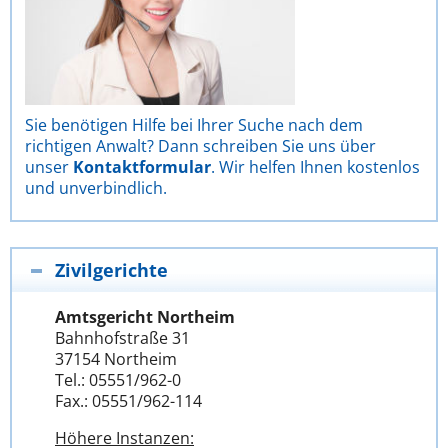
Sie benötigen Hilfe bei Ihrer Suche nach dem
richtigen Anwalt? Dann schreiben Sie uns über
unser
Kontaktformular
. Wir helfen Ihnen kostenlos
und unverbindlich.
Zivilgerichte
Amtsgericht Northeim
Bahnhofstraße 31
37154 Northeim
Tel.: 05551/962-0
Fax.: 05551/962-114
Höhere Instanzen: