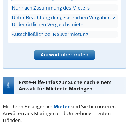
Nur nach Zustimmung des Mieters
Unter Beachtung der gesetzlichen Vorgaben, z.
B. der örtlichen Vergleichsmiete
Ausschließlich bei Neuvermietung
Antwort überprüfen
Erste-Hilfe-Infos zur Suche nach einem
Anwalt für Mieter in Moringen
Mit Ihren Belangen im
Mieter
sind Sie bei unseren
Anwälten aus Moringen und Umgebung in guten
Händen.