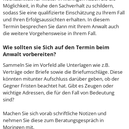
Möglichkeit, in Ruhe den Sachverhalt zu schildern,
sodass Sie eine qualifizierte Einschätzung zu Ihrem Fall
und Ihren Erfolgsaussichten erhalten. In diesem
Termin besprechen Sie dann mit Ihrem Anwalt auch
die weitere Vorgehensweise in Ihrem Fall.
Wie sollten sie Sich auf den Termin beim
Anwalt vorbereiten?
Sammeln Sie im Vorfeld alle Unterlagen wie z.B.
Verträge oder Briefe sowie die Briefumschläge. Diese
könnten mitunter Aufschluss darüber geben, ob der
Gegner Fristen beachtet hat. Gibt es Zeugen oder
wichtige Adressen, die für den Fall von Bedeutung
sind?
Machen Sie sich vorab schriftliche Notizen und
nehmen Sie diese zum Beratungsgespräch in
Moringen mit.