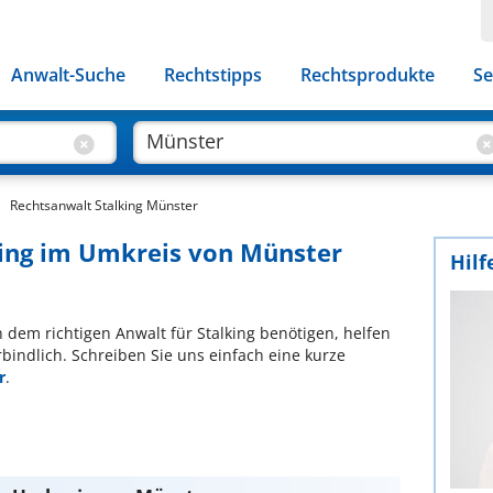
Anwalt-Suche
Rechtstipps
Rechtsprodukte
Se
Rechtsanwalt Stalking Münster
king im Umkreis von Münster
Hilf
ch dem richtigen Anwalt für Stalking benötigen, helfen
bindlich. Schreiben Sie uns einfach eine kurze
r
.