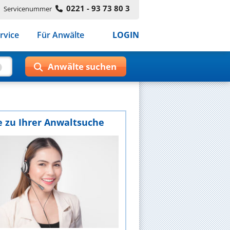
0221 - 93 73 80 3
Servicenummer
rvice
Für Anwälte
LOGIN
e zu Ihrer Anwaltsuche