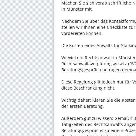
Machen Sie sich vorab schriftliche
in Münster mit.
Nachdem Sie über das Kontaktformul
stellen wir Ihnen eine Checkliste zu
vorbereiten können.
Die Kosten eines Anwalts für Stalkin
Wieviel ein Rechtsanwalt in Münster 
Rechtsanwaltsvergütungsgesetz (RVG)
Beratungsgespräch betragen demnac
Diese Regelung gilt jedoch nur für V
diese Beschränkung nicht.
Wichtig daher: Klären Sie die Koste
der ersten Beratung.
Außerdem gut zu wissen: Gemäß § 34
Tätigkeiten des Rechtsanwalts anger
Beratungsgesprächs zu einem Proze