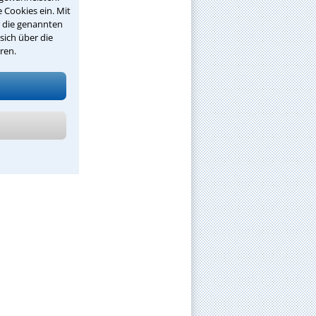
 Cookies ein. Mit
r die genannten
sich über die
ren.