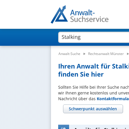
Anwalt-Suche
Rechtsanwalt Münster
Ihren Anwalt für Stal
finden Sie hier
Sollten Sie Hilfe bei Ihrer Suche na
wir Ihnen gerne kostenlos und unver
Nachricht über das
Kontaktformula
Schwerpunkt auswählen