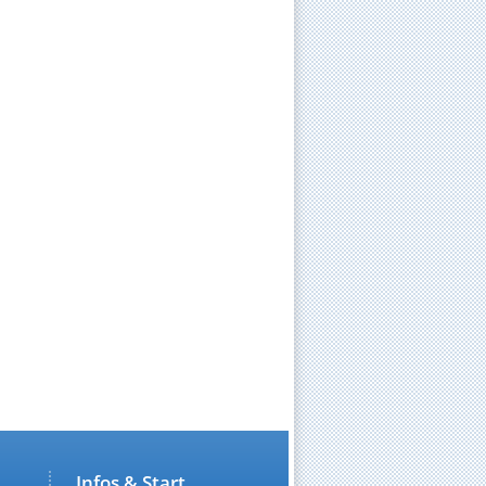
Infos & Start