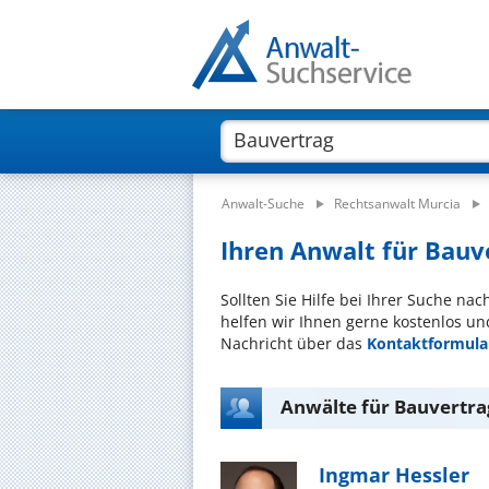
Anwalt-Suche
Rechtsanwalt Murcia
Ihren Anwalt für Bauve
Sollten Sie Hilfe bei Ihrer Suche na
helfen wir Ihnen gerne kostenlos un
Nachricht über das
Kontaktformula
Anwälte für Bauvertra
Ingmar Hessler