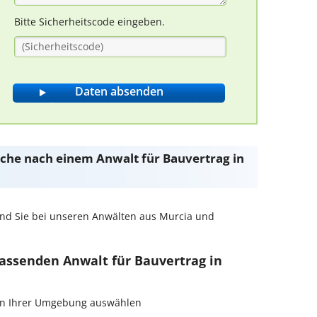
Bitte Sicherheitscode eingeben.
Suche nach einem Anwalt für Bauvertrag in
nd Sie bei unseren Anwälten aus Murcia und
passenden Anwalt für Bauvertrag in
g in Ihrer Umgebung auswählen