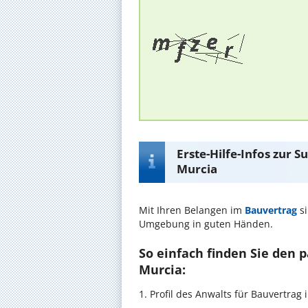
Erste-Hilfe-Infos zur 
Murcia
Mit Ihren Belangen im
Bauvertrag
si
Umgebung in guten Händen.
So einfach finden Sie den 
Murcia:
1. Profil des Anwalts für Bauvertra