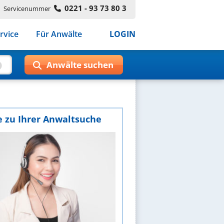
0221 - 93 73 80 3
Servicenummer
rvice
Für Anwälte
LOGIN
e zu Ihrer Anwaltsuche