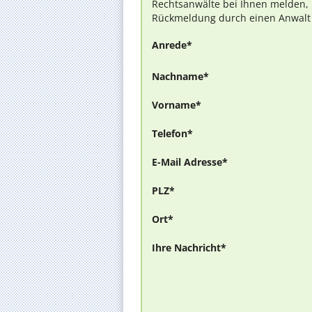
Rechtsanwälte bei Ihnen melden, 
Rückmeldung durch einen Anwalt is
Anrede*
Nachname*
Vorname*
Telefon*
E-Mail Adresse*
PLZ*
Ort*
Ihre Nachricht*