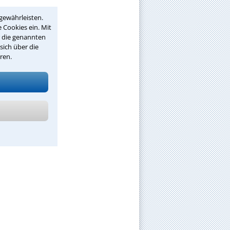
gewährleisten.
 Cookies ein. Mit
r die genannten
sich über die
ren.