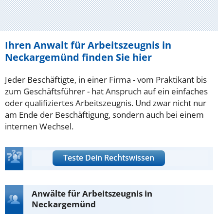
Ihren Anwalt für Arbeitszeugnis in
Neckargemünd finden Sie hier
Jeder Beschäftigte, in einer Firma - vom Praktikant bis
zum Geschäftsführer - hat Anspruch auf ein einfaches
oder qualifiziertes Arbeitszeugnis. Und zwar nicht nur
am Ende der Beschäftigung, sondern auch bei einem
internen Wechsel.
Teste Dein Rechtswissen
Anwälte für Arbeitszeugnis in
Neckargemünd