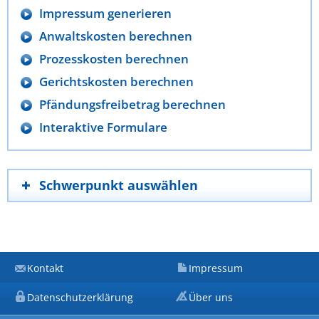
Impressum generieren
Anwaltskosten berechnen
Prozesskosten berechnen
Gerichtskosten berechnen
Pfändungsfreibetrag berechnen
Interaktive Formulare
Schwerpunkt auswählen
Kontakt
Impressum
Datenschutzerklärung
Über uns