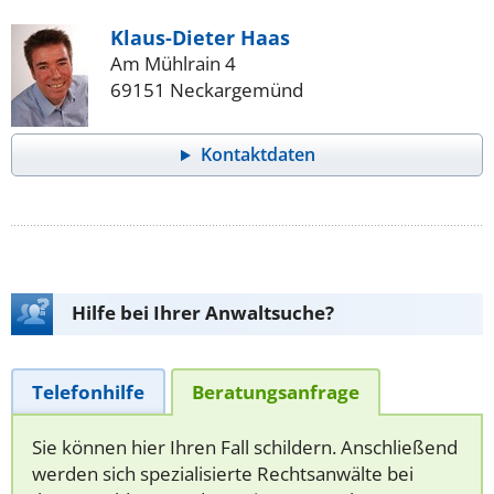
Klaus-Dieter Haas
Am Mühlrain 4
69151 Neckargemünd
Kontaktdaten
Hilfe bei Ihrer Anwaltsuche?
Telefonhilfe
Beratungsanfrage
Sie können hier Ihren Fall schildern. Anschließend
werden sich spezialisierte Rechtsanwälte bei