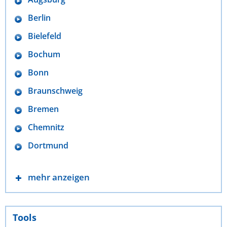
Berlin
Bielefeld
Bochum
Bonn
Braunschweig
Bremen
Chemnitz
Dortmund
mehr anzeigen
Tools