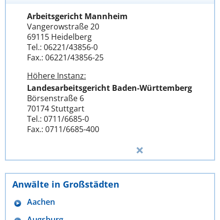
Arbeitsgericht Mannheim
Vangerowstraße 20
69115 Heidelberg
Tel.: 06221/43856-0
Fax.: 06221/43856-25
Höhere Instanz:
Landesarbeitsgericht Baden-Württemberg
Börsenstraße 6
70174 Stuttgart
Tel.: 0711/6685-0
Fax.: 0711/6685-400
Anwälte in Großstädten
Aachen
Augsburg