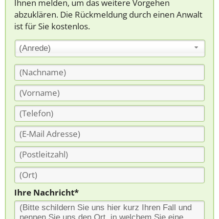
Ihnen melden, um das weitere Vorgehen
abzuklären. Die Rückmeldung durch einen Anwalt
ist für Sie kostenlos.
(Anrede)
Ihre Nachricht*