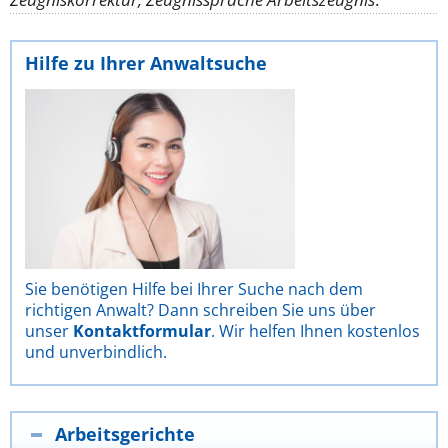
Hilfe zu Ihrer Anwaltsuche
Sie benötigen Hilfe bei Ihrer Suche nach dem
richtigen Anwalt? Dann schreiben Sie uns über
unser
Kontaktformular
. Wir helfen Ihnen kostenlos
und unverbindlich.
Arbeitsgerichte