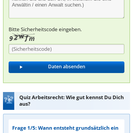
Bitte Sicherheitscode eingeben.
Quiz Arbeitsrecht: Wie gut kennst Du Dich
aus?
Frage 1/5: Wann entsteht grundsätzlich ein