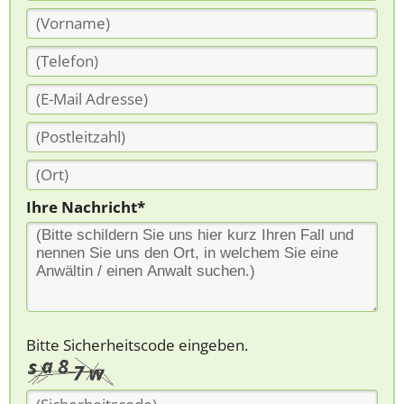
Ihre Nachricht*
Bitte Sicherheitscode eingeben.