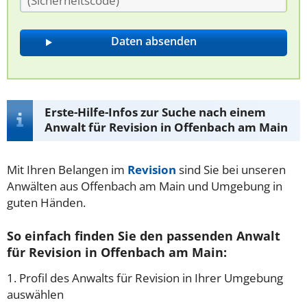
Erste-Hilfe-Infos zur Suche nach einem
Anwalt für Revision in Offenbach am Main
Mit Ihren Belangen im
Revision
sind Sie bei unseren
Anwälten aus Offenbach am Main und Umgebung in
guten Händen.
So einfach finden Sie den passenden Anwalt
für Revision in Offenbach am Main:
1. Profil des Anwalts für Revision in Ihrer Umgebung
auswählen