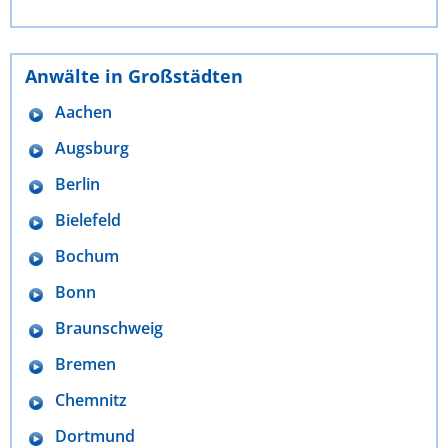
Anwälte in Großstädten
Aachen
Augsburg
Berlin
Bielefeld
Bochum
Bonn
Braunschweig
Bremen
Chemnitz
Dortmund