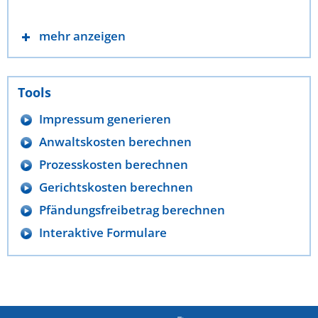
mehr anzeigen
Tools
Impressum generieren
Anwaltskosten berechnen
Prozesskosten berechnen
Gerichtskosten berechnen
Pfändungsfreibetrag berechnen
Interaktive Formulare