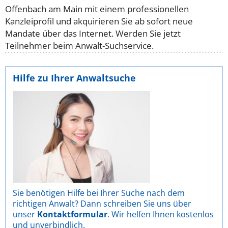
Offenbach am Main mit einem professionellen
Kanzleiprofil und akquirieren Sie ab sofort neue
Mandate über das Internet. Werden Sie jetzt
Teilnehmer beim Anwalt-Suchservice.
Hilfe zu Ihrer Anwaltsuche
Sie benötigen Hilfe bei Ihrer Suche nach dem
richtigen Anwalt? Dann schreiben Sie uns über
unser
Kontaktformular
. Wir helfen Ihnen kostenlos
und unverbindlich.