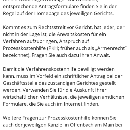
entsprechende Antragsformulare finden Sie in der
Regel auf der Homepage des jeweiligen Gerichts.
Kommt es zum Rechtsstreit vor Gericht, hat jeder, der
nicht in der Lage ist, die Anwaltskosten für ein
Verfahren aufzubringen, Anspruch auf
Prozesskostenhilfe (PKH; früher auch als „Armenrecht“
bezeichnet). Fragen Sie auch dazu Ihren Anwalt.
Damit die Verfahrenskostenhilfe bewilligt werden
kann, muss im Vorfeld ein schriftlicher Antrag bei der
Geschäftsstelle des zuständigen Gerichtes gestellt
werden. Verwenden Sie für die Auskunft Ihrer
wirtschaftlichen Verhältnisse, die jeweiligen amtlichen
Formulare, die Sie auch im Internet finden.
Weitere Fragen zur Prozesskostenhilfe können Sie
auch der jeweiligen Kanzlei in Offenbach am Main bei