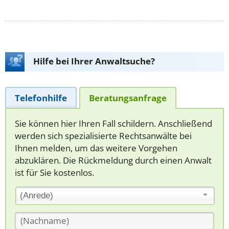
Hilfe bei Ihrer Anwaltsuche?
Telefonhilfe
Beratungsanfrage
Sie können hier Ihren Fall schildern. Anschließend
werden sich spezialisierte Rechtsanwälte bei
Ihnen melden, um das weitere Vorgehen
abzuklären. Die Rückmeldung durch einen Anwalt
ist für Sie kostenlos.
(Anrede)