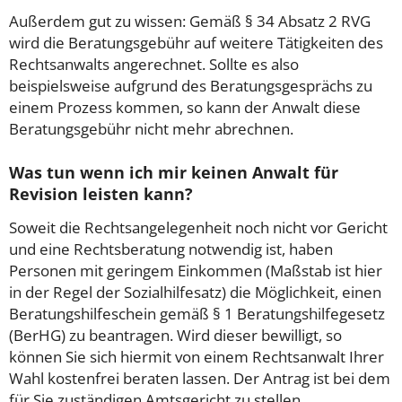
Außerdem gut zu wissen: Gemäß § 34 Absatz 2 RVG
wird die Beratungsgebühr auf weitere Tätigkeiten des
Rechtsanwalts angerechnet. Sollte es also
beispielsweise aufgrund des Beratungsgesprächs zu
einem Prozess kommen, so kann der Anwalt diese
Beratungsgebühr nicht mehr abrechnen.
Was tun wenn ich mir keinen Anwalt für
Revision leisten kann?
Soweit die Rechtsangelegenheit noch nicht vor Gericht
und eine Rechtsberatung notwendig ist, haben
Personen mit geringem Einkommen (Maßstab ist hier
in der Regel der Sozialhilfesatz) die Möglichkeit, einen
Beratungshilfeschein gemäß § 1 Beratungshilfegesetz
(BerHG) zu beantragen. Wird dieser bewilligt, so
können Sie sich hiermit von einem Rechtsanwalt Ihrer
Wahl kostenfrei beraten lassen. Der Antrag ist bei dem
für Sie zuständigen Amtsgericht zu stellen,