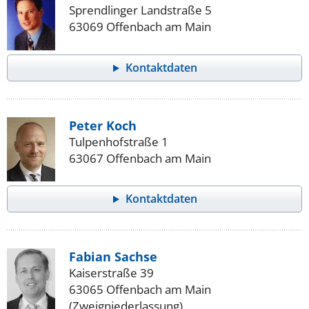
Sprendlinger Landstraße 5
63069 Offenbach am Main
Kontaktdaten
Peter Koch
Tulpenhofstraße 1
63067 Offenbach am Main
Kontaktdaten
Fabian Sachse
Kaiserstraße 39
63065 Offenbach am Main
(Zweigniederlassung)