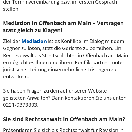
der Terminvereinbarung bzw. im ersten Gespräch
stellen.
Mediation in Offenbach am Main – Vertragen
statt gleich zu Klagen!
Ziel der
Mediation
ist es Konflikte im Dialog mit dem
Gegner zu lösen, statt die Gerichte zu bemühen. Ein
Rechtsanwalt als Streitschlichter in Offenbach am Main
ermöglicht es Ihnen und ihrem Konfliktpartner, unter
juristischer Leitung einvernehmliche Lösungen zu
entwickeln.
Sie haben Fragen zu den auf unserer Website
gelisteten Anwälten? Dann kontaktieren Sie uns unter
0221/9373803.
Sie sind Rechtsanwalt in Offenbach am Main?
Präsentieren Sie sich als Rechtsanwalt für Revision in