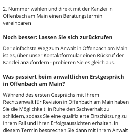
2. Nummer wählen und direkt mit der Kanzlei in
Offenbach am Main einen Beratungstermin
vereinbaren
Noch besser: Lassen Sie sich zurückrufen
Der einfachste Weg zum Anwalt in Offenbach am Main
ist es, über unser Kontaktformular einen Rückruf der
Kanzlei anzufordern - probieren Sie es gleich aus.
Was passiert beim anwaltlichen Erstgespräch
in Offenbach am Main?
Während des ersten Gesprächs mit Ihrem
Rechtsanwalt für Revision in Offenbach am Main haben
Sie die Möglichkeit, in Ruhe den Sachverhalt zu
schildern, sodass Sie eine qualifizierte Einschätzung zu
Ihrem Fall und Ihren Erfolgsaussichten erhalten. In
diesem Termin besprechen Sie dann mit Ihrem Anwalt