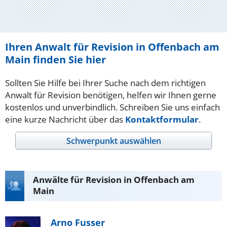
Ihren Anwalt für Revision in Offenbach am
Main finden Sie hier
Sollten Sie Hilfe bei Ihrer Suche nach dem richtigen
Anwalt für Revision benötigen, helfen wir Ihnen gerne
kostenlos und unverbindlich. Schreiben Sie uns einfach
eine kurze Nachricht über das
Kontaktformular
.
Schwerpunkt auswählen
Anwälte für Revision in Offenbach am
Main
Arno Fusser