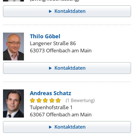
Kontaktdaten
Thilo Göbel
Langener Straße 86
63073 Offenbach am Main
Kontaktdaten
Andreas Schatz
(1 Bewertung)
Tulpenhofstraße 1
63067 Offenbach am Main
Kontaktdaten