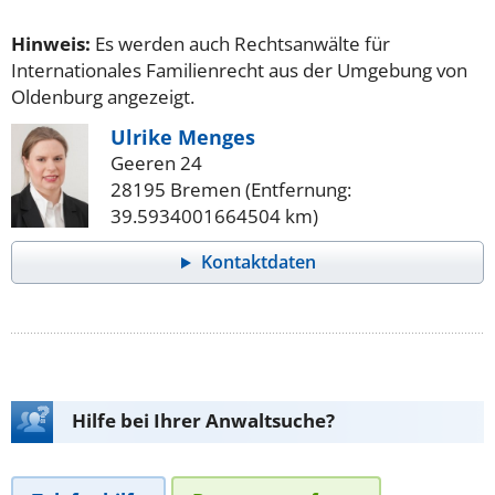
Hinweis:
Es werden auch Rechtsanwälte für
Internationales Familienrecht aus der Umgebung von
Oldenburg angezeigt.
Ulrike Menges
Geeren 24
28195 Bremen (Entfernung:
39.5934001664504 km)
Kontaktdaten
Hilfe bei Ihrer Anwaltsuche?