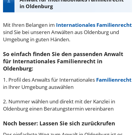
in Oldenburg
Mit Ihren Belangen im
Internationales Familienrecht
sind Sie bei unseren Anwälten aus Oldenburg und
Umgebung in guten Händen.
So einfach finden Sie den passenden Anwalt
für Internationales Familienrecht in
Oldenburg:
1. Profil des Anwalts für Internationales
Familienrecht
in Ihrer Umgebung auswählen
2. Nummer wählen und direkt mit der Kanzlei in
Oldenburg einen Beratungstermin vereinbaren
Noch besser: Lassen Sie sich zurückrufen
Der einfachste Weg zum Anwalt in Oldenburg ist es,