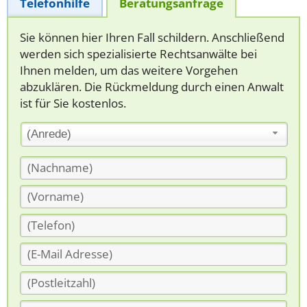
Telefonhilfe
Beratungsanfrage
Sie können hier Ihren Fall schildern. Anschließend
werden sich spezialisierte Rechtsanwälte bei
Ihnen melden, um das weitere Vorgehen
abzuklären. Die Rückmeldung durch einen Anwalt
ist für Sie kostenlos.
(Anrede)