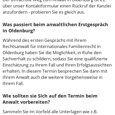
über unser Kontaktformular einen Rückruf der Kanzlei
anzufordern - probieren Sie es gleich aus.
Was passiert beim anwaltlichen Erstgespräch
in Oldenburg?
Während des ersten Gesprächs mit Ihrem
Rechtsanwalt für Internationales Familienrecht in
Oldenburg haben Sie die Möglichkeit, in Ruhe den
Sachverhalt zu schildern, sodass Sie eine qualifizierte
Einschätzung zu Ihrem Fall und Ihren Erfolgsaussichten
erhalten. In diesem Termin besprechen Sie dann mit
Ihrem Anwalt auch die weitere Vorgehensweise in
Ihrem Fall.
Wie sollten sie Sich auf den Termin beim
Anwalt vorbereiten?
Sammeln Sie im Vorfeld alle Unterlagen wie z.B.