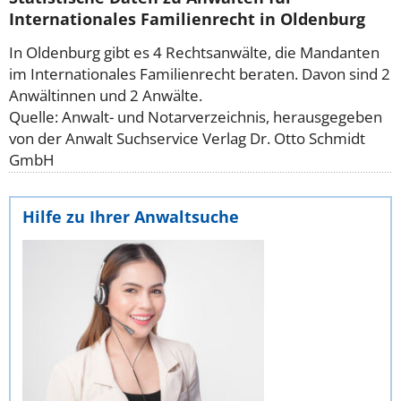
Internationales Familienrecht in Oldenburg
In Oldenburg gibt es 4 Rechtsanwälte, die Mandanten
im Internationales Familienrecht beraten. Davon sind 2
Anwältinnen und 2 Anwälte.
Quelle: Anwalt- und Notarverzeichnis, herausgegeben
von der Anwalt Suchservice Verlag Dr. Otto Schmidt
GmbH
Hilfe zu Ihrer Anwaltsuche