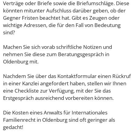
Verträge oder Briefe sowie die Briefumschläge. Diese
könnten mitunter Aufschluss darüber geben, ob der
Gegner Fristen beachtet hat. Gibt es Zeugen oder
wichtige Adressen, die für den Fall von Bedeutung
sind?
Machen Sie sich vorab schriftliche Notizen und
nehmen Sie diese zum Beratungsgespräch in
Oldenburg mit.
Nachdem Sie über das Kontaktformular einen Rückruf
in einer Kanzlei angefordert haben, stellen wir Ihnen
eine Checkliste zur Verfügung, mit der Sie das
Erstgespräch ausreichend vorbereiten können.
Die Kosten eines Anwalts für Internationales
Familienrecht in Oldenburg sind oft geringer als
gedacht!