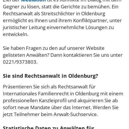
Gegner zu lösen, statt die Gerichte zu bemühen. Ein
Rechtsanwalt als Streitschlichter in Oldenburg
ermöglicht es Ihnen und ihrem Konfliktpartner, unter
juristischer Leitung einvernehmliche Lösungen zu
entwickeln.
Sie haben Fragen zu den auf unserer Website
gelisteten Anwälten? Dann kontaktieren Sie uns unter
0221/9373803.
Sie sind Rechtsanwalt in Oldenburg?
Präsentieren Sie sich als Rechtsanwalt für
Internationales Familienrecht in Oldenburg mit einem
professionellen Kanzleiprofil und akquirieren Sie ab
sofort neue Mandate über das Internet. Werden Sie
jetzt Teilnehmer beim Anwalt-Suchservice.
Statistische Daten zu Anwälten für