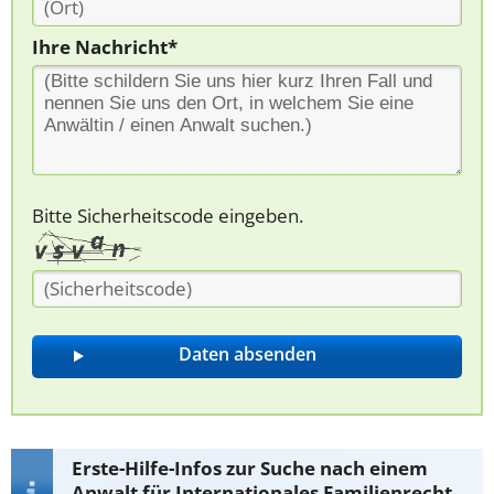
Ihre Nachricht*
Bitte Sicherheitscode eingeben.
Erste-Hilfe-Infos zur Suche nach einem
Anwalt für Internationales Familienrecht