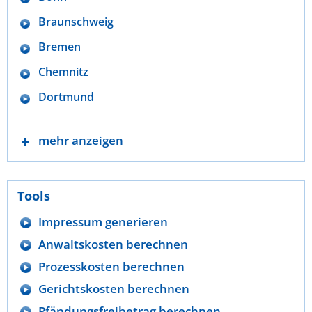
Braunschweig
Bremen
Chemnitz
Dortmund
mehr anzeigen
Tools
Impressum generieren
Anwaltskosten berechnen
Prozesskosten berechnen
Gerichtskosten berechnen
Pfändungsfreibetrag berechnen