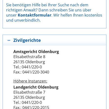
Sie benötigen Hilfe bei Ihrer Suche nach dem
richtigen Anwalt? Dann schreiben Sie uns über
unser
Kontaktformular
. Wir helfen Ihnen kostenlos
und unverbindlich.
Zivilgerichte
Amtsgericht Oldenburg
Elisabethstraße 8
26135 Oldenburg
Tel.: 0441/220-0
Fax.: 0441/220-3040
Höhere Instanzen:
Landgericht Oldenburg
Elisabethstraße 7
26135 Oldenburg
Tel.: 0441/220-0
Fax.: 0441/220-2015