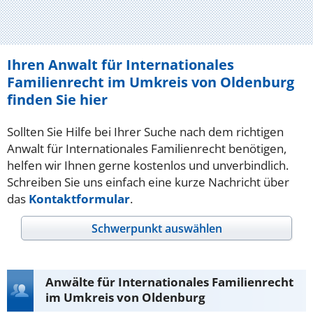
Ihren Anwalt für Internationales
Familienrecht im Umkreis von Oldenburg
finden Sie hier
Sollten Sie Hilfe bei Ihrer Suche nach dem richtigen
Anwalt für Internationales Familienrecht benötigen,
helfen wir Ihnen gerne kostenlos und unverbindlich.
Schreiben Sie uns einfach eine kurze Nachricht über
das
Kontaktformular
.
Schwerpunkt auswählen
Anwälte für Internationales Familienrecht
im Umkreis von Oldenburg