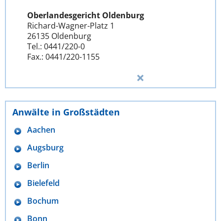
Oberlandesgericht Oldenburg
Richard-Wagner-Platz 1
26135 Oldenburg
Tel.: 0441/220-0
Fax.: 0441/220-1155
Anwälte in Großstädten
Aachen
Augsburg
Berlin
Bielefeld
Bochum
Bonn