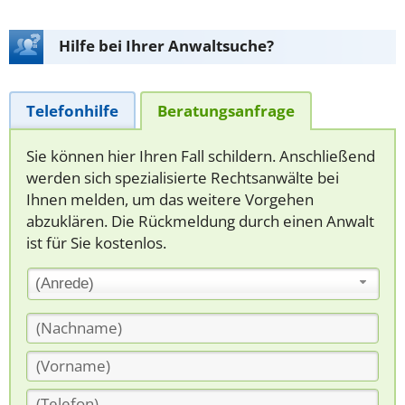
Hilfe bei Ihrer Anwaltsuche?
Telefonhilfe
Beratungsanfrage
Sie können hier Ihren Fall schildern. Anschließend
werden sich spezialisierte Rechtsanwälte bei
Ihnen melden, um das weitere Vorgehen
abzuklären. Die Rückmeldung durch einen Anwalt
ist für Sie kostenlos.
(Anrede)