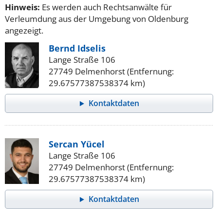
Hinweis:
Es werden auch Rechtsanwälte für
Verleumdung aus der Umgebung von Oldenburg
angezeigt.
Bernd Idselis
Lange Straße 106
27749 Delmenhorst (Entfernung:
29.67577387538374 km)
Kontaktdaten
Sercan Yücel
Lange Straße 106
27749 Delmenhorst (Entfernung:
29.67577387538374 km)
Kontaktdaten