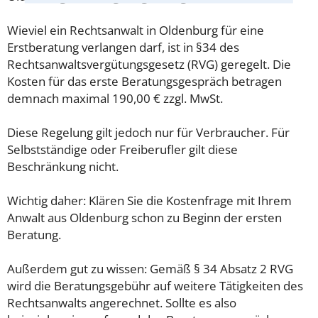
Wieviel ein Rechtsanwalt in Oldenburg für eine
Erstberatung verlangen darf, ist in §34 des
Rechtsanwaltsvergütungsgesetz (RVG) geregelt. Die
Kosten für das erste Beratungsgespräch betragen
demnach maximal 190,00 € zzgl. MwSt.
Diese Regelung gilt jedoch nur für Verbraucher. Für
Selbstständige oder Freiberufler gilt diese
Beschränkung nicht.
Wichtig daher: Klären Sie die Kostenfrage mit Ihrem
Anwalt aus Oldenburg schon zu Beginn der ersten
Beratung.
Außerdem gut zu wissen: Gemäß § 34 Absatz 2 RVG
wird die Beratungsgebühr auf weitere Tätigkeiten des
Rechtsanwalts angerechnet. Sollte es also