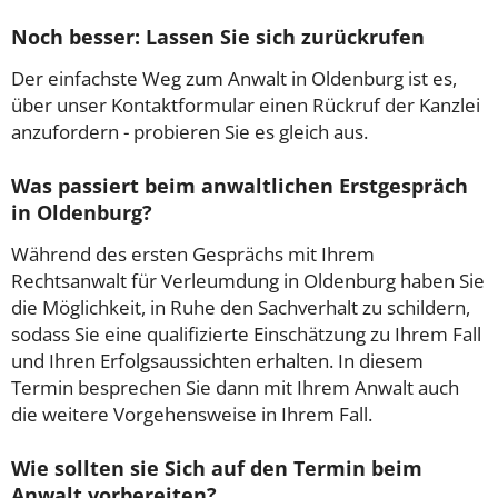
Noch besser: Lassen Sie sich zurückrufen
Der einfachste Weg zum Anwalt in Oldenburg ist es,
über unser Kontaktformular einen Rückruf der Kanzlei
anzufordern - probieren Sie es gleich aus.
Was passiert beim anwaltlichen Erstgespräch
in Oldenburg?
Während des ersten Gesprächs mit Ihrem
Rechtsanwalt für Verleumdung in Oldenburg haben Sie
die Möglichkeit, in Ruhe den Sachverhalt zu schildern,
sodass Sie eine qualifizierte Einschätzung zu Ihrem Fall
und Ihren Erfolgsaussichten erhalten. In diesem
Termin besprechen Sie dann mit Ihrem Anwalt auch
die weitere Vorgehensweise in Ihrem Fall.
Wie sollten sie Sich auf den Termin beim
Anwalt vorbereiten?