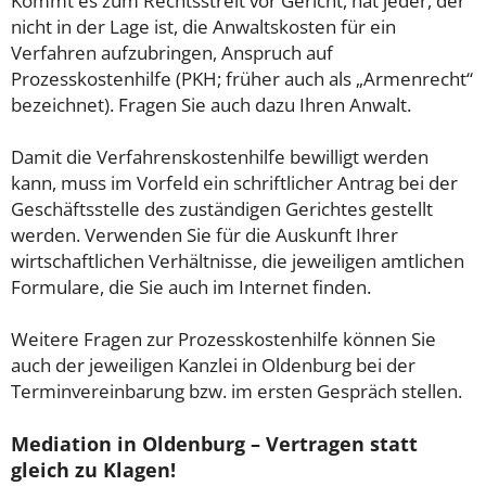
Kommt es zum Rechtsstreit vor Gericht, hat jeder, der
nicht in der Lage ist, die Anwaltskosten für ein
Verfahren aufzubringen, Anspruch auf
Prozesskostenhilfe (PKH; früher auch als „Armenrecht“
bezeichnet). Fragen Sie auch dazu Ihren Anwalt.
Damit die Verfahrenskostenhilfe bewilligt werden
kann, muss im Vorfeld ein schriftlicher Antrag bei der
Geschäftsstelle des zuständigen Gerichtes gestellt
werden. Verwenden Sie für die Auskunft Ihrer
wirtschaftlichen Verhältnisse, die jeweiligen amtlichen
Formulare, die Sie auch im Internet finden.
Weitere Fragen zur Prozesskostenhilfe können Sie
auch der jeweiligen Kanzlei in Oldenburg bei der
Terminvereinbarung bzw. im ersten Gespräch stellen.
Mediation in Oldenburg – Vertragen statt
gleich zu Klagen!