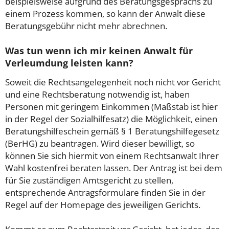
beispielsweise aufgrund des Beratungsgesprächs zu
einem Prozess kommen, so kann der Anwalt diese
Beratungsgebühr nicht mehr abrechnen.
Was tun wenn ich mir keinen Anwalt für
Verleumdung leisten kann?
Soweit die Rechtsangelegenheit noch nicht vor Gericht
und eine Rechtsberatung notwendig ist, haben
Personen mit geringem Einkommen (Maßstab ist hier
in der Regel der Sozialhilfesatz) die Möglichkeit, einen
Beratungshilfeschein gemäß § 1 Beratungshilfegesetz
(BerHG) zu beantragen. Wird dieser bewilligt, so
können Sie sich hiermit von einem Rechtsanwalt Ihrer
Wahl kostenfrei beraten lassen. Der Antrag ist bei dem
für Sie zuständigen Amtsgericht zu stellen,
entsprechende Antragsformulare finden Sie in der
Regel auf der Homepage des jeweiligen Gerichts.