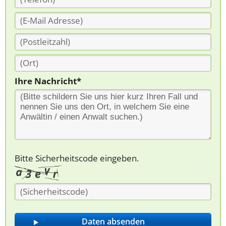
Ihre Nachricht*
Bitte Sicherheitscode eingeben.