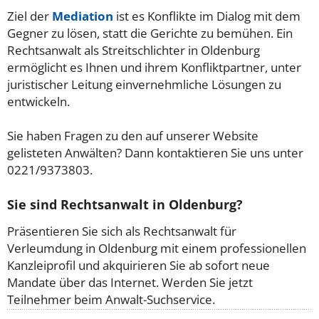
Ziel der
Mediation
ist es Konflikte im Dialog mit dem
Gegner zu lösen, statt die Gerichte zu bemühen. Ein
Rechtsanwalt als Streitschlichter in Oldenburg
ermöglicht es Ihnen und ihrem Konfliktpartner, unter
juristischer Leitung einvernehmliche Lösungen zu
entwickeln.
Sie haben Fragen zu den auf unserer Website
gelisteten Anwälten? Dann kontaktieren Sie uns unter
0221/9373803.
Sie sind Rechtsanwalt in Oldenburg?
Präsentieren Sie sich als Rechtsanwalt für
Verleumdung in Oldenburg mit einem professionellen
Kanzleiprofil und akquirieren Sie ab sofort neue
Mandate über das Internet. Werden Sie jetzt
Teilnehmer beim Anwalt-Suchservice.