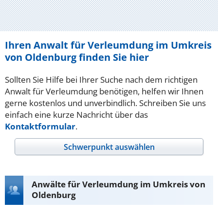
Ihren Anwalt für Verleumdung im Umkreis
von Oldenburg finden Sie hier
Sollten Sie Hilfe bei Ihrer Suche nach dem richtigen
Anwalt für Verleumdung benötigen, helfen wir Ihnen
gerne kostenlos und unverbindlich. Schreiben Sie uns
einfach eine kurze Nachricht über das
Kontaktformular
.
Schwerpunkt auswählen
Anwälte für Verleumdung im Umkreis von
Oldenburg