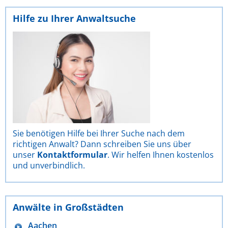
Hilfe zu Ihrer Anwaltsuche
Sie benötigen Hilfe bei Ihrer Suche nach dem
richtigen Anwalt? Dann schreiben Sie uns über
unser
Kontaktformular
. Wir helfen Ihnen kostenlos
und unverbindlich.
Anwälte in Großstädten
Aachen