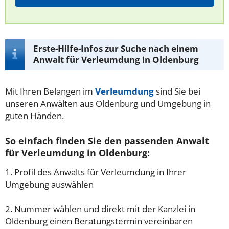
Erste-Hilfe-Infos zur Suche nach einem
Anwalt für Verleumdung in Oldenburg
Mit Ihren Belangen im
Verleumdung
sind Sie bei
unseren Anwälten aus Oldenburg und Umgebung in
guten Händen.
So einfach finden Sie den passenden Anwalt
für Verleumdung in Oldenburg:
1. Profil des Anwalts für Verleumdung in Ihrer
Umgebung auswählen
2. Nummer wählen und direkt mit der Kanzlei in
Oldenburg einen Beratungstermin vereinbaren