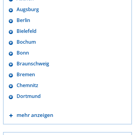
Augsburg
Berlin
Bielefeld
Bochum
Bonn
Braunschweig
Bremen
Chemnitz
Dortmund
mehr anzeigen