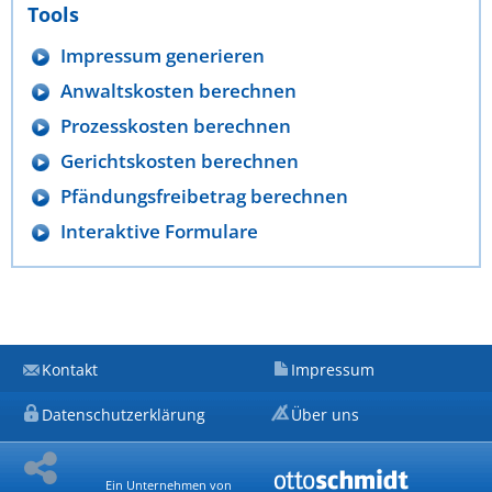
Tools
Impressum generieren
Anwaltskosten berechnen
Prozesskosten berechnen
Gerichtskosten berechnen
Pfändungsfreibetrag berechnen
Interaktive Formulare
Kontakt
Impressum
Datenschutzerklärung
Über uns
Ein Unternehmen von