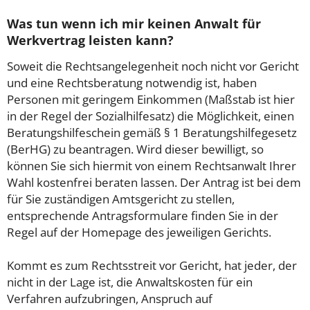
Was tun wenn ich mir keinen Anwalt für
Werkvertrag leisten kann?
Soweit die Rechtsangelegenheit noch nicht vor Gericht
und eine Rechtsberatung notwendig ist, haben
Personen mit geringem Einkommen (Maßstab ist hier
in der Regel der Sozialhilfesatz) die Möglichkeit, einen
Beratungshilfeschein gemäß § 1 Beratungshilfegesetz
(BerHG) zu beantragen. Wird dieser bewilligt, so
können Sie sich hiermit von einem Rechtsanwalt Ihrer
Wahl kostenfrei beraten lassen. Der Antrag ist bei dem
für Sie zuständigen Amtsgericht zu stellen,
entsprechende Antragsformulare finden Sie in der
Regel auf der Homepage des jeweiligen Gerichts.
Kommt es zum Rechtsstreit vor Gericht, hat jeder, der
nicht in der Lage ist, die Anwaltskosten für ein
Verfahren aufzubringen, Anspruch auf