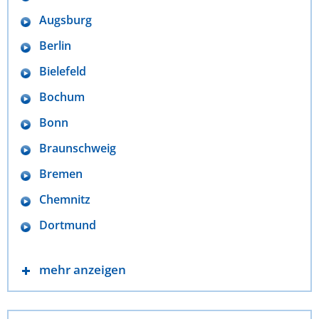
Augsburg
Berlin
Bielefeld
Bochum
Bonn
Braunschweig
Bremen
Chemnitz
Dortmund
mehr anzeigen