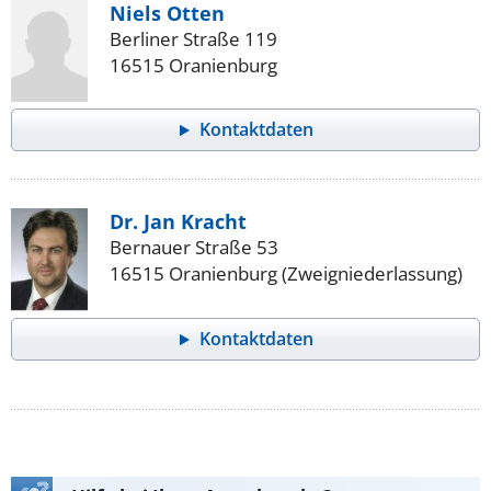
Niels Otten
Berliner Straße 119
16515 Oranienburg
Kontaktdaten
Dr. Jan Kracht
Bernauer Straße 53
16515 Oranienburg (Zweigniederlassung)
Kontaktdaten