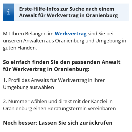
Erste-Hilfe-Infos zur Suche nach einem
Anwalt für Werkvertrag in Oranienburg
Mit Ihren Belangen im
Werkvertrag
sind Sie bei
unseren Anwälten aus Oranienburg und Umgebung in
guten Händen.
So einfach finden Sie den passenden Anwalt
für Werkvertrag in Oranienburg:
1. Profil des Anwalts für Werkvertrag in Ihrer
Umgebung auswählen
2. Nummer wählen und direkt mit der Kanzlei in
Oranienburg einen Beratungstermin vereinbaren
Noch besser: Lassen Sie sich zurückrufen