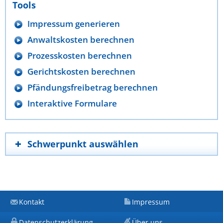
Tools
Impressum generieren
Anwaltskosten berechnen
Prozesskosten berechnen
Gerichtskosten berechnen
Pfändungsfreibetrag berechnen
Interaktive Formulare
Schwerpunkt auswählen
Kontakt
Impressum
Datenschutzerklärung
Über uns