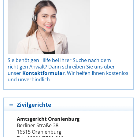
Sie benötigen Hilfe bei Ihrer Suche nach dem
richtigen Anwalt? Dann schreiben Sie uns über
unser
Kontaktformular
. Wir helfen Ihnen kostenlos
und unverbindlich.
Zivilgerichte
Amtsgericht Oranienburg
Berliner Straße 38
16515 Oranienburg