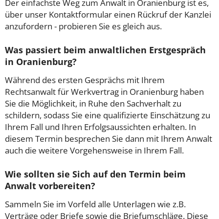
Der einfachste Weg zum Anwalt in Oranienburg ist es,
über unser Kontaktformular einen Rückruf der Kanzlei
anzufordern - probieren Sie es gleich aus.
Was passiert beim anwaltlichen Erstgespräch
in Oranienburg?
Während des ersten Gesprächs mit Ihrem
Rechtsanwalt für Werkvertrag in Oranienburg haben
Sie die Möglichkeit, in Ruhe den Sachverhalt zu
schildern, sodass Sie eine qualifizierte Einschätzung zu
Ihrem Fall und Ihren Erfolgsaussichten erhalten. In
diesem Termin besprechen Sie dann mit Ihrem Anwalt
auch die weitere Vorgehensweise in Ihrem Fall.
Wie sollten sie Sich auf den Termin beim
Anwalt vorbereiten?
Sammeln Sie im Vorfeld alle Unterlagen wie z.B.
Verträge oder Briefe sowie die Briefumschläge. Diese