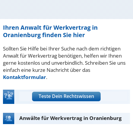
Ihren Anwalt für Werkvertrag in
Oranienburg finden Sie hier
Sollten Sie Hilfe bei Ihrer Suche nach dem richtigen
Anwalt für Werkvertrag benötigen, helfen wir Ihnen
gerne kostenlos und unverbindlich. Schreiben Sie uns
einfach eine kurze Nachricht über das
Kontaktformular
.
Teste Dein Rechtswissen
Anwälte für Werkvertrag in Oranienburg