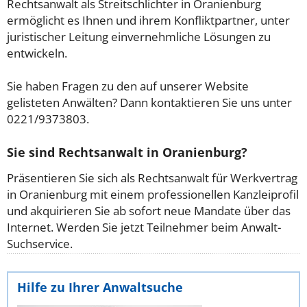
Rechtsanwalt als Streitschlichter in Oranienburg
ermöglicht es Ihnen und ihrem Konfliktpartner, unter
juristischer Leitung einvernehmliche Lösungen zu
entwickeln.
Sie haben Fragen zu den auf unserer Website
gelisteten Anwälten? Dann kontaktieren Sie uns unter
0221/9373803.
Sie sind Rechtsanwalt in Oranienburg?
Präsentieren Sie sich als Rechtsanwalt für Werkvertrag
in Oranienburg mit einem professionellen Kanzleiprofil
und akquirieren Sie ab sofort neue Mandate über das
Internet. Werden Sie jetzt Teilnehmer beim Anwalt-
Suchservice.
Hilfe zu Ihrer Anwaltsuche