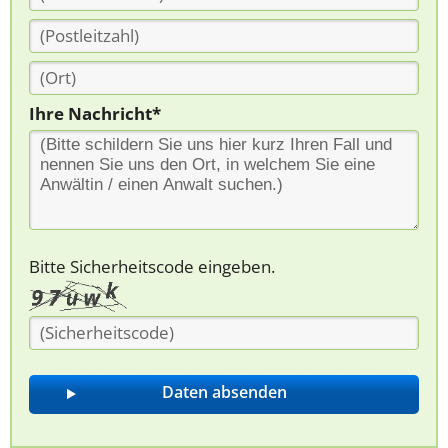
Ihre Nachricht*
Bitte Sicherheitscode eingeben.