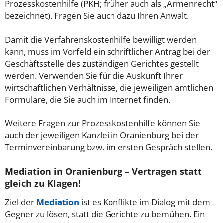
Prozesskostenhilfe (PKH; früher auch als „Armenrecht“
bezeichnet). Fragen Sie auch dazu Ihren Anwalt.
Damit die Verfahrenskostenhilfe bewilligt werden
kann, muss im Vorfeld ein schriftlicher Antrag bei der
Geschäftsstelle des zuständigen Gerichtes gestellt
werden. Verwenden Sie für die Auskunft Ihrer
wirtschaftlichen Verhältnisse, die jeweiligen amtlichen
Formulare, die Sie auch im Internet finden.
Weitere Fragen zur Prozesskostenhilfe können Sie
auch der jeweiligen Kanzlei in Oranienburg bei der
Terminvereinbarung bzw. im ersten Gespräch stellen.
Mediation in Oranienburg – Vertragen statt
gleich zu Klagen!
Ziel der
Mediation
ist es Konflikte im Dialog mit dem
Gegner zu lösen, statt die Gerichte zu bemühen. Ein