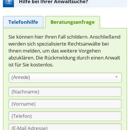
Hilfe bei Ihrer Anwaltsuche?
Telefonhilfe
Beratungsanfrage
Sie können hier Ihren Fall schildern. Anschließend
werden sich spezialisierte Rechtsanwälte bei
Ihnen melden, um das weitere Vorgehen
abzuklären. Die Rückmeldung durch einen Anwalt
ist für Sie kostenlos.
(Anrede)