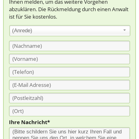
Ihnen melden, um das weitere Vorgehen
abzuklären. Die Rückmeldung durch einen Anwalt
ist für Sie kostenlos.
(Anrede)
Ihre Nachricht*