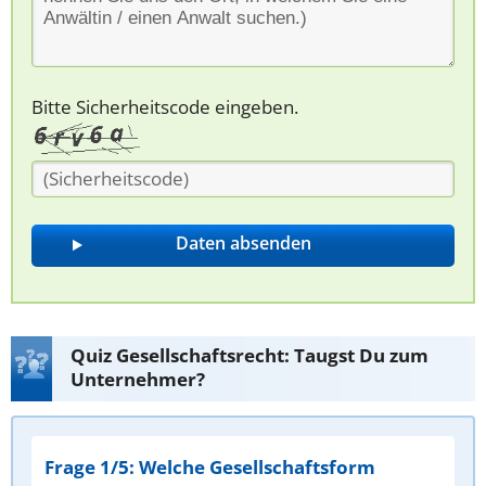
Bitte Sicherheitscode eingeben.
Quiz Gesellschaftsrecht: Taugst Du zum
Unternehmer?
Frage 1/5: Welche Gesellschaftsform