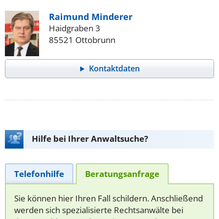
Raimund Minderer
Haidgraben 3
85521 Ottobrunn
Kontaktdaten
Hilfe bei Ihrer Anwaltsuche?
Telefonhilfe
Beratungsanfrage
Sie können hier Ihren Fall schildern. Anschließend
werden sich spezialisierte Rechtsanwälte bei