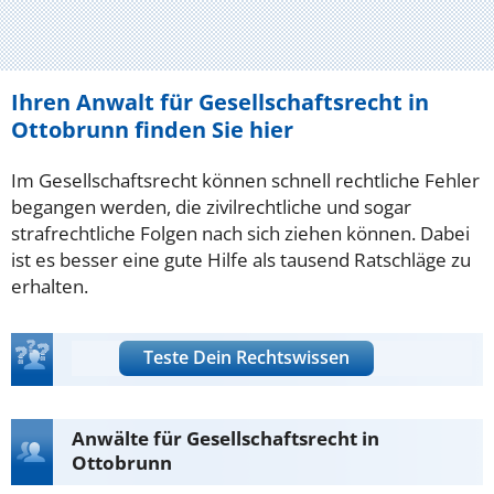
Ihren Anwalt für Gesellschaftsrecht in
Ottobrunn finden Sie hier
Im Gesellschaftsrecht können schnell rechtliche Fehler
begangen werden, die zivilrechtliche und sogar
strafrechtliche Folgen nach sich ziehen können. Dabei
ist es besser eine gute Hilfe als tausend Ratschläge zu
erhalten.
Teste Dein Rechtswissen
Anwälte für Gesellschaftsrecht in
Ottobrunn