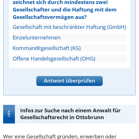
zeichnet sich durch mindestens zwei
Gesellschafter und die Haftung mit dem
Gesellschaftsvermögen aus?
Gesellschaft mit beschränkter Haftung (GmbH)
Einzelunternehmen
Kommanditgesellschaft (KG)
Offene Handelsgesellschaft (OHG)
Antwort überprüfen
Infos zur Suche nach einem Anwalt für
Gesellschaftsrecht in Ottobrunn
Wer eine Gesellschaft gründen, erwerben oder