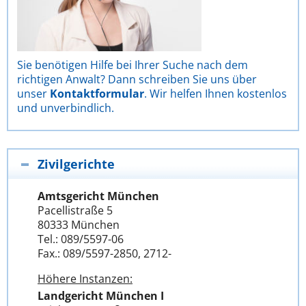
Sie benötigen Hilfe bei Ihrer Suche nach dem
richtigen Anwalt? Dann schreiben Sie uns über
unser
Kontaktformular
. Wir helfen Ihnen kostenlos
und unverbindlich.
Zivilgerichte
Amtsgericht München
Pacellistraße 5
80333 München
Tel.: 089/5597-06
Fax.: 089/5597-2850, 2712-
Höhere Instanzen:
Landgericht München I