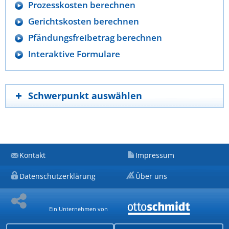
Prozesskosten berechnen
Gerichtskosten berechnen
Pfändungsfreibetrag berechnen
Interaktive Formulare
Schwerpunkt auswählen
Kontakt
Impressum
Datenschutzerklärung
Über uns
Ein Unternehmen von