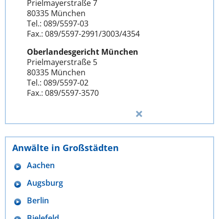
Prielmayerstraße 7
80335 München
Tel.: 089/5597-03
Fax.: 089/5597-2991/3003/4354
Oberlandesgericht München
Prielmayerstraße 5
80335 München
Tel.: 089/5597-02
Fax.: 089/5597-3570
Anwälte in Großstädten
Aachen
Augsburg
Berlin
Bielefeld