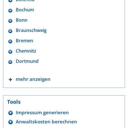
Bochum
Bonn
Braunschweig
Bremen
Chemnitz
Dortmund
mehr anzeigen
Tools
Impressum generieren
Anwaltskosten berechnen