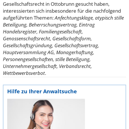
Gesellschaftsrecht in Ottobrunn gesucht haben,
interessierten sich insbesondere für die nachfolgend
aufgeführten Themen:
Anfechtungsklage, atypisch stille
Beteiligung, Beherrschungsvertrag, Eintrag
Handelsregister, Familiengesellschaft,
Genossenschaftsrecht, Gesellschaftsform,
Gesellschaftsgründung, Gesellschaftsvertrag,
Hauptversammlung AG, Managerhaftung,
Personengesellschaften, stille Beteiligung,
Unternehmergesellschaft, Verbandsrecht,
Wettbewerbsverbot
.
Hilfe zu Ihrer Anwaltsuche