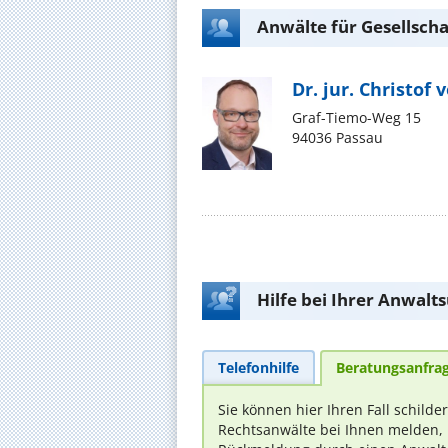
Anwälte für Gesellscha
Dr. jur. Christof
Graf-Tiemo-Weg 15
94036 Passau
Hilfe bei Ihrer Anwalt
Telefonhilfe
Beratungsanfra
Sie können hier Ihren Fall schilde
Rechtsanwälte bei Ihnen melden, 