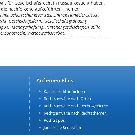
lt für Gesellschaftsrecht in Passau gesucht haben,
ür die nachfolgend aufgeführten Themen:
ligung, Beherrschungsvertrag, Eintrag Handelsregister,
echt, Gesellschaftsform, Gesellschaftsgründung,
g AG, Managerhaftung, Personengesellschaften, stille
 Verbandsrecht, Wettbewerbsverbot
.
Auf einen Blick
Kanzleiprofil anmelden
Rechtsanwälte nach Orten
Rechtsanwälte nach Rechtsgebieten
Rechtsanwälte nach Rechtsthemen
Rechtstipps
Juristische Redaktion