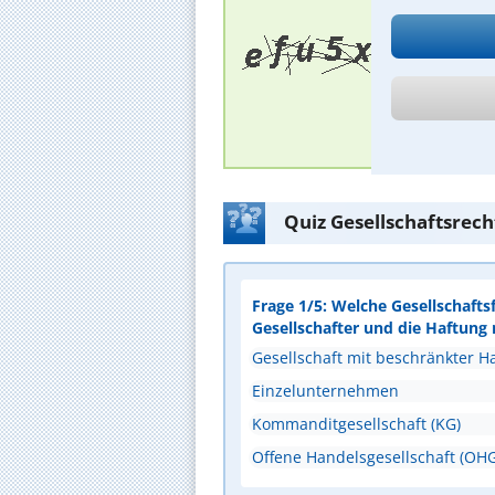
Quiz Gesellschaftsrec
Frage 1/5: Welche Gesellschaft
Gesellschafter und die Haftung
Gesellschaft mit beschränkter 
Einzelunternehmen
Kommanditgesellschaft (KG)
Offene Handelsgesellschaft (OHG