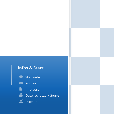
Infos & Start
Startseite
Kontakt
Impressum
Datenschutzerklärung
Über uns