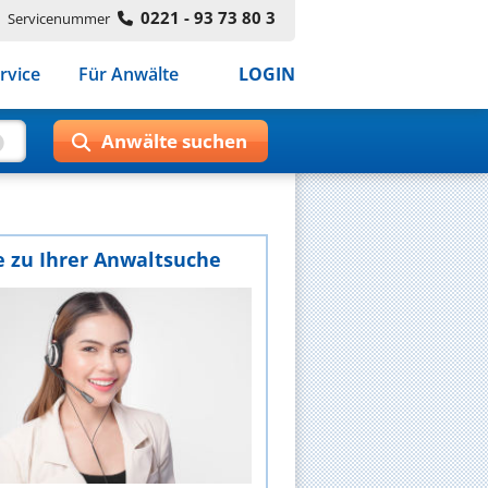
0221 - 93 73 80 3
Servicenummer
rvice
Für Anwälte
LOGIN
e zu Ihrer Anwaltsuche