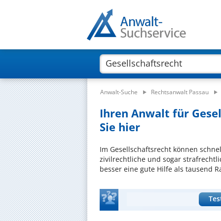
Anwalt-Suche
Rechtsanwalt Passau
Ihren Anwalt für Gesel
Sie hier
Im Gesellschaftsrecht können schnel
zivilrechtliche und sogar strafrecht
besser eine gute Hilfe als tausend R
Tes